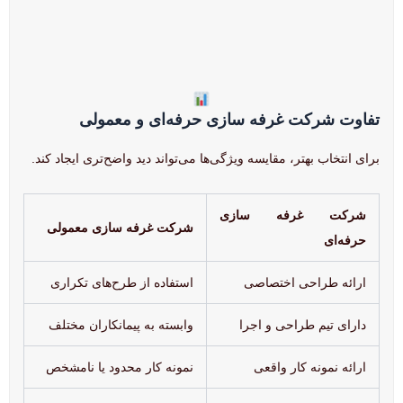
تفاوت شرکت غرفه سازی حرفه‌ای و معمولی
برای انتخاب بهتر، مقایسه ویژگی‌ها می‌تواند دید واضح‌تری ایجاد کند.
شرکت غرفه سازی
شرکت غرفه سازی معمولی
حرفه‌ای
ارائه طراحی اختصاصی
استفاده از طرح‌های تکراری
دارای تیم طراحی و اجرا
وابسته به پیمانکاران مختلف
ارائه نمونه کار واقعی
نمونه کار محدود یا نامشخص