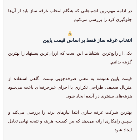
در ادامه مهم‌ترین اشتباهاتی که هنگام انتخاب غرفه ساز باید از آن‌ها
جلوگیری کرد را بررسی می‌کنیم.
انتخاب غرفه ساز فقط بر اساس قیمت پایین
یکی از رایج‌ترین اشتباهات این است که ارزان‌ترین پیشنهاد را بهترین
گزینه بدانیم.
قیمت پایین همیشه به معنی صرفه‌جویی نیست. گاهی استفاده از
متریال ضعیف، طراحی تکراری یا اجرای غیرحرفه‌ای باعث می‌شود
هزینه‌های بیشتری در آینده ایجاد شود.
بهترین شرکت غرفه سازی ابتدا نیازهای برند را بررسی می‌کند و
سپس راهکاری ارائه می‌دهد که بین کیفیت، هزینه و نتیجه نهایی تعادل
ایجاد شود.