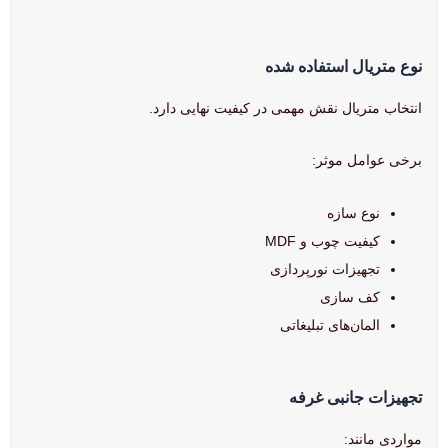
نوع متریال استفاده شده
انتخاب متریال نقش مهمی در کیفیت نهایی دارد.
برخی عوامل موثر:
نوع سازه
کیفیت چوب و MDF
تجهیزات نورپردازی
کف سازی
المان‌های تبلیغاتی
تجهیزات جانبی غرفه
مواردی مانند: