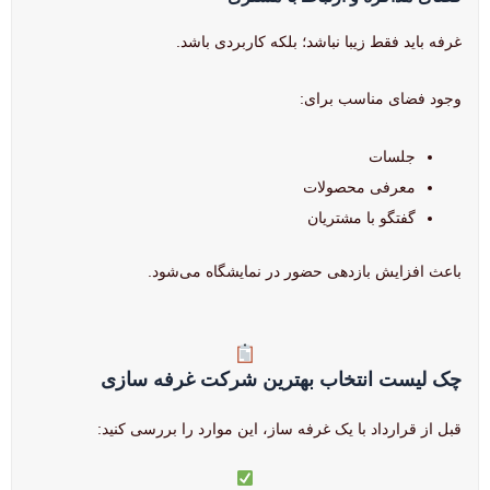
غرفه باید فقط زیبا نباشد؛ بلکه کاربردی باشد.
وجود فضای مناسب برای:
جلسات
معرفی محصولات
گفتگو با مشتریان
باعث افزایش بازدهی حضور در نمایشگاه می‌شود.
چک لیست انتخاب بهترین شرکت غرفه سازی
قبل از قرارداد با یک غرفه ساز، این موارد را بررسی کنید: