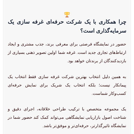
چرا همکاری با یک شرکت حرفه‌ای غرفه سازی یک
سرمایه‌گذاری است؟
حضور در نمایشگاه فرصتی برای معرفی برند، جذب مشتری و ایجاد
ارتباط‌های تجاری جدید است. غرفه شما اولین تصویر ذهنی بسیاری از
بازدیدکنندگان از برندتان خواهد بود.
به همین دلیل انتخاب بهترین شرکت غرفه سازی فقط انتخاب یک
پیمانکار نیست؛ بلکه انتخاب یک شریک برای نمایش حرفه‌ای
کسب‌وکار شماست.
یک مجموعه متخصص با ترکیب طراحی خلاقانه، اجرای دقیق و
شناخت اصول بازاریابی نمایشگاهی می‌تواند کمک کند حضور شما در
نمایشگاه تاثیرگذارتر، حرفه‌ای‌تر و موفق‌تر باشد.