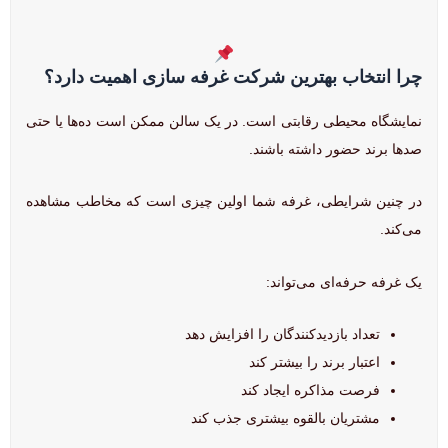
چرا انتخاب بهترین شرکت غرفه سازی اهمیت دارد؟
نمایشگاه محیطی رقابتی است. در یک سالن ممکن است ده‌ها یا حتی
صدها برند حضور داشته باشند.
در چنین شرایطی، غرفه شما اولین چیزی است که مخاطب مشاهده
می‌کند.
یک غرفه حرفه‌ای می‌تواند:
تعداد بازدیدکنندگان را افزایش دهد
اعتبار برند را بیشتر کند
فرصت مذاکره ایجاد کند
مشتریان بالقوه بیشتری جذب کند