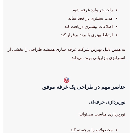
راحت‌تر وارد غرفه شود
مدت بیشتری در فضا بماند
اطلاعات بیشتری دریافت کند
ارتباط بهتری با برند برقرار کند
به همین دلیل بهترین شرکت غرفه سازی همیشه طراحی را بخشی از
استراتژی بازاریابی برند می‌داند.
عناصر مهم در طراحی یک غرفه موفق
نورپردازی حرفه‌ای
نورپردازی مناسب می‌تواند:
محصولات را برجسته کند