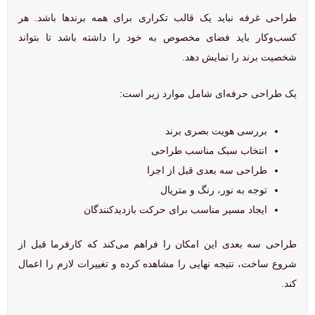
طراحی غرفه نباید یک قالب تکراری برای همه برندها باشد. هر
کسب‌وکار باید فضای مخصوص به خود را داشته باشد تا بتواند
شخصیت برند را نمایش دهد.
یک طراحی حرفه‌ای شامل موارد زیر است:
بررسی هویت بصری برند
انتخاب سبک مناسب طراحی
طراحی سه بعدی قبل از اجرا
توجه به نور، رنگ و متریال
ایجاد مسیر مناسب برای حرکت بازدیدکنندگان
طراحی سه بعدی این امکان را فراهم می‌کند که کارفرما قبل از
شروع ساخت، نتیجه نهایی را مشاهده کرده و تغییرات لازم را اعمال
کند.