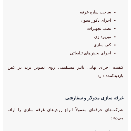
ساخت سازه غرفه
اجرای دکوراسیون
نصب تجهیزات
نورپردازی
کف سازی
اجرای بخش‌های تبلیغاتی
کیفیت اجرای نهایی تاثیر مستقیمی روی تصویر برند در ذهن
بازدیدکننده دارد.
غرفه سازی مدولار و سفارشی
شرکت‌های حرفه‌ای معمولاً انواع روش‌های غرفه سازی را ارائه
می‌دهند.