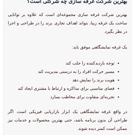
بهترین شرکت غرفه سازی چه شرکتی است؟
بهترین شرکت غرفه سازی مجموعه‌ای است که علاوه بر توانایی
ساخت یک غرفه زیبا، بتواند اهداف تجاری برند را در طراحی و اجرا
در نظر بگیرد.
یک غرفه نمایشگاهی موفق باید:
توجه بازدیدکننده را جلب کند
مسیر حرکت افراد را به درستی مدیریت کند
هویت برند را نمایش دهد
فضای مناسبی برای مذاکره و ارتباط با مشتری ایجاد کند
تجربه‌ای متفاوت برای مخاطب بسازد
در واقع غرفه نمایشگاهی یک ابزار بازاریابی فیزیکی است. اگر
طراحی آن بدون برنامه باشد، حتی بهترین محصولات و خدمات نیز
ممکن است کمتر دیده شوند.