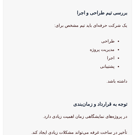
بررسی تیم طراحی و اجرا
یک شرکت حرفه‌ای باید تیم مشخص برای:
طراحی
مدیریت پروژه
اجرا
پشتیبانی
داشته باشد.
توجه به قرارداد و زمان‌بندی
در پروژه‌های نمایشگاهی زمان اهمیت زیادی دارد.
تأخیر در ساخت غرفه می‌تواند مشکلات زیادی ایجاد کند.