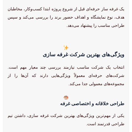
یک غرفه ساز حرفه‌ای قبل از شروع پروژه ابتدا کسب‌وکار، مخاطبان
هدف، نوع نمایشگاه و اهداف حضور برند را بررسی می‌کند و سپس
طراحی مناسب را پیشنهاد می‌دهد.
ویژگی‌های بهترین شرکت غرفه سازی
انتخاب یک شرکت مناسب نیازمند بررسی چند معیار مهم است.
شرکت‌های حرفه‌ای معمولاً ویژگی‌هایی دارند که آن‌ها را از
مجموعه‌های معمولی جدا می‌کند.
طراحی خلاقانه و اختصاصی غرفه
یکی از مهم‌ترین ویژگی‌های بهترین شرکت غرفه سازی، داشتن تیم
طراحی قدرتمند است.