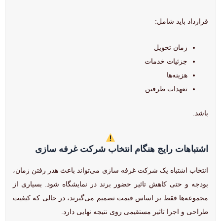
قرارداد باید شامل:
زمان تحویل
جزئیات خدمات
هزینه‌ها
تعهدات طرفین
باشد.
اشتباهات رایج هنگام انتخاب شرکت غرفه سازی
انتخاب اشتباه یک شرکت غرفه سازی می‌تواند باعث هدر رفتن زمان،
بودجه و حتی کاهش تاثیر حضور برند در نمایشگاه شود. بسیاری از
مجموعه‌ها فقط بر اساس قیمت تصمیم می‌گیرند، در حالی که کیفیت
طراحی و اجرا تاثیر مستقیمی روی نتیجه نهایی دارد.