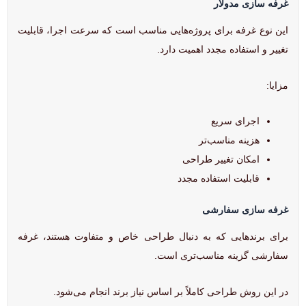
غرفه سازی مدولار
این نوع غرفه برای پروژه‌هایی مناسب است که سرعت اجرا، قابلیت
تغییر و استفاده مجدد اهمیت دارد.
مزایا:
اجرای سریع
هزینه مناسب‌تر
امکان تغییر طراحی
قابلیت استفاده مجدد
غرفه سازی سفارشی
برای برندهایی که به دنبال طراحی خاص و متفاوت هستند، غرفه
سفارشی گزینه مناسب‌تری است.
در این روش طراحی کاملاً بر اساس نیاز برند انجام می‌شود.