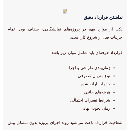
نداشتن قرارداد دقیق
یکی از موارد مهم در پروژه‌های نمایشگاهی، شفاف بودن تمام
جزئیات قبل از شروع کار است.
قرارداد حرفه‌ای باید شامل موارد زیر باشد:
زمان‌بندی طراحی و اجرا
نوع متریال مصرفی
خدمات ارائه شده
هزینه‌های جانبی
شرایط تغییرات احتمالی
زمان تحویل نهایی
شفافیت قرارداد باعث می‌شود روند اجرای پروژه بدون مشکل پیش