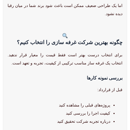
اما یک طراحی ضعیف ممکن است باعث شود برند شما در میان رقبا
دیده نشود.
چگونه بهترین شرکت غرفه سازی را انتخاب کنیم؟
برای انتخاب درست بهتر است فقط قیمت را معیار قرار ندهید.
انتخاب یک غرفه ساز مناسب ترکیبی از کیفیت، تجربه و تعهد است.
بررسی نمونه کارها
قبل از قرارداد:
پروژه‌های قبلی را مشاهده کنید
کیفیت اجرا را بررسی کنید
درباره تجربه شرکت تحقیق کنید