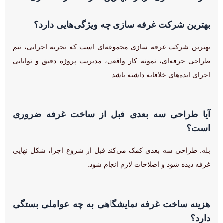
بهترین شرکت غرفه سازی چه ویژگی‌هایی دارد؟
بهترین شرکت غرفه سازی مجموعه‌ای است که تجربه اجرایی، تیم
طراحی حرفه‌ای، نمونه کار واقعی، مدیریت پروژه دقیق و توانایی
اجرای ایده‌های خلاقانه داشته باشد.
آیا طراحی سه بعدی قبل از ساخت غرفه ضروری
است؟
بله. طراحی سه بعدی کمک می‌کند قبل از شروع اجرا، شکل نهایی
غرفه دیده شود و اصلاحات لازم انجام شود.
هزینه ساخت غرفه نمایشگاهی به چه عواملی بستگی
دارد؟