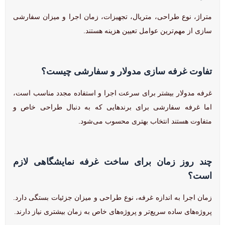
متراژ، نوع طراحی، متریال، تجهیزات، زمان اجرا و میزان سفارشی
سازی از مهم‌ترین عوامل تعیین هزینه هستند.
تفاوت غرفه سازی مدولار و سفارشی چیست؟
غرفه مدولار بیشتر برای سرعت اجرا و استفاده مجدد مناسب است،
اما غرفه سفارشی برای برندهایی که به دنبال طراحی خاص و
متفاوت هستند انتخاب بهتری محسوب می‌شود.
چند روز زمان برای ساخت غرفه نمایشگاهی لازم
است؟
زمان اجرا به اندازه غرفه، نوع طراحی و میزان جزئیات بستگی دارد.
پروژه‌های ساده سریع‌تر و پروژه‌های خاص به زمان بیشتری نیاز دارند.