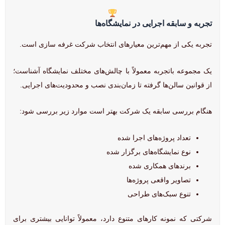
تجربه و سابقه اجرایی در نمایشگاه‌ها
تجربه یکی از مهم‌ترین معیارهای انتخاب شرکت غرفه سازی است.
یک مجموعه باتجربه معمولاً با چالش‌های مختلف نمایشگاه آشناست؛
از قوانین سالن‌ها گرفته تا زمان‌بندی نصب و محدودیت‌های اجرایی.
هنگام بررسی سابقه یک شرکت بهتر است موارد زیر بررسی شود:
تعداد پروژه‌های اجرا شده
نوع نمایشگاه‌های برگزار شده
برندهای همکاری شده
تصاویر واقعی پروژه‌ها
تنوع سبک‌های طراحی
شرکتی که نمونه کارهای متنوع دارد، معمولاً توانایی بیشتری برای