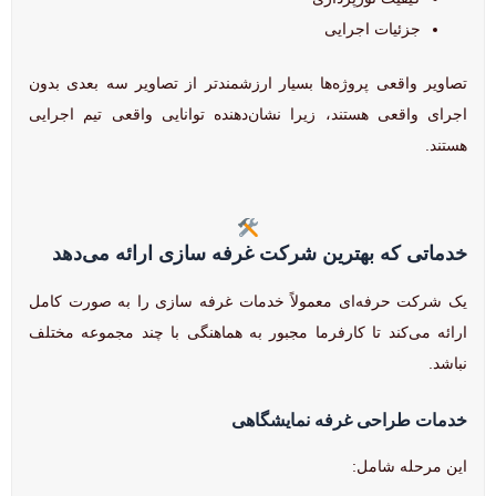
جزئیات اجرایی
تصاویر واقعی پروژه‌ها بسیار ارزشمندتر از تصاویر سه بعدی بدون
اجرای واقعی هستند، زیرا نشان‌دهنده توانایی واقعی تیم اجرایی
هستند.
خدماتی که بهترین شرکت غرفه سازی ارائه می‌دهد
یک شرکت حرفه‌ای معمولاً خدمات غرفه سازی را به صورت کامل
ارائه می‌کند تا کارفرما مجبور به هماهنگی با چند مجموعه مختلف
نباشد.
خدمات طراحی غرفه نمایشگاهی
این مرحله شامل: