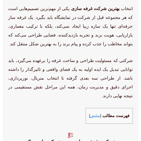
انتخاب
بهترین شرکت غرفه سازی
یکی از مهم‌ترین تصمیم‌هایی است
که هر مجموعه قبل از شرکت در نمایشگاه باید بگیرد. یک غرفه ساز
حرفه‌ای تنها یک سازه زیبا ایجاد نمی‌کند، بلکه با ترکیب معماری،
بازاریابی، هویت برند و تجربه بازدیدکننده، فضایی طراحی می‌کند که
بتواند مخاطب را جذب کرده و پیام برند را به بهترین شکل منتقل کند.
شرکتی که مسئولیت طراحی و ساخت غرفه را برعهده می‌گیرد، باید
توانایی تبدیل یک ایده اولیه به یک فضای واقعی و تاثیرگذار را داشته
باشد. از طراحی سه بعدی گرفته تا انتخاب متریال، نورپردازی،
اجرای دقیق و مدیریت زمان، همه این مراحل نقش مستقیمی در
نتیجه نهایی دارند.
فهرست مطالب
[
نمایش
]