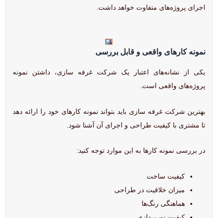
اجرای پروژه‌های متفاوت خواهد داشت.
نمونه کارهای واقعی و قابل بررسی
یکی از نشانه‌های اعتبار یک شرکت غرفه سازی، داشتن نمونه
پروژه‌های واقعی است.
بهترین شرکت غرفه سازی باید بتواند نمونه کارهای خود را ارائه دهد
تا مشتری با کیفیت طراحی و اجرای آن آشنا شود.
در بررسی نمونه کارها به این موارد توجه کنید:
کیفیت ساخت
میزان خلاقیت در طراحی
هماهنگی رنگ‌ها
کیفیت نورپردازی