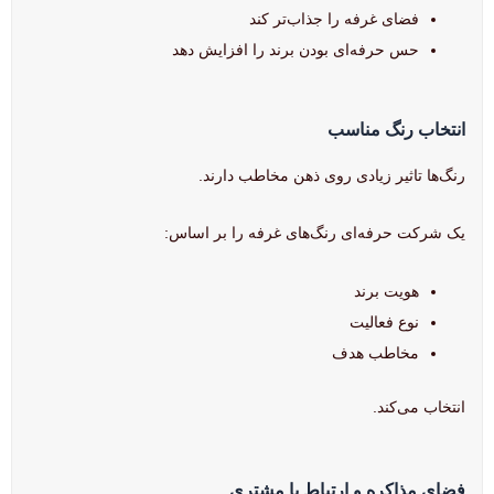
فضای غرفه را جذاب‌تر کند
حس حرفه‌ای بودن برند را افزایش دهد
انتخاب رنگ مناسب
رنگ‌ها تاثیر زیادی روی ذهن مخاطب دارند.
یک شرکت حرفه‌ای رنگ‌های غرفه را بر اساس:
هویت برند
نوع فعالیت
مخاطب هدف
انتخاب می‌کند.
فضای مذاکره و ارتباط با مشتری