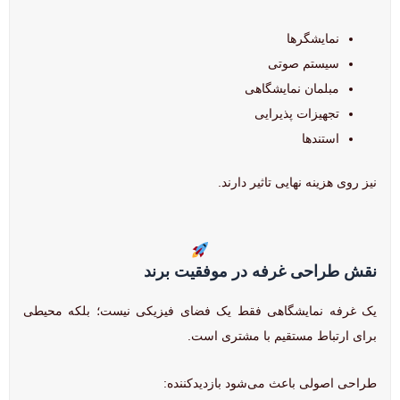
نمایشگرها
سیستم صوتی
مبلمان نمایشگاهی
تجهیزات پذیرایی
استندها
نیز روی هزینه نهایی تاثیر دارند.
نقش طراحی غرفه در موفقیت برند
یک غرفه نمایشگاهی فقط یک فضای فیزیکی نیست؛ بلکه محیطی
برای ارتباط مستقیم با مشتری است.
طراحی اصولی باعث می‌شود بازدیدکننده: