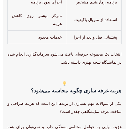
برنامه زمان‌بندی مشخص
اجرای بدون برنامه
تمرکز بیشتر روی کاهش
استفاده از متریال باکیفیت
هزینه
پشتیبانی قبل و بعد از اجرا
خدمات محدود
انتخاب یک مجموعه حرفه‌ای باعث می‌شود سرمایه‌گذاری انجام شده
در نمایشگاه نتیجه بهتری داشته باشد.
هزینه غرفه سازی چگونه محاسبه می‌شود؟
یکی از سوالات مهم بسیاری از برندها این است که هزینه طراحی و
ساخت غرفه نمایشگاهی چقدر است؟
هزینه نهایی به عوامل مختلفی بستگی دارد و نمی‌توان برای همه