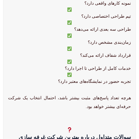
نمونه کارهای واقعی دارد؟
تیم طراحی اختصاصی دارد؟
طراحی سه بعدی ارائه می‌دهد؟
زمان‌بندی مشخص دارد؟
قرارداد شفاف ارائه می‌کند؟
خدمات کامل از طراحی تا اجرا دارد؟
تجربه حضور در نمایشگاه‌های معتبر دارد؟
هرچه تعداد پاسخ‌های مثبت بیشتر باشد، احتمال انتخاب یک شرکت
حرفه‌ای بیشتر خواهد بود.
سوالات متداول درباره بهترین شرکت غرفه سازی