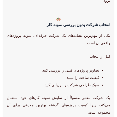
برود.
انتخاب شرکت بدون بررسی نمونه کار
یکی از مهم‌ترین نشانه‌های یک شرکت حرفه‌ای، نمونه پروژه‌های
واقعی آن است.
قبل از انتخاب:
تصاویر پروژه‌های قبلی را بررسی کنید
کیفیت ساخت را ببینید
سبک طراحی شرکت را ارزیابی کنید
یک شرکت معتبر معمولاً از نمایش نمونه کارهای خود استقبال
می‌کند، زیرا کیفیت پروژه‌های گذشته بهترین معرفی برای آن
مجموعه است.