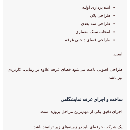
ایده پردازی اولیه
طراحی پلان
طراحی سه بعدی
انتخاب سبک معماری
طراحی فضای داخلی غرفه
است.
طراحی اصولی باعث می‌شود فضای غرفه علاوه بر زیبایی، کاربردی
نیز باشد.
ساخت و اجرای غرفه نمایشگاهی
اجرای دقیق یکی از مهم‌ترین مراحل پروژه است.
یک شرکت حرفه‌ای باید در زمینه‌های زیر توانمند باشد: