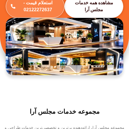
مشاهده همه خدمات
استعلام قیمت -
مجلس آرا
02122272637
مجموعه خدمات مجلس آرا
مجموعه مجلس آرا، ارائه‌دهنده برترین و تخصصی‌ترین خدمات طراحی و