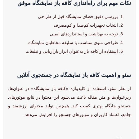
نکات مهم برای راه‌اندازی کافه باز نمایشگاه موفق
بررسی دقیق فضای نمایشگاه قبل از طراحی
انتخاب تجهیزات کم‌صدا و کم‌مصرف
توجه به بهداشت و استانداردهای ایمنی
طراحی منوی متناسب با سلیقه مخاطبان نمایشگاه
استفاده از کافه باز به‌عنوان ابزار بازاریابی و تبلیغات
سئو و اهمیت کافه باز نمایشگاه در جستجوی آنلاین
از نظر سئو، استفاده از کلیدواژه «کافه باز نمایشگاه» در عنوان‌ها،
زیرعنوان‌ها و متن مقاله باعث می‌شود این محتوا در نتایج موتورهای
جستجو جایگاه بهتری کسب کند. همچنین تولید محتوای ارزشمند و
جامع، اعتماد کاربران و موتورهای جستجو را افزایش می‌دهد.