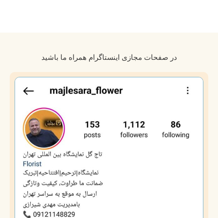
در صفحات مجازی اینستاگرام همراه ما باشید