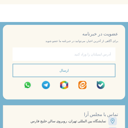
عضویت در خبرنامه
برای آگاهی از آخرین اخبار، می‌توانید در خبرنامه ما عضو شوید
ایمیل
ارسال
تماس با مجلس آرا
نمایشگاه بین المللی تهران، روبروی سالن خلیج فارس