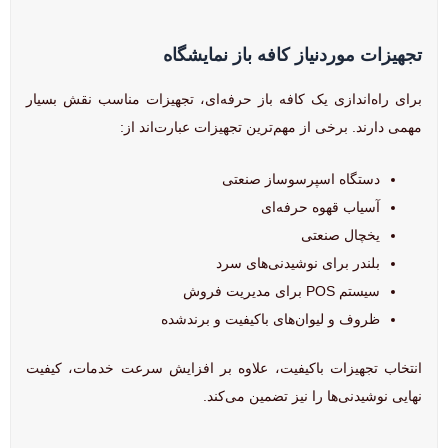
تجهیزات موردنیاز کافه باز نمایشگاه
برای راه‌اندازی یک کافه باز حرفه‌ای، تجهیزات مناسب نقش بسیار
مهمی دارند. برخی از مهم‌ترین تجهیزات عبارت‌اند از:
دستگاه اسپرسوساز صنعتی
آسیاب قهوه حرفه‌ای
یخچال صنعتی
بلندر برای نوشیدنی‌های سرد
سیستم POS برای مدیریت فروش
ظروف و لیوان‌های باکیفیت و برندشده
انتخاب تجهیزات باکیفیت، علاوه بر افزایش سرعت خدمات، کیفیت
نهایی نوشیدنی‌ها را نیز تضمین می‌کند.