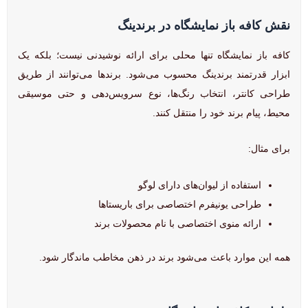
نقش کافه باز نمایشگاه در برندینگ
کافه باز نمایشگاه تنها محلی برای ارائه نوشیدنی نیست؛ بلکه یک
ابزار قدرتمند برندینگ محسوب می‌شود. برندها می‌توانند از طریق
طراحی کانتر، انتخاب رنگ‌ها، نوع سرویس‌دهی و حتی موسیقی
محیط، پیام برند خود را منتقل کنند.
برای مثال:
استفاده از لیوان‌های دارای لوگو
طراحی یونیفرم اختصاصی برای باریستاها
ارائه منوی اختصاصی با نام محصولات برند
همه این موارد باعث می‌شود برند در ذهن مخاطب ماندگار شود.