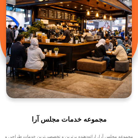
مجموعه خدمات مجلس آرا
مجموعه مجلس آرا، ارائه‌دهنده برترین و تخصصی‌ترین خدمات طراحی و