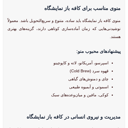
منوی مناسب برای کافه باز نمایشگاه
منوی کافه باز نمایشگاه باید ساده، متنوع و سریع‌التحویل باشد. معمولاً
نوشیدنی‌هایی که زمان آماده‌سازی کوتاهی دارند، گزینه‌های بهتری
هستند.
پیشنهادهای محبوب منو:
اسپرسو، آمریکانو، لاته و کاپوچینو
قهوه سرد (Cold Brew)
چای و دمنوش‌های گیاهی
اسموتی و آبمیوه طبیعی
کوکی، مافین و میان‌وعده‌های سبک
مدیریت و نیروی انسانی در کافه باز نمایشگاه