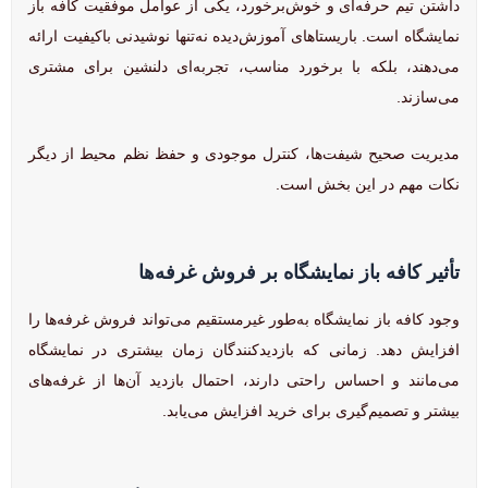
داشتن تیم حرفه‌ای و خوش‌برخورد، یکی از عوامل موفقیت کافه باز
نمایشگاه است. باریستاهای آموزش‌دیده نه‌تنها نوشیدنی باکیفیت ارائه
می‌دهند، بلکه با برخورد مناسب، تجربه‌ای دلنشین برای مشتری
می‌سازند.
مدیریت صحیح شیفت‌ها، کنترل موجودی و حفظ نظم محیط از دیگر
نکات مهم در این بخش است.
تأثیر کافه باز نمایشگاه بر فروش غرفه‌ها
وجود کافه باز نمایشگاه به‌طور غیرمستقیم می‌تواند فروش غرفه‌ها را
افزایش دهد. زمانی که بازدیدکنندگان زمان بیشتری در نمایشگاه
می‌مانند و احساس راحتی دارند، احتمال بازدید آن‌ها از غرفه‌های
بیشتر و تصمیم‌گیری برای خرید افزایش می‌یابد.