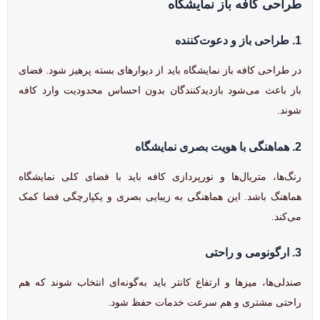
طراحی کافه باز نمایشگاه
1. طراحی باز و دعوت‌کننده
در طراحی کافه باز نمایشگاه باید از دیوارهای بسته پرهیز شود. فضای
باز باعث می‌شود بازدیدکنندگان بدون احساس محدودیت وارد کافه
شوند.
2. هماهنگی با هویت بصری نمایشگاه
رنگ‌ها، متریال‌ها و نورپردازی کافه باید با فضای کلی نمایشگاه
هماهنگ باشد. این هماهنگی به زیبایی بصری و یکپارچگی فضا کمک
می‌کند.
3. ارگونومی و راحتی
صندلی‌ها، میزها و ارتفاع کانتر باید به‌گونه‌ای انتخاب شوند که هم
راحتی مشتری و هم سرعت خدمات حفظ شود.