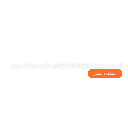
گل درباری چیست؟ راهنمای کامل نگهداری، تکثیر و خرید گل درباری
مشاهده بیشتر