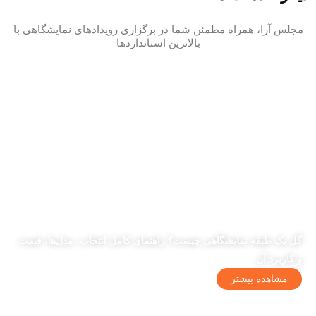
مجلس آرا، همراه مطمئن شما در برگزاری رویدادهای نمایشگاهی با
بالاترین استانداردها
گل یک طبقه نمایشگاهی چیست؟ راهنمای کامل انتخاب، مدل‌ها، قیمت
و کاربرد آن
مشاهده بیشتر