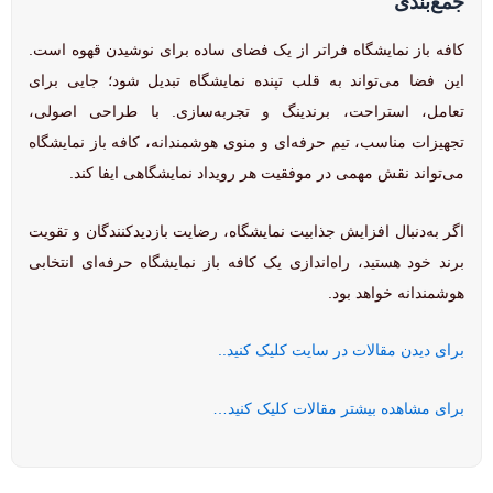
جمع‌بندی
کافه باز نمایشگاه فراتر از یک فضای ساده برای نوشیدن قهوه است.
این فضا می‌تواند به قلب تپنده نمایشگاه تبدیل شود؛ جایی برای
تعامل، استراحت، برندینگ و تجربه‌سازی. با طراحی اصولی،
تجهیزات مناسب، تیم حرفه‌ای و منوی هوشمندانه، کافه باز نمایشگاه
می‌تواند نقش مهمی در موفقیت هر رویداد نمایشگاهی ایفا کند.
اگر به‌دنبال افزایش جذابیت نمایشگاه، رضایت بازدیدکنندگان و تقویت
برند خود هستید، راه‌اندازی یک کافه باز نمایشگاه حرفه‌ای انتخابی
هوشمندانه خواهد بود.
برای دیدن مقالات در سایت کلیک کنید..
برای مشاهده بیشتر مقالات کلیک کنید…