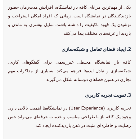
یکی از مهم‌ترین مزایای کافه باز نمایشگاه، افزایش مدت‌زمان حضور
بازدیدکنندگان در نمایشگاه است. زمانی که افراد امکان استراحت و
نوشیدن یک قهوه باکیفیت را داشته باشند، تمایل بیشتری به ماندن و
بازدید از غرفه‌های مختلف پیدا می‌کنند.
2. ایجاد فضای تعامل و شبکه‌سازی
کافه باز نمایشگاه محیطی غیررسمی برای گفتگوهای کاری،
شبکه‌سازی و تبادل ایده‌ها فراهم می‌کند. بسیاری از مذاکرات مهم
تجاری در همین فضاهای دوستانه شکل می‌گیرند.
3. تقویت تجربه کاربری
تجربه کاربری (User Experience) در نمایشگاه‌ها اهمیت بالایی دارد.
وجود یک کافه باز با طراحی مناسب و خدمات حرفه‌ای می‌تواند حس
رضایت و خاطره‌ای مثبت در ذهن بازدیدکننده ایجاد کند.