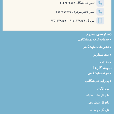
تلفن نمایشگاه: ۰۲۱۲۲۶۶۲۵۶۸
تلفن دفتر مرکزی: ۰۲۱۲۲۲۷۲۶۳۷
موبایل: ۰۹۱۲۱۱۴۸۸۲۹ | ۰۹۳۵۱۱۴۸۸۲۹
دسترسی سریع
خدمات غرفه نمایشگاهی
تشریفات نمایشگاهی
ثبت سفارش
مقالات
نمونه کارها
غرفه نمایشگاهی
پذیرایی نمایشگاهی
مقالات
تاج گل هفت طبقه
تاج گل شطرنجی
تاج گل دو طبقه