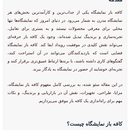
کافه باز نمایشگاه یکی از جذاب‌ترین و کارآمدترین بخش‌های هر
نمایشگاه مدرن به شمار می‌رود. در دنیای امروز که نمایشگاه‌ها تنها
محلی برای معرفی محصولات نیستند و به بستری برای تعامل،
تجربه‌سازی و برندینگ تبدیل شده‌اند، وجود یک کافه باز حرفه‌ای
می‌تواند نقش کلیدی در موفقیت رویداد ایفا کند. کافه باز نمایشگاه
فضایی است که بازدیدکنندگان می‌توانند در آن استراحت کنند،
گفتگوهای کاری داشته باشند، با برندها ارتباط عمیق‌تری برقرار کنند و
تجربه‌ای خوشایند از حضور در نمایشگاه به یادگار ببرند.
در این مقاله سئو شده، به بررسی کامل مفهوم کافه باز نمایشگاه،
مزایا، طراحی، تجهیزات، نقش آن در بازاریابی و برندینگ، و نکات
مهم برای راه‌اندازی یک کافه باز موفق می‌پردازیم.
کافه باز نمایشگاه چیست؟