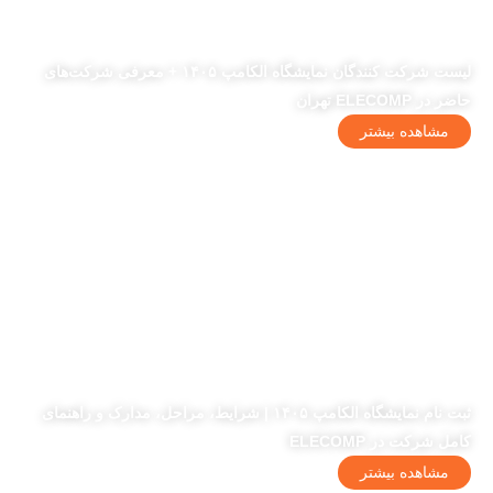
لیست شرکت کنندگان نمایشگاه الکامپ ۱۴۰۵ + معرفی شرکت‌های
حاضر در ELECOMP تهران
مشاهده بیشتر
ثبت نام نمایشگاه الکامپ ۱۴۰۵ | شرایط، مراحل، مدارک و راهنمای
کامل شرکت در ELECOMP
مشاهده بیشتر