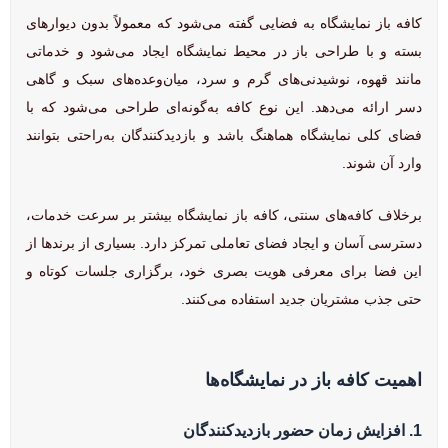
کافه باز نمایشگاه به فضایی گفته می‌شود که معمولاً بدون دیوارهای
بسته و با طراحی باز در محیط نمایشگاه ایجاد می‌شود و خدماتی
مانند قهوه، نوشیدنی‌های گرم و سرد، میان‌وعده‌های سبک و گاهی
دسر ارائه می‌دهد. این نوع کافه به‌گونه‌ای طراحی می‌شود که با
فضای کلی نمایشگاه هماهنگ باشد و بازدیدکنندگان به‌راحتی بتوانند
وارد آن شوند.
برخلاف کافه‌های سنتی، کافه باز نمایشگاه بیشتر بر سرعت خدمات،
دسترسی آسان و ایجاد فضای تعاملی تمرکز دارد. بسیاری از برندها از
این فضا برای معرفی هویت بصری خود، برگزاری جلسات کوتاه و
حتی جذب مشتریان جدید استفاده می‌کنند.
اهمیت کافه باز در نمایشگاه‌ها
1. افزایش زمان حضور بازدیدکنندگان