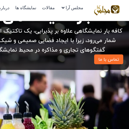
رش
کافه بار نمایشگاهی
مجلس آرا
مقالات
نمایشگاه ها
درباره
ه
حتوا
کافه بار نمایشگاهی علاوه بر پذیرایی، یک تاکتیک ارت
شمار می‌رود، زیرا با ایجاد فضایی صمیمی و شی
گفتگوهای تجاری و مذاکره در محیط نمایشگا
تماس با ما