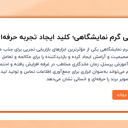
ی گرم نمایشگاهی؛ کلید ایجاد تجربه حرفه‌
م نمایشگاهی یکی از مؤثرترین ابزارهای بازاریابی تجربی برای جذب 
یمیت و آرامش ایجاد کرده و بازدیدکننده را برای مکالمه و تعامل بی
 آموزش پرسنل، زمان ماندگاری مخاطب در غرفه افزایش یافته و احت
 می‌تواند به‌عنوان ابزاری برای جمع‌آوری اطلاعات تماس و تولید لید م
ویر برند را حرفه‌ای و انسانی نشان می‌دهد.
مقاله