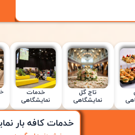
تاج گل
خدمات
خد
اهی
نمایشگاهی
نمایشگاهی
خدمات کافه بار نما