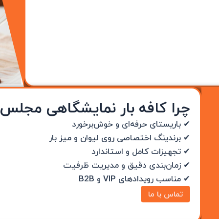
چرا کافه بار نمایشگاهی مجلس‌آ
✔ باریستای حرفه‌ای و خوش‌برخورد
✔ برندینگ اختصاصی روی لیوان و میز بار
✔ تجهیزات کامل و استاندارد
✔ زمان‌بندی دقیق و مدیریت ظرفیت
✔ مناسب رویدادهای VIP و B2B
تماس با ما