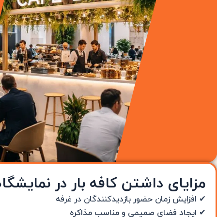
مزایای داشتن کافه بار در نمایشگاه
✔ افزایش زمان حضور بازدیدکنندگان در غرفه
✔ ایجاد فضای صمیمی و مناسب مذاکره