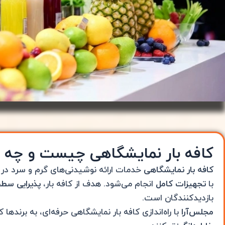
کافه بار نمایشگاهی چیست و چه کا
کافه بار نمایشگاهی
خدمات ارائه نوشیدنی‌های گرم و سرد د
با
تجهیزات کامل
انجام می‌شود. هدف از کافه بار،
پذیرایی سطح
بازدیدکنندگان است.
مجلس‌آرا
با راه‌اندازی کافه بار نمایشگاهی حرفه‌ای، به برنده