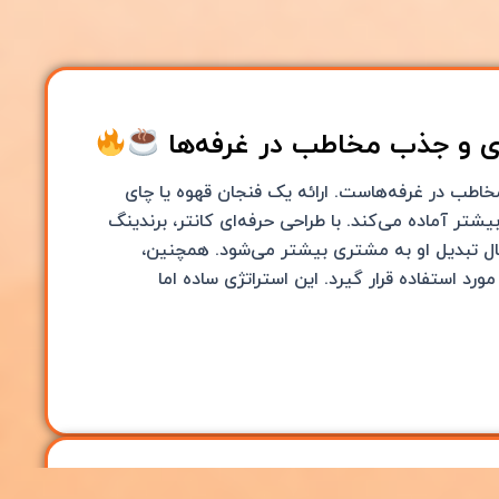
ای و جذب مخاطب در غرفه‌ها
مخاطب در غرفه‌هاست. ارائه یک فنجان قهوه یا چای
شتر آماده می‌کند. با طراحی حرفه‌ای کانتر، برندینگ
مال تبدیل او به مشتری بیشتر می‌شود. همچنین،
ورد استفاده قرار گیرد. این استراتژی ساده اما