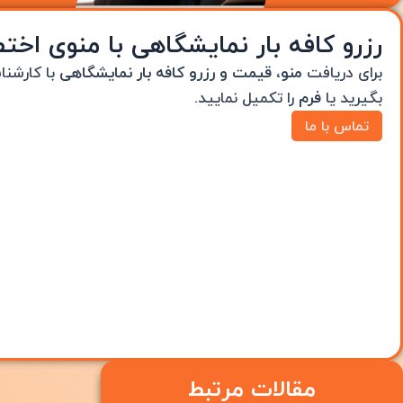
رزرو کافه بار نمایشگاهی با منوی اخ
برای دریافت
منو، قیمت و رزرو کافه بار نمایشگاهی
با کارشنا
بگیرید یا
فرم
را تکمیل نمایید.
تماس با ما
مقالات مرتبط