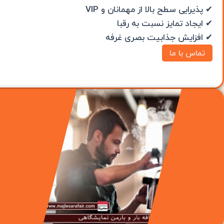
✔ پذیرایی سطح بالا از مهمانان و VIP
✔ ایجاد تمایز نسبت به رقبا
✔ افزایش جذابیت بصری غرفه
تماس با ما