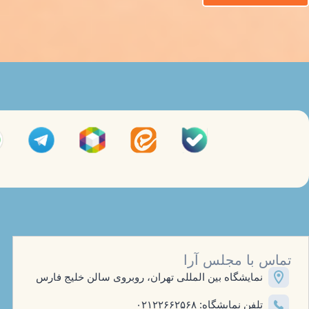
سفارش 
سفارش نوشی
یا سرد حرف
محصولات و 
بازدیدکنند
مشاهده 
تماس با مجلس آرا
نمایشگاه بین المللی تهران، روبروی سالن خلیج فارس
تلفن نمایشگاه: ۰۲۱۲۲۶۶۲۵۶۸