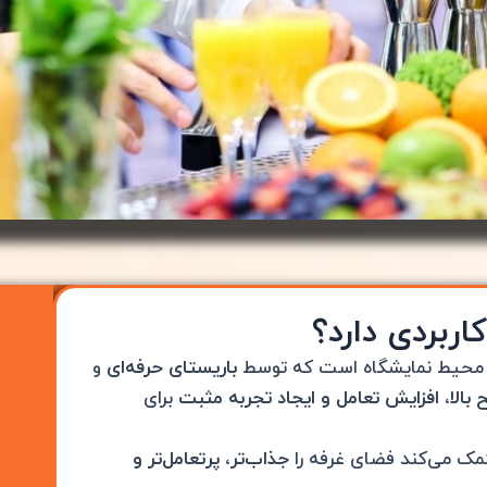
ربردی دارد؟
ر محیط نمایشگاه است که توسط
باریستای حرفه‌ای
و
 بالا، افزایش تعامل و ایجاد تجربه مثبت
برای
ا کمک می‌کند فضای غرفه را
جذاب‌تر، پرتعامل‌تر و