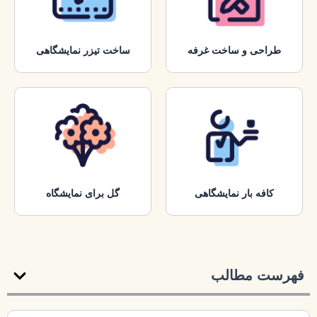
طراحی و ساخت غرفه
ساخت تیزر نمایشگاهی
کافه بار نمایشگاهی
گل برای نمایشگاه
فهرست مطالب