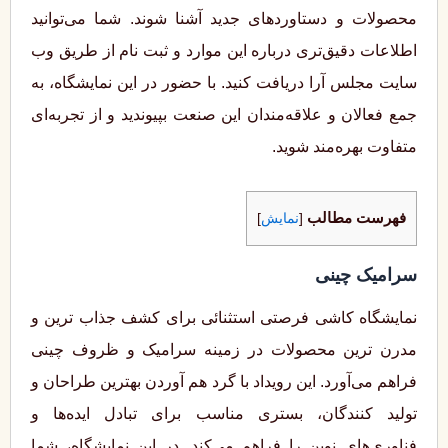
محصولات و دستاوردهای جدید آشنا شوند. شما می‌توانید
اطلاعات دقیق‌تری درباره این موارد و ثبت ‌نام از طریق وب‌
سایت مجلس آرا دریافت کنید. با حضور در این نمایشگاه، به
جمع فعالان و علاقه‌مندان این صنعت بپیوندید و از تجربه‌ای
متفاوت بهره‌مند شوید.
فهرست مطالب
[
نمایش
]
سرامیک چینی
نمایشگاه کاشی فرصتی استثنائی برای کشف جذاب ‌ترین و
مدرن ‌ترین محصولات در زمینه سرامیک و ظروف چینی
فراهم می‌آورد. این رویداد با گرد هم آوردن بهترین طراحان و
تولید کنندگان، بستری مناسب برای تبادل ایده‌ها و
فناوری‌های نوین را فراهم می‌کند. در این نمایشگاه، شما