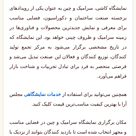
نمایشگاه کاشی، سرامیک و چین به عنوان یکی از رویدادهای
برجسته صنعت ساختمان و دکوراسیون، فضایی مناسب
برای معرفی و نمایش جدیدترین محصولات و فناوری‌ها در
زمینه سرامیک و ظروف چینی خواهد بود. این نمایشگاه که
در تاریخ مشخصی برگزار می‌شود به مرکز تجمع تولید
کنندگان، توزیع‌ کنندگان و فعالان این صنعت تبدیل می‌شد و
فرصتی منحصر به فرد برای تبادل تجربیات و شناخت بازار
فراهم می‌آورد.
همچنین می‌توانید برای استفاده از
خدمات نمایشگاهی
مجلس
آرا با بهترین کیفیت مناسب‌ترین قیمت کلیک کنید.
مکان برگزاری نمایشگاه سرامیک و چین در فضایی مناسب
و مجهز انتخاب شده است تا بازدید کنندگان بتوانند از نزدیک با