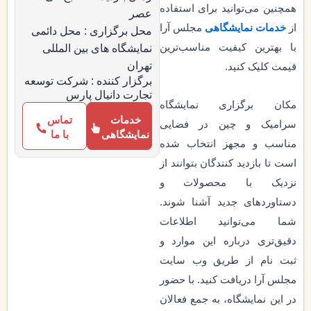
همچنین می‌توانید برای استفاده
عصر
از
خدمات نمایشگاهی
مجلس آرا
محل برگزاری : محل دائمی
با بهترین کیفیت مناسب‌ترین
نمایشگاه های بین المللی
تهران
قیمت کلیک کنید.
برگزار کننده : شرکت توسعه
تجارت دانیال پارس
مکان برگزاری نمایشگاه
خدمات
تماس
سرامیک و چین در فضایی
نمایشگاهی
با ما
مناسب و مجهز انتخاب شده
است تا بازدید کنندگان بتوانند از
نزدیک با محصولات و
دستاوردهای جدید آشنا شوند.
شما می‌توانید اطلاعات
دقیق‌تری درباره این موارد و
ثبت ‌نام از طریق وب‌ سایت
مجلس آرا دریافت کنید. با حضور
در این نمایشگاه، به جمع فعالان