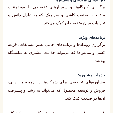
برگزاری کارگاه‌ها و سمینارهای تخصصی با موضوعات
مرتبط با صنعت کاشی و سرامیک که به تبادل دانش و
تجربیات میان متخصصان کمک می‌کند.
برنامه‌های ویژه:
برگزاری رویدادها و برنامه‌های جانبی نظیر مسابقات، قرعه‌
کشی و نمایش‌ها که می‌تواند جذابیت بیشتری به نمایشگاه
ببخشد.
خدمات مشاوره:
مشاوره‌های تخصصی برای شرکت‌ها در زمینه بازاریابی،
فروش و توسعه محصول که می‌تواند به رشد و پیشرفت
آن‌ها در صنعت کمک کند.