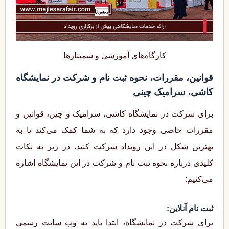
کارگاه‌های آموزشی و سمینارها
قوانین، مقررات، نحوه ثبت نام و شرکت در نمایشگاه
کاشی، سرامیک چینی
برای شرکت در نمایشگاه کاشی، سرامیک و چین، قوانین و
مقررات خاصی وجود دارد که به شما کمک می‌کند تا به
بهترین شکل در این رویداد شرکت کنید. در زیر به نکات
کلیدی درباره نحوه ثبت‌ نام و شرکت در این نمایشگاه اشاره
می‌کنیم:
ثبت نام آنلاین:
برای شرکت در نمایشگاه، ابتدا باید به وب ‌سایت رسمی