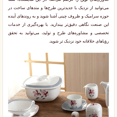
می‌توانید از نزدیک با جدیدترین طرح‌ها و متدهای ساخت در
حوزه سرامیک و ظروف چینی آشنا شوید و به روندهای آینده
این صنعت نگاهی دقیق‌تر بیندازید. با بهره‌گیری از خدمات
تخصصی و مشاوره‌های طرح و تولید، می‌توانید به تحقق
رؤیاهای خلاقانه خود نزدیک‌ تر شوید.