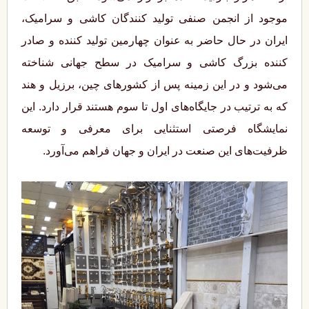
موجود از انجمن صنفی تولید کنندگان کاشی و سرامیک،
ایران در حال حاضر به عنوان چهارمین تولید کننده و صادر
کننده بزرگ کاشی و سرامیک در سطح جهانی شناخته
می‌شود و در این زمینه پس از کشورهای چین، برزیل و هند
که به ترتیب در جایگاه‌های اول تا سوم هستند قرار دارد. این
نمایشگاه فرصتی استثنایی برای معرفی و توسعه
ظرفیت‌های این صنعت در ایران و جهان فراهم می‌آورد.