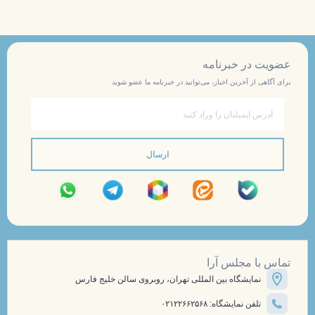
عضویت در خبرنامه
برای آگاهی از آخرین اخبار، می‌توانید در خبرنامه ما عضو شوید
ایمیل
ارسال
تماس با مجلس آرا
نمایشگاه بین المللی تهران، روبروی سالن خلیج فارس
تلفن نمایشگاه: ۰۲۱۲۲۶۶۲۵۶۸