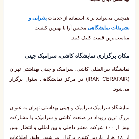
همچنین می‌توانید برای استفاده از خدمات
پذیرایی و
تشریفات نمایشگاهی
مجلس آرا با بهترین کیفیت
مناسب‌ترین قیمت کلیک کنید.
مکان برگزاری نمایشگاه کاشی، سرامیک چینی
نمایشگاه بین‌المللی کاشی، سرامیک و چینی بهداشتی تهران
(IRAN CERAFAIR) در مرکز نمایشگاهی سئول برگزار
می‌شود.
نمایشگاه سرامیک سرامیک و چینی بهداشتی تهران به‌ عنوان
بزرگ ‌ترین رویداد در صنعت کاشی و سرامیک، با مشارکت
بیش از ۱۰۰ شرکت معتبر داخلی و بین‌المللی و انتظار بیش
از ۱۸ هزار بازدید کننده برگزار می‌شود. طبق اطلاعات