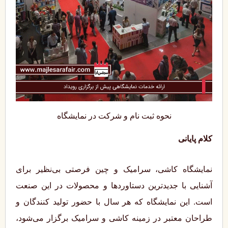
نحوه ثبت نام و شرکت در نمایشگاه
کلام پایانی
نمایشگاه کاشی، سرامیک و چین فرصتی بی‌نظیر برای
آشنایی با جدیدترین دستاوردها و محصولات در این صنعت
است. این نمایشگاه که هر سال با حضور تولید کنندگان و
طراحان معتبر در زمینه کاشی و سرامیک برگزار می‌شود،