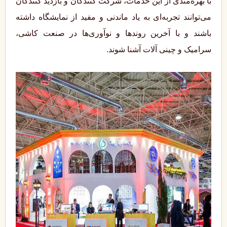
با بهره‌مندی از این خدمات، شرکت ‌کنندگان و بازدید کنندگان
می‌توانند تجربه‌ای به یاد ماندنی و مفید از نمایشگاه داشته
باشند و با آخرین روندها و نوآوری‌ها در صنعت کاشی،
سرامیک و چینی آلات آشنا شوند.