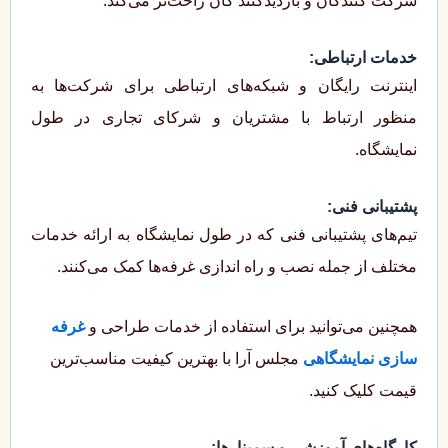
شرکت ‌کنندگان و بازدیدکنند گان راحت‌تر می‌کند.
خدمات ارتباطی:
اینترنت رایگان و شبکه‌های ارتباطی برای شرکت‌ها به
منظور ارتباط با مشتریان و شرکای تجاری در طول
نمایشگاه.
پشتیبانی فنی:
تیم‌های پشتیبانی فنی که در طول نمایشگاه به ارائه خدمات
مختلف از جمله نصب و راه ‌اندازی غرفه‌ها کمک می‌کنند.
همچنین می‌توانید برای استفاده از خدمات طراحی و
غرفه
سازی نمایشگاهی
مجلس آرا با بهترین کیفیت مناسب‌ترین
قیمت کلیک کنید.
کارگاه‌های آموزشی و سمینارها: