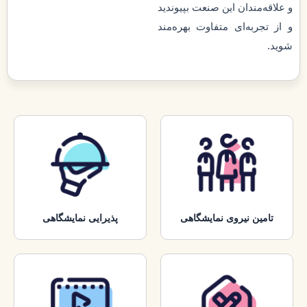
و علاقه‌مندان این صنعت بپیوندید
و از تجربه‌ای متفاوت بهره‌مند
شوید.
تامین نیروی نمایشگاهی
پذیرایی نمایشگاهی