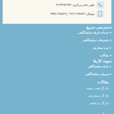
تلفن دفتر مرکزی: ۰۲۱۲۲۲۷۲۶۳۷
موبایل: ۰۹۱۲۱۱۴۸۸۲۹ | ۰۹۳۵۱۱۴۸۸۲۹
دسترسی سریع
خدمات غرفه نمایشگاهی
تشریفات نمایشگاهی
ثبت سفارش
مقالات
نمونه کارها
غرفه نمایشگاهی
پذیرایی نمایشگاهی
مقالات
تاج گل هفت طبقه
تاج گل شطرنجی
تاج گل دو طبقه