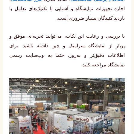
اجاره تجهیزات نمایشگاه و آشنایی با تکنیک‌های تعامل با
بازدید کنندگان بسیار ضروری است.
با بررسی و رعایت این نکات، می‌توانید تجربه‌ای موفق و
پربار از نمایشگاه سرامیک و چین داشته باشید. برای
اطلاعات دقیق‌تر و به‌روز، حتما به وب‌سایت رسمی
نمایشگاه مراجعه کنید.