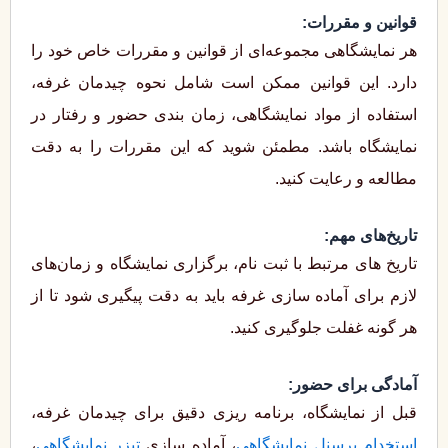
قوانین و مقررات:
هر نمایشگاهی مجموعه‌ای از قوانین و مقررات خاص خود را
دارد. این قوانین ممکن است شامل نحوه چیدمان غرفه،
استفاده از مواد نمایشگاهی، زمان ‌بندی حضور و رفتار در
نمایشگاه باشد. مطمئن شوید که این مقررات را به دقت
مطالعه و رعایت کنید.
تاریخ‌های مهم:
تاریخ ‌های مرتبط با ثبت ‌نام، برگزاری نمایشگاه و زمان‌های
لازم برای آماده‌ سازی غرفه باید به دقت پیگیری شود تا از
هر گونه غفلت جلوگیری کنید.
آمادگی برای حضور:
قبل از نمایشگاه، برنامه‌ ریزی دقیق برای چیدمان غرفه،
استخدام پرسنل نمایشگاهی
، آماده ‌سازی
تیزر نمایشگاهی
،