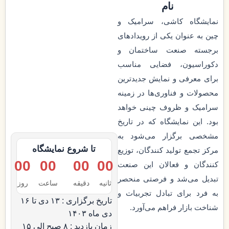
نام
نمایشگاه کاشی، سرامیک و
چین به عنوان یکی از رویدادهای
برجسته صنعت ساختمان و
دکوراسیون، فضایی مناسب
برای معرفی و نمایش جدیدترین
محصولات و فناوری‌ها در زمینه
سرامیک و ظروف چینی خواهد
بود. این نمایشگاه که در تاریخ
مشخصی برگزار می‌شود به
تا شروع نمایشگاه
مرکز تجمع تولید کنندگان، توزیع‌
00
00
00
00
کنندگان و فعالان این صنعت
تبدیل می‌شد و فرصتی منحصر
ثانیه
دقیقه
ساعت‌
روز
به فرد برای تبادل تجربیات و
تاریخ برگزاری : ۱۳ دی تا ۱۶
شناخت بازار فراهم می‌آورد.
دی ماه ۱۴۰۳
زمان بازدید : ۸ صبح الی ۱۵