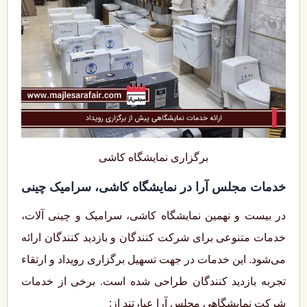
برگزاری نمایشگاه کاشی
خدمات مجلس آرا در نمایشگاه کاشی، سرامیک چینی
در بیست و نهمین نمایشگاه کاشی، سرامیک و چینی آلات،
خدمات متنوعی برای شرکت‌ کنندگان و بازدید کنندگان ارائه
می‌شود. این خدمات در جهت تسهیل برگزاری رویداد و ارتقاء
تجربه بازدید کنندگان طراحی شده است. برخی از خدمات
شرکت نمایشگاهی مجلس آرا عبارتند از: