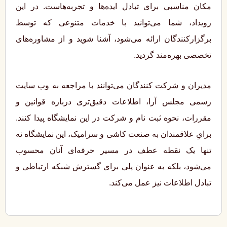
مکان مناسبی برای تبادل ایده‌ها و تجربه‌هاست. در این
رویداد، شما می‌توانید با خدمات متنوعی که توسط
برگزارکنندگان ارائه می‌شود، آشنا شوید و از مشاوره‌های
تخصصی بهره‌مند گردید.
مدیران و شرکت‌ کنندگان می‌توانند با مراجعه به وب ‌سایت
رسمی مجلس آرا، اطلاعات دقیق‌تری درباره قوانین و
مقررات، نحوه ثبت ‌نام و شرکت در این نمایشگاه پیدا کنند.
برایِ علاقمندان به صنعت کاشی و سرامیک، این نمایشگاه نه
تنها یک نقطه عطف در مسیر حرفه‌ای آنان محسوب
می‌شود، بلکه به عنوان پلی برای گسترش شبکه ارتباطی و
تبادل اطلاعات نیز عمل می‌کند.