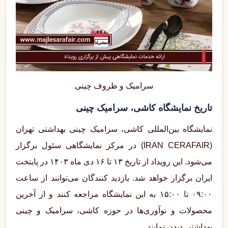
سرامیک و ظروف چینی
تاریخ نمایشگاه کاشی، سرامیک چینی
نمایشگاه بین‌المللی کاشی، سرامیک چینی بهداشتی تهران
(IRAN CERAFAIR) در مرکز نمایشگاهی سئول برگزار
می‌شود. این رویداد از تاریخ ۱۳ تا ۱۶ دی‌ ماه ۱۴۰۳ در پایتخت
ایران برگزار خواهد شد. بازدید کنندگان می‌توانند از ساعت
۰۹:۰۰ تا ۱۵:۰۰ به این نمایشگاه مراجعه کنند و از آخرین
محصولات و نوآوری‌ها در حوزه کاشی، سرامیک و چینی
بهداشتی دیدن نمایند.