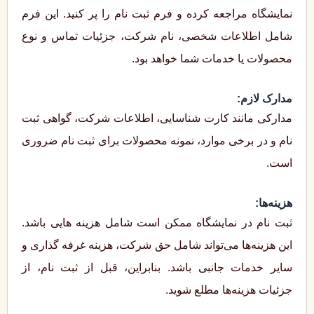
نمایشگاه مراجعه کرده و فرم ثبت‌ نام را پر کنید. این فرم
شامل اطلاعات شخصی، نام شرکت، جزئیات تماس و نوع
محصولات یا خدمات شما خواهد بود.
مدارک لازم:
مدارکی مانند کارت شناسایی، اطلاعات شرکت، گواهی ثبت
نام و در برخی موارد، نمونه محصولات برای ثبت ‌نام ضروری
است.
هزینه‌ها:
ثبت ‌نام در نمایشگاه ممکن است شامل هزینه‌ هایی باشد.
این هزینه‌ها می‌تواند شامل حق ‌شرکت، هزینه غرفه ‌گذاری و
سایر خدمات جانبی باشد. بنابراین، قبل از ثبت ‌نام، از
جزئیات هزینه‌ها مطلع شوید.