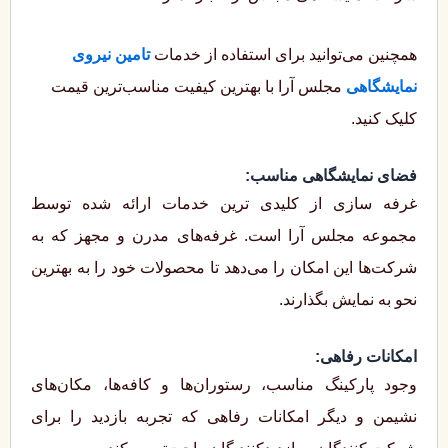
همچنین می‌توانید برای استفاده از خدمات
تامین نیروی
نمایشگاهی
مجلس آرا با بهترین کیفیت مناسب‌ترین قیمت
کلیک کنید.
فضای نمایشگاهی مناسب:
غرفه سازی از کلیدی ترین خدمات ارائه شده توسط
مجموعه مجلس آرا است. غرفه‌های مدرن و مجهز که به
شرکت‌ها این امکان را می‌دهد تا محصولات خود را به بهترین
نحو به نمایش بگذارند.
امکانات رفاهی:
وجود پارکینگ مناسب، رستوران‌ها و کافه‌ها، مکان‌های
نشیمن و دیگر امکانات رفاهی که تجربه بازدید را برای