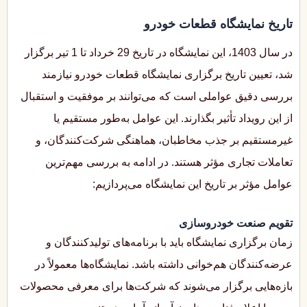
تاریخ نمایشگاه قطعات خودرو
در سال 1403، این نمایشگاه در تاریخ 29 خرداد تا 1 تیر برگزار
شد، تعیین تاریخ برگزاری نمایشگاه قطعات خودرو نیازمند
بررسی دقیق عواملی است که می‌توانند بر موفقیت و استقبال
از این رویداد تأثیر بگذارند. این عوامل به‌طور مستقیم یا
غیرمستقیم بر جذب مخاطبان، هماهنگی شرکت‌کنندگان، و
تعاملات تجاری مؤثر هستند. در ادامه به بررسی مهم‌ترین
عوامل مؤثر بر تاریخ این نمایشگاه می‌پردازیم:
تقویم صنعت خودروسازی
زمان برگزاری نمایشگاه باید با برنامه‌های تولیدکنندگان و
عرضه‌کنندگان هم‌خوانی داشته باشد. نمایشگاه‌ها معمولاً در
بازه‌هایی برگزار می‌شوند که شرکت‌ها برای معرفی محصولات