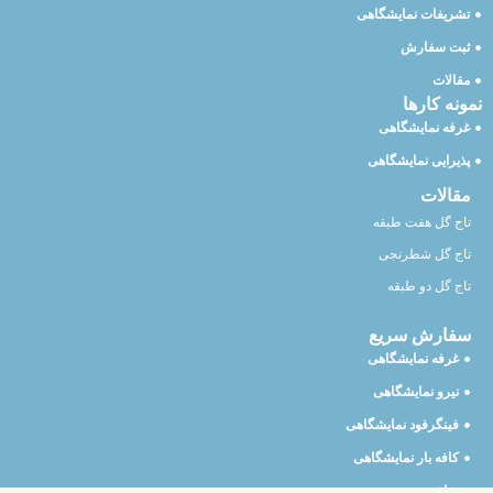
تشریفات نمایشگاهی
ثبت سفارش
مقالات
نمونه کارها
غرفه نمایشگاهی
پذیرایی نمایشگاهی
مقالات
تاج گل هفت طبقه
تاج گل شطرنجی
تاج گل دو طبقه
سفارش سریع
غرفه نمایشگاهی
نیرو نمایشگاهی
فینگرفود نمایشگاهی
کافه بار نمایشگاهی
ساخت تیزر