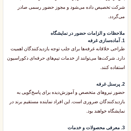
شرکت تخصیص داده می‌شود و مجوز حضور رسمی صادر
می‌گردد.
ملاحظات و الزامات حضور در نمایشگاه
1. آماده‌سازی غرفه
طراحی خلاقانه غرفه‌ها برای جلب توجه بازدیدکنندگان اهمیت
دارد. شرکت‌ها می‌توانند از خدمات تیم‌های حرفه‌ای دکوراسیون
استفاده کنند.
2. پرسنل غرفه
حضور نیروهای متخصص و آموزش‌دیده برای پاسخ‌گویی به
بازدیدکنندگان ضروری است. این افراد نماینده مستقیم برند در
نمایشگاه خواهند بود.
3. معرفی محصولات و خدمات