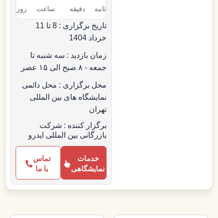
ثانیه
دقیقه
ساعت‌
روز
تاریخ برگزاری : 8 تا 11
خرداد 1404
زمان بازدید : سه شنبه تا
جمعه - ۸ صبح الی ۱۵ عصر
محل برگزاری : محل دائمی
نمایشگاه های بین المللی
تهران
برگزار کننده : شرکت
بازرگانی بین المللی ایدرو
خدمات
تماس
نمایشگاهی
با ما