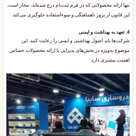
تنها ارائه محصولاتی که در فرم ثبت‌نام درج شده‌اند، مجاز است.
این قانون از بروز ناهماهنگی و سوء‌استفاده جلوگیری می‌کند.
4. تعهد به بهداشت و ایمنی
شرکت‌ها باید اصول بهداشتی و ایمنی را رعایت کنند. این
موضوع به‌ویژه در بخش‌های پذیرایی یا ارائه محصولات حساس
اهمیت بیشتری دارد.