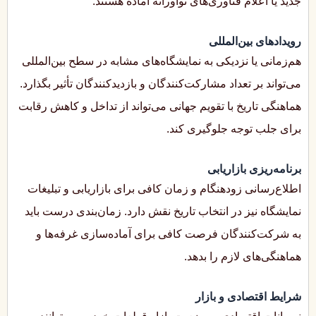
جدید یا اعلام فناوری‌های نوآورانه آماده هستند.
رویدادهای بین‌المللی
هم‌زمانی یا نزدیکی به نمایشگاه‌های مشابه در سطح بین‌المللی
می‌تواند بر تعداد مشارکت‌کنندگان و بازدیدکنندگان تأثیر بگذارد.
هماهنگی تاریخ با تقویم جهانی می‌تواند از تداخل و کاهش رقابت
برای جلب توجه جلوگیری کند.
برنامه‌ریزی بازاریابی
اطلاع‌رسانی زودهنگام و زمان کافی برای بازاریابی و تبلیغات
نمایشگاه نیز در انتخاب تاریخ نقش دارد. زمان‌بندی درست باید
به شرکت‌کنندگان فرصت کافی برای آماده‌سازی غرفه‌ها و
هماهنگی‌های لازم را بدهد.
شرایط اقتصادی و بازار