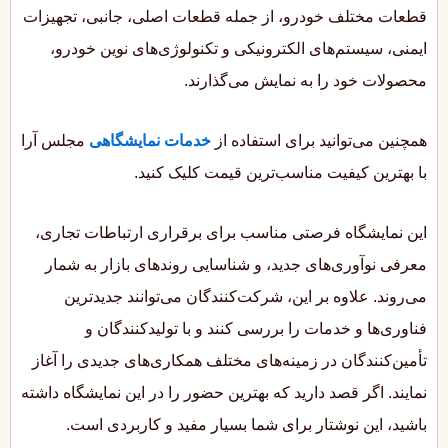
قطعات مختلف خودرو، از جمله قطعات اصلی، جانبی، تجهیزات
ایمنی، سیستم‌های الکترونیکی و تکنولوژی‌های نوین خودرو،
محصولات خود را به نمایش می‌گذارند.
همچنین می‌توانید برای استفاده از
خدمات نمایشگاهی
مجلس آرا
با بهترین کیفیت مناسب‌ترین قیمت کلیک کنید.
این نمایشگاه‌ فرصتی مناسب برای برقراری ارتباطات تجاری،
معرفی نوآوری‌های جدید، و شناسایی روندهای بازار به شمار
می‌روند. علاوه بر این، شرکت‌کنندگان می‌توانند جدیدترین
فناوری‌ها و خدمات را بررسی کنند و با تولیدکنندگان و
تأمین‌کنندگان در زمینه‌های مختلف همکاری‌های جدیدی را آغاز
نمایند. اگر قصد دارید که بهترین حضور را در این نمایشگاه داشته
باشید، این نوشتار برای شما بسیار مفید و کاربردی است.