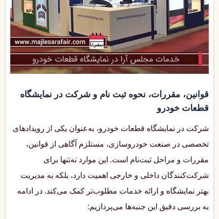
قوانین، مقررات، نحوه ثبت نام و شرکت در نمایشگاه
قطعات خودرو
شرکت در نمایشگاه قطعات خودرو، به‌عنوان یکی از رویدادهای
تخصصی در صنعت خودروسازی، مستلزم آگاهی از قوانین،
مقررات و مراحل ثبت‌نام است. این موارد نه‌تنها برای
شرکت‌کنندگان داخلی و خارجی اهمیت دارد، بلکه به مدیریت
بهتر نمایشگاه و ارائه خدمات مطلوب‌تر کمک می‌کند. در ادامه
به بررسی دقیق این جنبه‌ها می‌پردازیم: