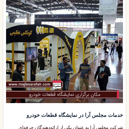
خدمات مجلس آرا در نمایشگاه قطعات خودرو
شرکت مجلس‌ آرا به عنوان یکی از ارائه‌دهندگان حرفه‌ای