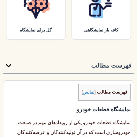
کافه بار نمایشگاهی
گل برای نمایشگاه
فهرست مطالب
فهرست مطالب
[
نمایش
]
نمایشگاه قطعات خودرو
نمایشگاه قطعات خودرو یکی از رویدادهای مهم در صنعت
خودروسازی است که در آن تولیدکنندگان و عرضه‌کنندگان