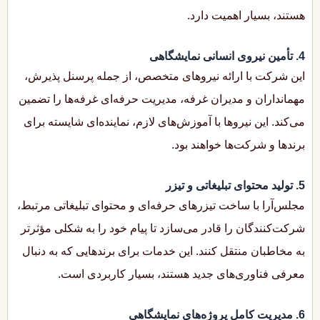
هستند، بسیار اهمیت دارد.
4. تأمین نیروی انسانی نمایشگاهی
این شرکت با ارائه نیروهای متخصص، از جمله پرسنل پذیرش،
مهمانداران و مدیران غرفه، مدیریت حرفه‌ای غرفه‌ها را تضمین
می‌کند. این نیروها با آموزش‌های لازم، نماینده‌ای شایسته برای
برندها و شرکت‌ها خواهند بود.
5. تولید محتوای تبلیغاتی و تیزر
مجلس‌آرا با ساخت تیزرهای حرفه‌ای و محتوای تبلیغاتی مرتبط،
شرکت‌کنندگان را قادر می‌سازد تا پیام خود را به شکلی مؤثرتر
به مخاطبان منتقل کنند. این خدمات برای برندهایی که به دنبال
معرفی فناوری‌های جدید هستند، بسیار کاربردی است.
6. مدیریت کامل پروژه‌های نمایشگاهی