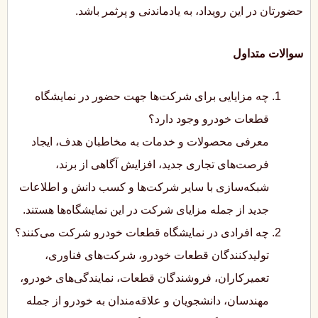
حضورتان در این رویداد، به یادماندنی و پرثمر باشد.
سوالات متداول
چه مزایایی برای شرکت‌ها جهت حضور در نمایشگاه‌
قطعات خودرو وجود دارد؟
معرفی محصولات و خدمات به مخاطبان هدف، ایجاد
فرصت‌های تجاری جدید، افزایش آگاهی از برند،
شبکه‌سازی با سایر شرکت‌ها و کسب دانش و اطلاعات
جدید از جمله مزایای شرکت در این نمایشگاه‌ها هستند.
چه افرادی در نمایشگاه قطعات خودرو شرکت می‌کنند؟
تولیدکنندگان قطعات خودرو، شرکت‌های فناوری،
تعمیرکاران، فروشندگان قطعات، نمایندگی‌های خودرو،
مهندسان، دانشجویان و علاقه‌مندان به خودرو از جمله