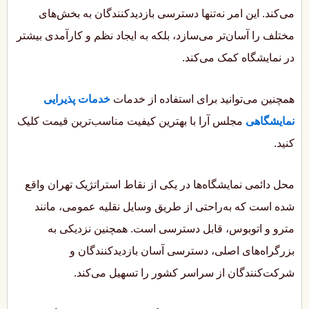
می‌کند. این امر نه‌تنها دسترسی بازدیدکنندگان به بخش‌های
مختلف را آسان‌تر می‌سازد، بلکه به ایجاد نظم و کارآمدی بیشتر
در نمایشگاه کمک می‌کند.
همچنین می‌توانید برای استفاده از خدمات
خدمات پذیرایی
نمایشگاهی
مجلس آرا با بهترین کیفیت مناسب‌ترین قیمت کلیک
کنید.
محل دائمی نمایشگاه‌ها در یکی از نقاط استراتژیک تهران واقع
شده است که به‌راحتی از طریق وسایل نقلیه عمومی، مانند
مترو و اتوبوس، قابل دسترسی است. همچنین نزدیکی به
بزرگراه‌های اصلی، دسترسی آسان بازدیدکنندگان و
شرکت‌کنندگان از سراسر کشور را تسهیل می‌کند.