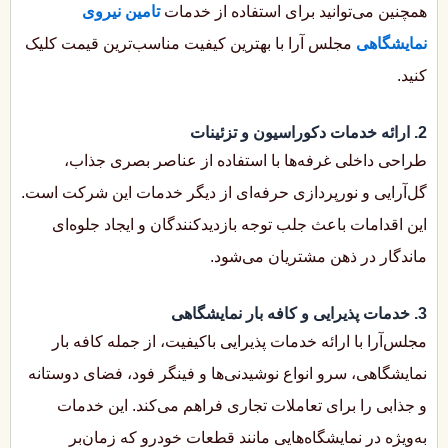
همچنین می‌توانید برای استفاده از خدمات
تامین نیروی
نمایشگاهی
مجلس آرا با بهترین کیفیت مناسب‌ترین قیمت کلیک
کنید.
2. ارائه خدمات دکوراسیون و تزئینات
طراحی داخلی غرفه‌ها با استفاده از عناصر بصری جذاب،
گل‌آرایی و نورپردازی حرفه‌ای از دیگر خدمات این شرکت است.
این اقدامات باعث جلب توجه بازدیدکنندگان و ایجاد جلوه‌ای
ماندگار در ذهن مشتریان می‌شود.
3. خدمات پذیرایی و کافه بار نمایشگاهی
مجلس‌آرا با ارائه خدمات پذیرایی باکیفیت، از جمله کافه بار
نمایشگاهی، سرو انواع نوشیدنی‌ها و فینگر فود، فضای دوستانه
و جذابی را برای تعاملات تجاری فراهم می‌کند. این خدمات
به‌ویژه در نمایشگاه‌هایی مانند قطعات خودرو که زمان‌بر