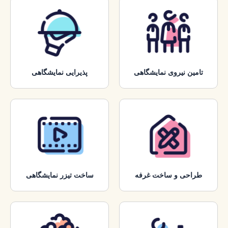
تامین نیروی نمایشگاهی
پذیرایی نمایشگاهی
طراحی و ساخت غرفه
ساخت تیزر نمایشگاهی