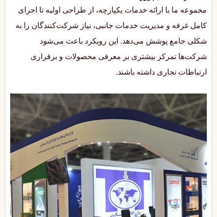
مجموعه ما با ارائه خدمات یکپارچه، از طراحی اولیه تا اجرای
کامل غرفه و مدیریت خدمات جانبی، نیاز شرکت‌کنندگان را به
شکلی جامع پوشش می‌دهد. این رویکرد باعث می‌شود
شرکت‌ها تمرکز بیشتری بر معرفی محصولات و برقراری
ارتباطات تجاری داشته باشند.