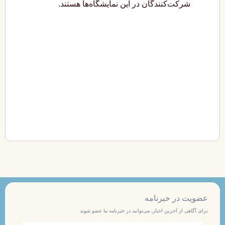
شرکت‌کنندگان در این نمایشگاه‌ها هستند.
عضویت در خبرنامه
برای آگاهی از آخرین اخبار، می‌توانید در خبرنامه ما عضو شوید