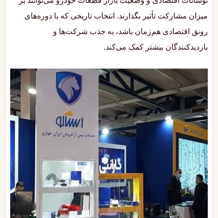
نوسانات اقتصادی و وضعیت بازار قطعات خودرو می‌توانند بر
میزان مشارکت تأثیر بگذارند. انتخاب تاریخی که با دوره‌های
رونق اقتصادی هم‌زمان باشد، به جذب شرکت‌ها و
بازدیدکنندگان بیشتر کمک می‌کند.