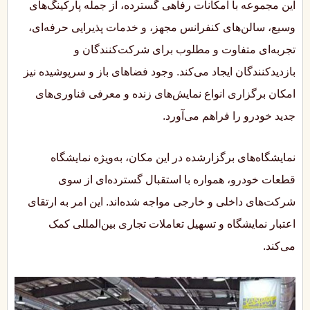
این مجموعه با امکانات رفاهی گسترده، از جمله پارکینگ‌های
وسیع، سالن‌های کنفرانس مجهز، و خدمات پذیرایی حرفه‌ای،
تجربه‌ای متفاوت و مطلوب برای شرکت‌کنندگان و
بازدیدکنندگان ایجاد می‌کند. وجود فضاهای باز و سرپوشیده نیز
امکان برگزاری انواع نمایش‌های زنده و معرفی فناوری‌های
جدید خودرو را فراهم می‌آورد.
نمایشگاه‌های برگزارشده در این مکان، به‌ویژه نمایشگاه
قطعات خودرو، همواره با استقبال گسترده‌ای از سوی
شرکت‌های داخلی و خارجی مواجه شده‌اند. این امر به ارتقای
اعتبار نمایشگاه و تسهیل تعاملات تجاری بین‌المللی کمک
می‌کند.