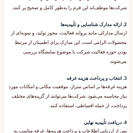
شرکت‌ها موظف‌اند این فرم را به‌طور کامل و صحیح پر کنند.
2. ارائه مدارک شناسایی و تأییدیه‌ها
ارسال مدارکی مانند پروانه فعالیت، مجوز تولید، و نمونه‌ای از
محصولات الزامی است. این مدارک برای اطمینان از مرتبط
بودن حوزه فعالیت شرکت با موضوع نمایشگاه بررسی
می‌شوند.
3. انتخاب و پرداخت هزینه غرفه
هزینه غرفه‌ها بر اساس متراژ، موقعیت مکانی و امکانات مورد
نیاز محاسبه می‌شود. شرکت‌ها می‌توانند از گزینه‌های مختلف
پرداخت، از جمله اقساطی، استفاده کنند.
4. دریافت تأییدیه نهایی
پس از ارزیابی اطلاعات و پرداخت هزینه‌ها، غرفه مناسب به