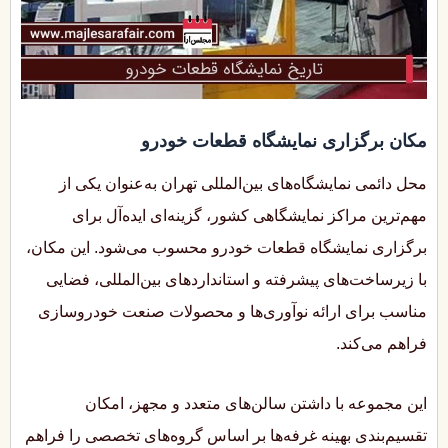
مکان برگزاری نمایشگاه قطعات خودرو
محل دائمی نمایشگاه‌های بین‌المللی تهران به‌عنوان یکی از
مهم‌ترین مراکز نمایشگاهی کشور، گزینه‌ای ایده‌آل برای
برگزاری نمایشگاه قطعات خودرو محسوب می‌شود. این مکان،
با زیرساخت‌های پیشرفته و استانداردهای بین‌المللی، فضایی
مناسب برای ارائه نوآوری‌ها و محصولات صنعت خودروسازی
فراهم می‌کند.
این مجموعه با داشتن سالن‌های متعدد و مجهز، امکان
تقسیم‌بندی بهینه غرفه‌ها بر اساس گروه‌های تخصصی را فراهم