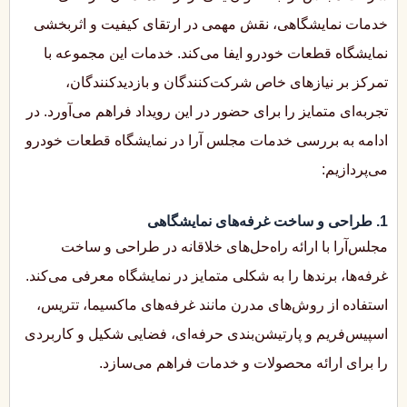
خدمات نمایشگاهی، نقش مهمی در ارتقای کیفیت و اثربخشی
نمایشگاه قطعات خودرو ایفا می‌کند. خدمات این مجموعه با
تمرکز بر نیازهای خاص شرکت‌کنندگان و بازدیدکنندگان،
تجربه‌ای متمایز را برای حضور در این رویداد فراهم می‌آورد. در
ادامه به بررسی خدمات مجلس‌ آرا در نمایشگاه قطعات خودرو
می‌پردازیم:
1. طراحی و ساخت غرفه‌های نمایشگاهی
مجلس‌آرا با ارائه راه‌حل‌های خلاقانه در طراحی و ساخت
غرفه‌ها، برندها را به شکلی متمایز در نمایشگاه معرفی می‌کند.
استفاده از روش‌های مدرن مانند غرفه‌های ماکسیما، تتریس،
اسپیس‌فریم و پارتیشن‌بندی حرفه‌ای، فضایی شکیل و کاربردی
را برای ارائه محصولات و خدمات فراهم می‌سازد.