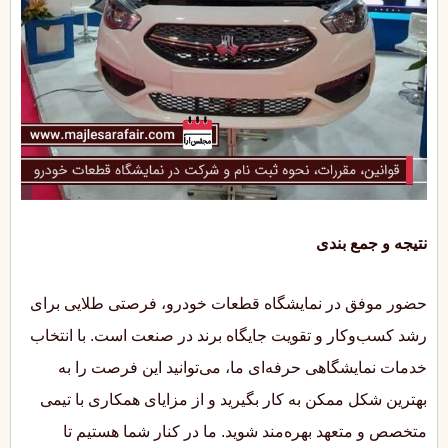
نتیجه و جمع بندی
حضور موفق در نمایشگاه قطعات خودرو، فرصتی طلایی برای
رشد کسب‌وکار و تقویت جایگاه برند در صنعت است. با انتخاب
خدمات نمایشگاهی حرفه‌ای ما، می‌توانید این فرصت را به
بهترین شکل ممکن به کار بگیرید و از مزایای همکاری با تیمی
متخصص و متعهد بهره‌مند شوید. ما در کنار شما هستیم تا