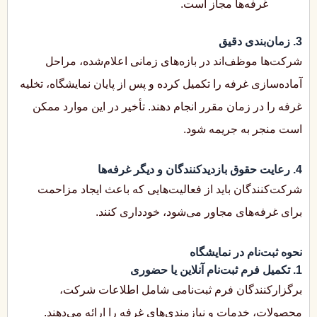
غرفه‌ها مجاز است.
3. زمان‌بندی دقیق
شرکت‌ها موظف‌اند در بازه‌های زمانی اعلام‌شده، مراحل
آماده‌سازی غرفه را تکمیل کرده و پس از پایان نمایشگاه، تخلیه
غرفه را در زمان مقرر انجام دهند. تأخیر در این موارد ممکن
است منجر به جریمه شود.
4. رعایت حقوق بازدیدکنندگان و دیگر غرفه‌ها
شرکت‌کنندگان باید از فعالیت‌هایی که باعث ایجاد مزاحمت
برای غرفه‌های مجاور می‌شود، خودداری کنند.
نحوه ثبت‌نام در نمایشگاه
1. تکمیل فرم ثبت‌نام آنلاین یا حضوری
برگزارکنندگان فرم ثبت‌نامی شامل اطلاعات شرکت،
محصولات، خدمات و نیازمندی‌های غرفه را ارائه می‌دهند.