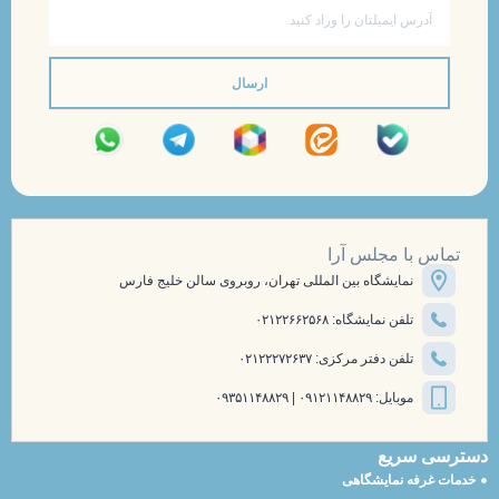
ایمیل
ارسال
تماس با مجلس آرا
نمایشگاه بین المللی تهران، روبروی سالن خلیج فارس
تلفن نمایشگاه: ۰۲۱۲۲۶۶۲۵۶۸
تلفن دفتر مرکزی: ۰۲۱۲۲۲۷۲۶۳۷
موبایل: ۰۹۱۲۱۱۴۸۸۲۹ | ۰۹۳۵۱۱۴۸۸۲۹
دسترسی سریع
خدمات غرفه نمایشگاهی