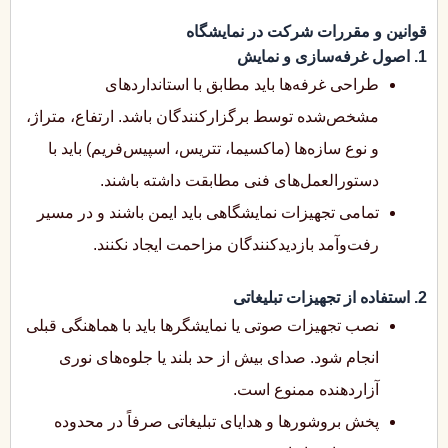
قوانین و مقررات شرکت در نمایشگاه
1. اصول غرفه‌سازی و نمایش
طراحی غرفه‌ها باید مطابق با استانداردهای
مشخص‌شده توسط برگزارکنندگان باشد. ارتفاع، متراژ،
و نوع سازه‌ها (ماکسیما، تتریس، اسپیس‌فریم) باید با
دستورالعمل‌های فنی مطابقت داشته باشند.
تمامی تجهیزات نمایشگاهی باید ایمن باشند و در مسیر
رفت‌وآمد بازدیدکنندگان مزاحمت ایجاد نکنند.
2. استفاده از تجهیزات تبلیغاتی
نصب تجهیزات صوتی یا نمایشگرها باید با هماهنگی قبلی
انجام شود. صدای بیش از حد بلند یا جلوه‌های نوری
آزاردهنده ممنوع است.
پخش بروشورها و هدایای تبلیغاتی صرفاً در محدوده