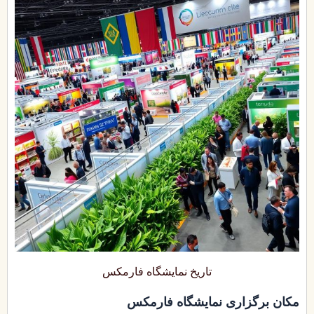
تاریخ نمایشگاه فارمکس
مکان برگزاری نمایشگاه فارمکس