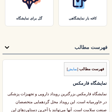
کافه بار نمایشگاهی
گل برای نمایشگاه
فهرست مطالب
فهرست مطالب
[
نمایش
]
نمایشگاه فارمکس
نمایشگاه فارمکس بزرگترین رویداد دارویی و تجهیزات پزشکی
در خاورمیانه است. این رویداد محل گردهمایی متخصصان
صنعت سلامت است. آنها می‌توانند با آخرین دستاوردهای این