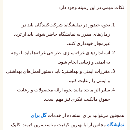
نکات مهمی در این زمینه وجود دارد:
نحوه حضور در نمایشگاه: شرکت‌کنندگان باید در
زمان‌های مقرر به نمایشگاه حاضر شوند. باید از تردد
غیرمجاز خودداری کنند.
استانداردهای غرفه‌سازی: طراحی غرفه‌ها باید با توجه
به ایمنی و زیبایی انجام شود.
مقررات ایمنی و بهداشتی: باید دستورالعمل‌های بهداشتی
و ایمنی را رعایت کنیم.
سایر الزامات: مانند نحوه ارائه محصولات و رعایت
حقوق مالکیت فکری نیز مهم است.
همچنین می‌توانید برای استفاده از خدمات
گل برای
نمایشگاه
مجلس آرا با بهترین کیفیت مناسب‌ترین قیمت کلیک