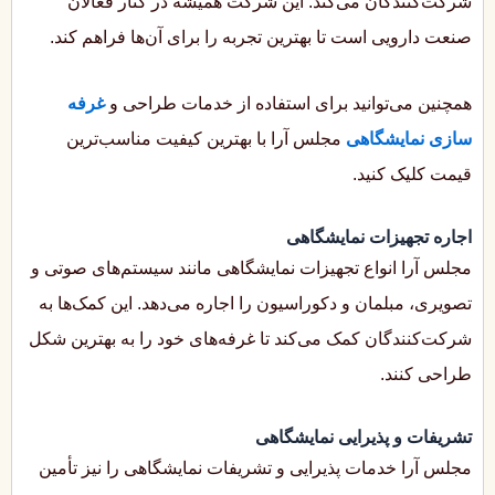
شرکت‌کنندگان می‌کند. این شرکت همیشه در کنار فعالان
صنعت دارویی است تا بهترین تجربه را برای آن‌ها فراهم کند.
همچنین می‌توانید برای استفاده از خدمات طراحی و
غرفه
سازی نمایشگاهی
مجلس آرا با بهترین کیفیت مناسب‌ترین
قیمت کلیک کنید.
اجاره تجهیزات نمایشگاهی
مجلس آرا انواع تجهیزات نمایشگاهی مانند سیستم‌های صوتی و
تصویری، مبلمان و دکوراسیون را اجاره می‌دهد. این کمک‌ها به
شرکت‌کنندگان کمک می‌کند تا غرفه‌های خود را به بهترین شکل
طراحی کنند.
تشریفات و پذیرایی نمایشگاهی
مجلس آرا خدمات پذیرایی و تشریفات نمایشگاهی را نیز تأمین