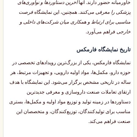
خاورمیانه حضور دارند. آنها
آخرین دستاوردها و نوآوری‌های
پزشکی را معرفی می‌کنند
. همچنین، این نمایشگاه
فرصت
مناسبی برای ارتباط و همکاری میان شرکت‌های داخلی و
خارجی
فراهم می‌آورد.
تاریخ نمایشگاه فارمکس
نمایشگاه فارمکس، یکی از بزرگ‌ترین رویدادهای تخصصی در
حوزه دارو، مکمل‌ها، مواد اولیه دارویی، و تجهیزات مرتبط، هر
ساله در تاریخی مشخص برگزار می‌شود. این نمایشگاه با هدف
ارتقای تعاملات صنعت داروسازی و معرفی جدیدترین
دستاوردها در زمینه تولید و توزیع مواد اولیه و مکمل‌ها، بستری
مناسب برای تولیدکنندگان، توزیع‌کنندگان، و متخصصان این
صنعت فراهم می‌کند.