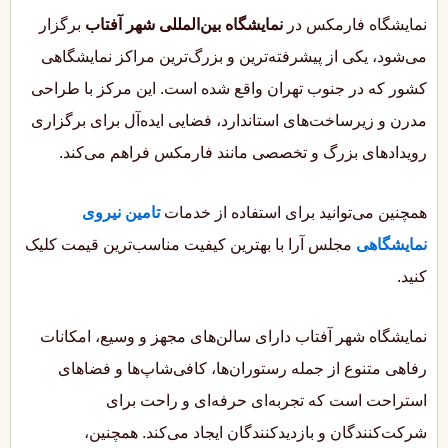
نمایشگاه فارمکس در
نمایشگاه بین‌المللی شهر آفتاب
برگزار
می‌شود، یکی از پیشرفته‌ترین و بزرگ‌ترین مراکز نمایشگاهی
کشور که در جنوب تهران واقع شده است. این مرکز با طراحی
مدرن و زیرساخت‌های استاندارد، فضایی ایده‌آل برای برگزاری
رویدادهای بزرگ و تخصصی مانند فارمکس فراهم می‌کند.
همچنین می‌توانید برای استفاده از خدمات
تامین نیروی
نمایشگاهی
مجلس آرا با بهترین کیفیت مناسب‌ترین قیمت کلیک
کنید.
نمایشگاه شهر آفتاب دارای سالن‌های مجهز و وسیع، امکانات
رفاهی متنوع از جمله رستوران‌ها، کافی‌شاپ‌ها و فضاهای
استراحت است که تجربه‌ای حرفه‌ای و راحت برای
شرکت‌کنندگان و بازدیدکنندگان ایجاد می‌کند. همچنین،