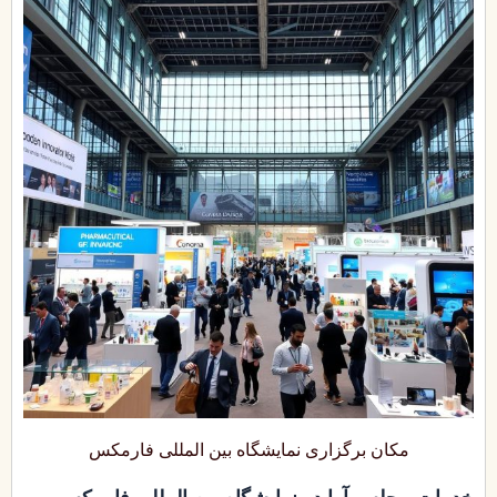
مکان برگزاری نمایشگاه بین المللی فارمکس