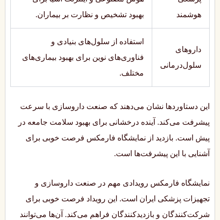
هوشمند
بهبود تشخیص و نظارت بر بیماران.
استفاده از سلول‌های بنیادی و
داروهای
فناوری‌های نوین برای بهبود بیماری‌های
سلول‌درمانی
مختلف.
این دستاوردها نشان می‌دهند که صنعت داروسازی با سرعت
پیشرفت می‌کند. آینده درخشانی برای بهبود سلامت جامعه در
پیش است. بازدید از نمایشگاه فارمکس فرصت خوبی برای
آشنایی با این پیشرفت‌ها است.
نمایشگاه فارمکس رویدادی مهم در صنعت داروسازی و
تجهیزات پزشکی ایران است. این رویداد فرصت خوبی برای
شرکت‌کنندگان و بازدیدکنندگان فراهم می‌کند. آن‌ها می‌توانند