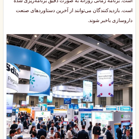
است. برنامه زمانی روزانه به صورت دقیق برنامه‌ریزی شده
است. بازدیدکنندگان می‌توانند از آخرین دستاوردهای صنعت
داروسازی باخبر شوند.