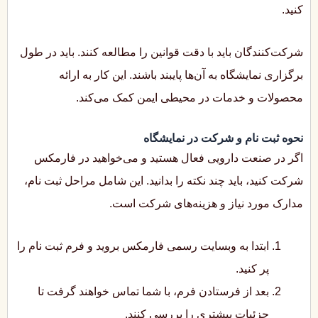
کنید.
شرکت‌کنندگان باید با دقت قوانین را مطالعه کنند. باید در طول
برگزاری نمایشگاه به آن‌ها پایبند باشند. این کار به ارائه
محصولات و خدمات در محیطی ایمن کمک می‌کند.
نحوه ثبت نام و شرکت در نمایشگاه
اگر در صنعت دارویی فعال هستید و می‌خواهید در فارمکس
شرکت کنید، باید چند نکته را بدانید. این شامل مراحل ثبت نام،
مدارک مورد نیاز و هزینه‌های شرکت است.
ابتدا به وبسایت رسمی فارمکس بروید و فرم ثبت نام را
پر کنید.
بعد از فرستادن فرم، با شما تماس خواهند گرفت تا
جزئیات بیشتری را بررسی کنند.