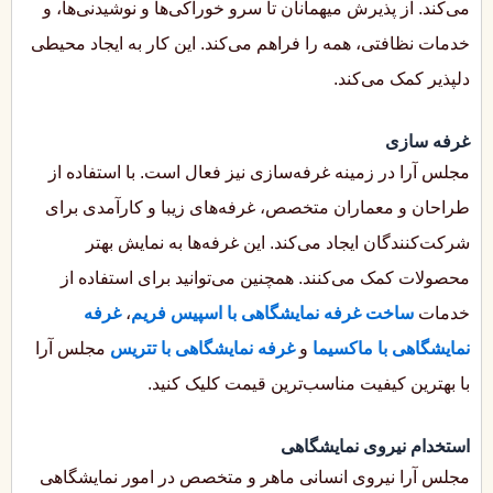
می‌کند. از پذیرش میهمانان تا سرو خوراکی‌ها و نوشیدنی‌ها، و
خدمات نظافتی، همه را فراهم می‌کند. این کار به ایجاد محیطی
دلپذیر کمک می‌کند.
غرفه سازی
مجلس آرا در زمینه غرفه‌سازی نیز فعال است. با استفاده از
طراحان و معماران متخصص، غرفه‌های زیبا و کارآمدی برای
شرکت‌کنندگان ایجاد می‌کند. این غرفه‌ها به نمایش بهتر
محصولات کمک می‌کنند. همچنین می‌توانید برای استفاده از
خدمات
ساخت غرفه نمایشگاهی با اسپیس فریم
،
غرفه
نمایشگاهی با ماکسیما
و
غرفه نمایشگاهی با تتریس
مجلس آرا
با بهترین کیفیت مناسب‌ترین قیمت کلیک کنید.
استخدام نیروی نمایشگاهی
مجلس آرا نیروی انسانی ماهر و متخصص در امور نمایشگاهی