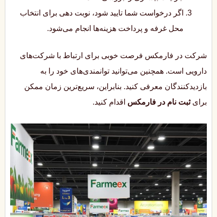
اگر درخواست شما تایید شود، نوبت دهی برای انتخاب
محل غرفه و پرداخت هزینه‌ها انجام می‌شود.
شرکت در فارمکس فرصت خوبی برای ارتباط با شرکت‌های
دارویی است. همچنین می‌توانید توانمندی‌های خود را به
بازدیدکنندگان معرفی کنید. بنابراین، سریع‌ترین زمان ممکن
برای
ثبت نام در فارمکس
اقدام کنید.