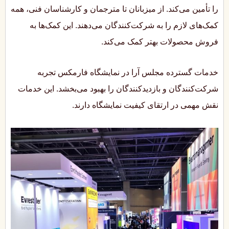
را تأمین می‌کند. از میزبانان تا مترجمان و کارشناسان فنی، همه
کمک‌های لازم را به شرکت‌کنندگان می‌دهند. این کمک‌ها به
فروش محصولات بهتر کمک می‌کند.
خدمات گسترده مجلس آرا در نمایشگاه فارمکس تجربه
شرکت‌کنندگان و بازدیدکنندگان را بهبود می‌بخشد. این خدمات
نقش مهمی در ارتقای کیفیت نمایشگاه دارند.