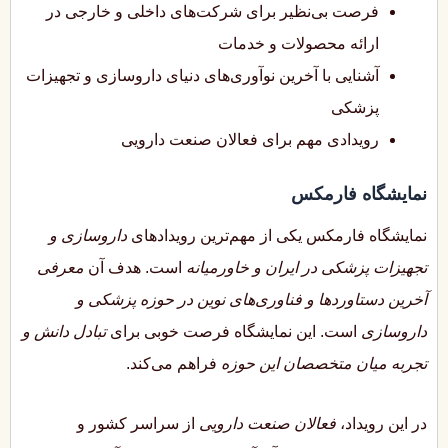
فرصت بی‌نظیر برای شرکت‌های داخلی و خارجی در
ارائه محصولات و خدمات
آشنایی با آخرین نوآوری‌های دنیای داروسازی و تجهیزات
پزشکی
رویدادی مهم برای فعالان صنعت دارویی
نمایشگاه فارمکس
نمایشگاه فارمکس یکی از مهم‌ترین رویدادهای
داروسازی و
تجهیزات پزشکی در ایران و خاورمیانه
است. هدف آن
معرفی
آخرین دستاوردها و فناوری‌های نوین در حوزه پزشکی و
داروسازی
است. این نمایشگاه فرصت خوبی برای
تبادل دانش و
تجربه میان متخصصان این حوزه
فراهم می‌کند.
در این رویداد،
فعالان صنعت دارویی
از سراسر کشور و