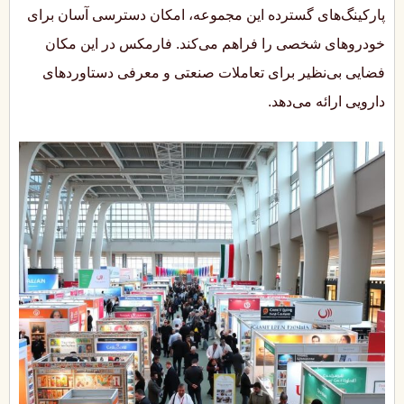
پارکینگ‌های گسترده این مجموعه، امکان دسترسی آسان برای
خودروهای شخصی را فراهم می‌کند. فارمکس در این مکان
فضایی بی‌نظیر برای تعاملات صنعتی و معرفی دستاوردهای
دارویی ارائه می‌دهد.