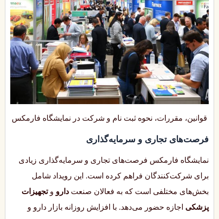
قوانین، مقررات، نحوه ثبت نام و شرکت در نمایشگاه فارمکس
فرصت‌های تجاری و سرمایه‌گذاری
نمایشگاه فارمکس فرصت‌های تجاری و سرمایه‌گذاری زیادی
برای شرکت‌کنندگان فراهم کرده است. این رویداد شامل
بخش‌های مختلفی است که به فعالان صنعت
دارو
و
تجهیزات
پزشکی
اجازه حضور می‌دهد. با افزایش روزانه بازار دارو و