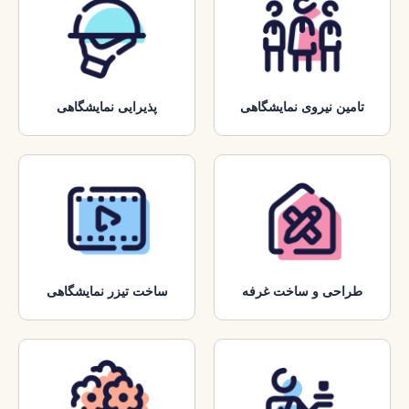
تامین نیروی نمایشگاهی
پذیرایی نمایشگاهی
طراحی و ساخت غرفه
ساخت تیزر نمایشگاهی