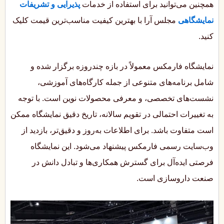
همچنین می‌توانید برای استفاده از خدمات
پذیرایی و تشریفات
نمایشگاهی
مجلس آرا با بهترین کیفیت مناسب‌ترین قیمت کلیک
کنید.
نمایشگاه فارمکس معمولاً در بازه چندروزه برگزار شده و
شامل برنامه‌های متنوعی از جمله کارگاه‌های آموزشی،
نشست‌های تخصصی، و معرفی محصولات نوین است. با توجه
به تغییرات احتمالی در تقویم سالانه، تاریخ دقیق نمایشگاه ممکن
است متفاوت باشد. برای اطلاعات به‌روز و دقیق‌تر، بازدید از
وب‌سایت رسمی فارمکس پیشنهاد می‌شود. این نمایشگاه
فرصتی ایده‌آل برای گسترش همکاری‌ها و تبادل دانش در
صنعت داروسازی است.