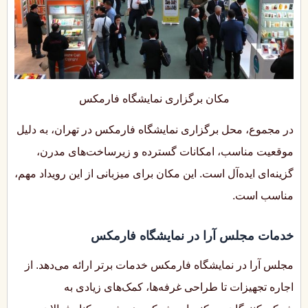
مکان برگزاری نمایشگاه فارمکس
در مجموع، محل برگزاری نمایشگاه فارمکس در تهران، به دلیل
موقعیت مناسب، امکانات گسترده و زیرساخت‌های مدرن،
گزینه‌ای ایده‌آل است. این مکان برای میزبانی از این رویداد مهم،
مناسب است.
خدمات مجلس آرا در نمایشگاه فارمکس
مجلس آرا در نمایشگاه فارمکس خدمات برتر ارائه می‌دهد. از
اجاره تجهیزات تا طراحی غرفه‌ها، کمک‌های زیادی به