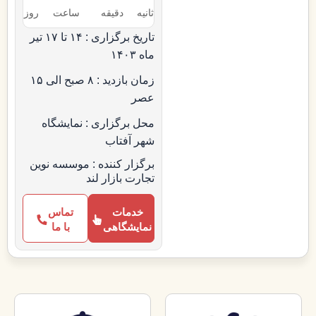
ثانیه
دقیقه
ساعت‌
روز
تاریخ برگزاری : ۱۴ تا ۱۷ تیر
ماه ۱۴۰۳
زمان بازدید : ۸ صبح الی ۱۵
عصر
محل برگزاری : نمایشگاه
شهر آفتاب
برگزار کننده : موسسه نوین
تجارت بازار لند
خدمات
تماس
نمایشگاهی
با ما