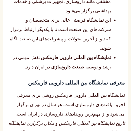
مختلفی مانند داروسازی، تجهیزات پزشکی و خدمات
بهداشتی برگزار می‌شود.
این نمایشگاه فرصتی عالی برای متخصصان و
شرکت‌های این صنعت است تا با یکدیگر ارتباط برقرار
کنند و از آخرین تحولات و پیشرفت‌های این صنعت آگاه
شوند.
نمایشگاه بین المللی دارویی فارمکس
نقش مهمی در
رشد و توسعه
صنعت داروسازی
در ایران دارد.
معرفی نمایشگاه بین المللی دارویی فارمکس
نمایشگاه بین المللی دارویی فارمکس روشی برای معرفی
آخرین یافته‌های داروسازی است. هر سال در تهران برگزار
می‌شود و از مهم‌ترین رویدادهای داروسازی در ایران است.
تاریخ نمایشگاه بین المللی فارمکس
و
مکان برگزاری نمایشگاه