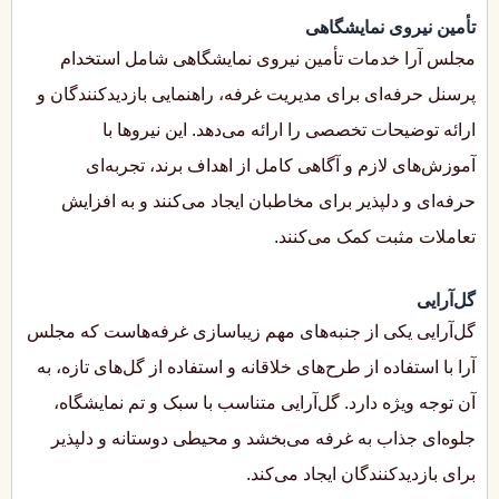
تأمین نیروی نمایشگاهی
مجلس آرا خدمات تأمین نیروی نمایشگاهی شامل استخدام
پرسنل حرفه‌ای برای مدیریت غرفه، راهنمایی بازدیدکنندگان و
ارائه توضیحات تخصصی را ارائه می‌دهد. این نیروها با
آموزش‌های لازم و آگاهی کامل از اهداف برند، تجربه‌ای
حرفه‌ای و دلپذیر برای مخاطبان ایجاد می‌کنند و به افزایش
تعاملات مثبت کمک می‌کنند.
گل‌آرایی
گل‌آرایی یکی از جنبه‌های مهم زیباسازی غرفه‌هاست که مجلس
آرا با استفاده از طرح‌های خلاقانه و استفاده از گل‌های تازه، به
آن توجه ویژه دارد. گل‌آرایی متناسب با سبک و تم نمایشگاه،
جلوه‌ای جذاب به غرفه می‌بخشد و محیطی دوستانه و دلپذیر
برای بازدیدکنندگان ایجاد می‌کند.