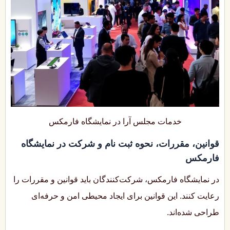
خدمات مجلس آرا در نمایشگاه فارمکس
قوانین، مقررات، نحوه ثبت نام و شرکت در نمایشگاه
فارمکس
در نمایشگاه فارمکس، شرکت‌کنندگان باید قوانین و مقررات را
رعایت کنند. این قوانین برای ایجاد محیطی امن و حرفه‌ای
طراحی شده‌اند.