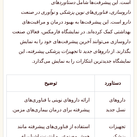
است. این پیشرفت‌ها شامل
دستاوردهای
داروسازی
،
فناوری‌های نوین پزشکی
و
نوآوری در صنعت
دارو
است. این پیشرفت‌ها به بهبود درمان و مراقبت‌های
بهداشتی کمک کرده‌اند. در نمایشگاه فارمکس، فعالان صنعت
داروسازی می‌توانند آخرین پیشرفت‌های خود را به نمایش
بگذارند. از
داروهای جدید
تا
تجهیزات پزشکی پیشرفته
، این
نمایشگاه جدیدترین ابتکارات را به نمایش می‌گذارد.
دستاورد
توضیح
داروهای
ارائه داروهای نوینی با فناوری‌های
نسل جدید
پیشرفته برای درمان بیماری‌های مزمن.
تجهیزات
استفاده از فناوری‌های پیشرفته مانند
پزشکی
هوش مصنوعی و اینترنت اشیا برای