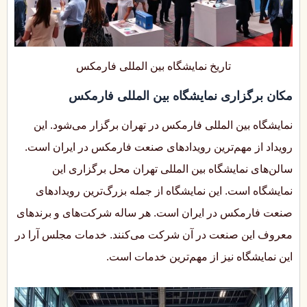
تاریخ نمایشگاه بین المللی فارمکس
مکان برگزاری نمایشگاه بین المللی فارمکس
نمایشگاه بین المللی فارمکس در تهران برگزار می‌شود. این
رویداد از مهم‌ترین رویدادهای صنعت فارمکس در ایران است.
سالن‌های نمایشگاه بین المللی تهران محل برگزاری این
نمایشگاه است. این نمایشگاه از جمله بزرگ‌ترین رویدادهای
صنعت فارمکس در ایران است. هر ساله شرکت‌های و برندهای
معروف این صنعت در آن شرکت می‌کنند. خدمات مجلس آرا در
این نمایشگاه نیز از مهم‌ترین خدمات است.