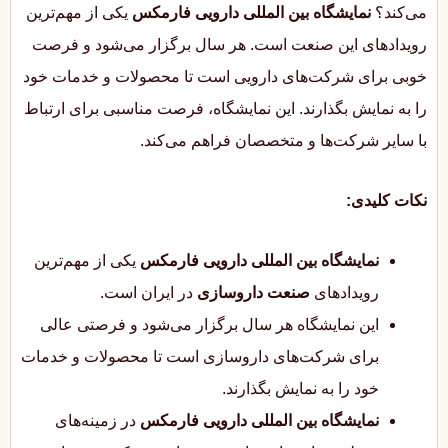
می‌کند؟
نمایشگاه بین المللی دارویی فارمکس
یکی از مهم‌ترین
رویدادهای این صنعت است. هر سال برگزار می‌شود و فرصت
خوبی برای شرکت‌های دارویی است تا محصولات و خدمات خود
را به نمایش بگذارند. این نمایشگاه، فرصت مناسبی برای ارتباط
با سایر شرکت‌ها و متخصصان فراهم می‌کند.
نکات کلیدی:
نمایشگاه بین المللی دارویی فارمکس
یکی از مهم‌ترین
رویدادهای
صنعت داروسازی
در ایران است.
این نمایشگاه هر سال برگزار می‌شود و فرصتی عالی
برای شرکت‌های داروسازی است تا محصولات و خدمات
خود را به نمایش بگذارند.
نمایشگاه بین المللی دارویی فارمکس
در زمینه‌های