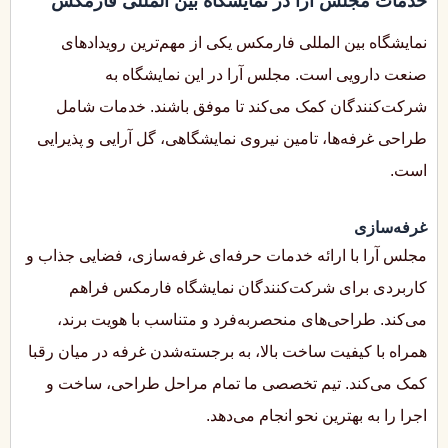
خدمات مجلس آرا در نمایشگاه بین المللی فارمکس
نمایشگاه بین المللی فارمکس یکی از مهم‌ترین رویدادهای
صنعت دارویی است. مجلس آرا در این نمایشگاه به
شرکت‌کنندگان کمک می‌کند تا موفق باشند. خدمات شامل
طراحی غرفه‌ها، تامین نیروی نمایشگاهی، گل آرایی و پذیرایی
است.
غرفه‌سازی
مجلس آرا با ارائه خدمات حرفه‌ای غرفه‌سازی، فضایی جذاب و
کاربردی برای شرکت‌کنندگان نمایشگاه فارمکس فراهم
می‌کند. طراحی‌های منحصربه‌فرد و متناسب با هویت برند،
همراه با کیفیت ساخت بالا، به برجسته‌شدن غرفه در میان رقبا
کمک می‌کند. تیم تخصصی ما تمام مراحل طراحی، ساخت و
اجرا را به بهترین نحو انجام می‌دهد.