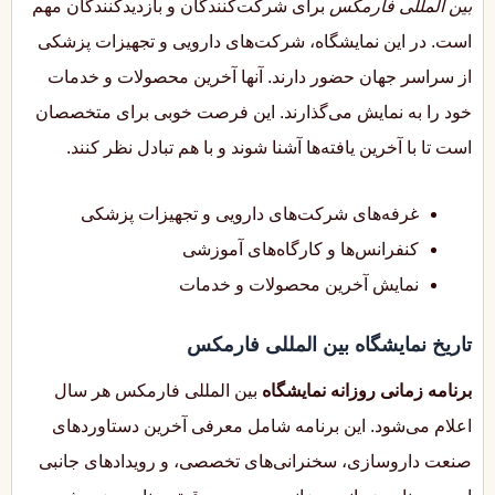
بین المللی فارمکس
برای شرکت‌کنندگان و بازدیدکنندگان مهم
است. در این نمایشگاه، شرکت‌های دارویی و تجهیزات پزشکی
از سراسر جهان حضور دارند. آنها آخرین محصولات و خدمات
خود را به نمایش می‌گذارند. این فرصت خوبی برای متخصصان
است تا با آخرین یافته‌ها آشنا شوند و با هم تبادل نظر کنند.
غرفه‌های شرکت‌های دارویی و تجهیزات پزشکی
کنفرانس‌ها و کارگاه‌های آموزشی
نمایش آخرین محصولات و خدمات
تاریخ نمایشگاه بین المللی فارمکس
برنامه زمانی روزانه نمایشگاه
بین المللی فارمکس هر سال
اعلام می‌شود. این برنامه شامل معرفی آخرین دستاوردهای
صنعت داروسازی، سخنرانی‌های تخصصی، و رویدادهای جانبی