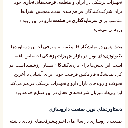
تجهیزات پزشکی در ایران و منطقه،
فرصت‌های تجاری
خوبی
برای شرکت‌کنندگان فراهم شده است. همچنین، شرایط
مناسب برای
سرمایه‌گذاری در صنعت دارو
در این رویداد
بررسی می‌شود.
بخش‌هایی در نمایشگاه فارمکس به معرفی آخرین دستاوردها و
تکنولوژی‌های نوین در
بازار تجهیزات پزشکی
اختصاص یافته
است. این بخش‌ها برای بازدیدکنندگان بسیار ارزشمند است. در
کل، نمایشگاه فارمکس فرصت خوبی برای آشنایی با آخرین
تحولات و روندهای بازار دارو و تجهیزات پزشکی فراهم می‌کند.
این رویداد میزبان شرکت‌های فعال در این صنایع خواهد بود.
دستاوردهای نوین صنعت داروسازی
صنعت داروسازی در سال‌های اخیر پیشرفت‌های زیادی داشته