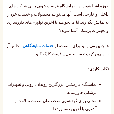
حوزه آشنا شوند. این نمایشگاه فرصت خوبی برای شرکت‌های
داخلی و خارجی است. آنها می‌توانند محصولات و خدمات خود را
به نمایش بگذارند. آیا می‌خواهید با آخرین نوآوری‌های داروسازی
و تجهیزات پزشکی آشنا شوید؟
همچنین می‌توانید برای استفاده از
خدمات نمایشگاهی
مجلس آرا
با بهترین کیفیت مناسب‌ترین قیمت کلیک کنید.
نکات کلیدی:
نمایشگاه فارمکس، بزرگترین رویداد دارویی و تجهیزات
پزشکی خاورمیانه
محلی برای گردهمایی متخصصان صنعت سلامت و
آشنایی با آخرین دستاوردها