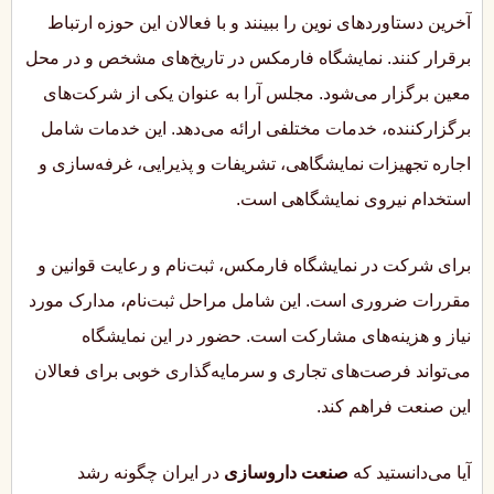
آخرین دستاوردهای نوین را ببینند و با فعالان این حوزه ارتباط
برقرار کنند. نمایشگاه فارمکس در تاریخ‌های مشخص و در محل
معین برگزار می‌شود. مجلس آرا به عنوان یکی از شرکت‌های
برگزارکننده، خدمات مختلفی ارائه می‌دهد. این خدمات شامل
اجاره تجهیزات نمایشگاهی، تشریفات و پذیرایی، غرفه‌سازی و
استخدام نیروی نمایشگاهی است.
برای شرکت در نمایشگاه فارمکس، ثبت‌نام و رعایت قوانین و
مقررات ضروری است. این شامل مراحل ثبت‌نام، مدارک مورد
نیاز و هزینه‌های مشارکت است. حضور در این نمایشگاه
می‌تواند فرصت‌های تجاری و سرمایه‌گذاری خوبی برای فعالان
این صنعت فراهم کند.
آیا می‌دانستید که
صنعت داروسازی
در ایران چگونه رشد