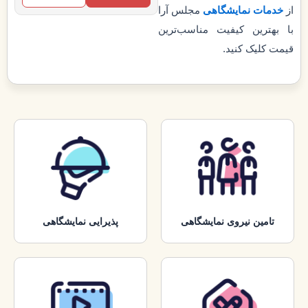
از
خدمات نمایشگاهی
مجلس آرا
با بهترین کیفیت مناسب‌ترین
قیمت کلیک کنید.
تامین نیروی نمایشگاهی
پذیرایی نمایشگاهی