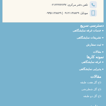
تلفن دفتر مرکزی: ۰۲۱۲۲۲۷۲۶۳۷
موبایل: ۰۹۱۲۱۱۴۸۸۲۹ | ۰۹۳۵۱۱۴۸۸۲۹
دسترسی سریع
خدمات غرفه نمایشگاهی
تشریفات نمایشگاهی
ثبت سفارش
مقالات
نمونه کارها
غرفه نمایشگاهی
پذیرایی نمایشگاهی
مقالات
تاج گل هفت طبقه
تاج گل شطرنجی
تاج گل دو طبقه