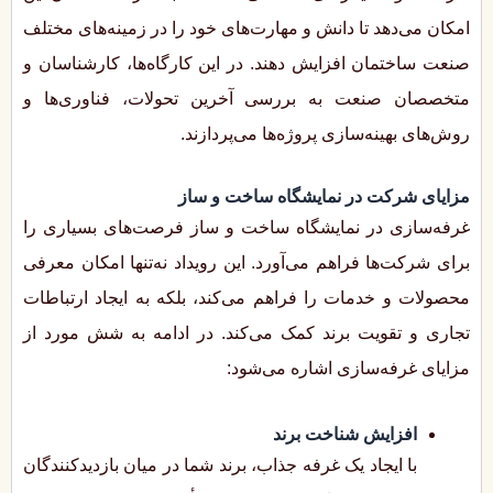
امکان می‌دهد تا دانش و مهارت‌های خود را در زمینه‌های مختلف
صنعت ساختمان افزایش دهند. در این کارگاه‌ها، کارشناسان و
متخصصان صنعت به بررسی آخرین تحولات، فناوری‌ها و
روش‌های بهینه‌سازی پروژه‌ها می‌پردازند.
مزایای شرکت در نمایشگاه ساخت و ساز
غرفه‌سازی در نمایشگاه ساخت و ساز فرصت‌های بسیاری را
برای شرکت‌ها فراهم می‌آورد. این رویداد نه‌تنها امکان معرفی
محصولات و خدمات را فراهم می‌کند، بلکه به ایجاد ارتباطات
تجاری و تقویت برند کمک می‌کند. در ادامه به شش مورد از
مزایای غرفه‌سازی اشاره می‌شود:
افزایش شناخت برند
با ایجاد یک غرفه جذاب، برند شما در میان بازدیدکنندگان