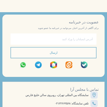
عضویت در خبرنامه
برای آگاهی از آخرین اخبار، می‌توانید در خبرنامه ما عضو شوید
ایمیل
ارسال
تماس با مجلس آرا
نمایشگاه بین المللی تهران، روبروی سالن خلیج فارس
تلفن نمایشگاه: ۰۲۱۲۲۶۶۲۵۶۸