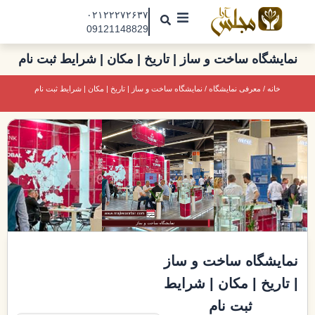
رش
۰۲۱۲۲۲۷۲۶۳۷
ه
09121148829
حتوا
مجلس آرا
نمایشگاه ساخت و ساز | تاریخ | مکان | شرایط ثبت نام
مقالات
خانه
/
معرفی نمایشگاه
/ نمایشگاه ساخت و ساز | تاریخ | مکان | شرایط ثبت نام
نمایشگاه ها
درباره ما
تماس با ما
جذب نیرو
نمایشگاه ساخت و ساز
| تاریخ | مکان | شرایط
ثبت نام