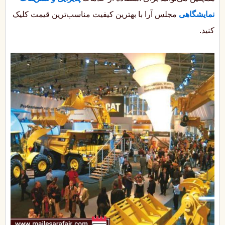
نمایشگاهی
مجلس آرا با بهترین کیفیت مناسب‌ترین قیمت کلیک
کنید.