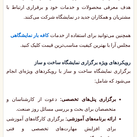
هدف معرفی محصولات و خدمات خود و برقراری ارتباط با
مشتریان و همکاران جدید در نمایشگاه شرکت می‌کنند.
همچنین می‌توانید برای استفاده از خدمات
کافه بار نمایشگاهی
مجلس آرا با بهترین کیفیت مناسب‌ترین قیمت کلیک کنید.
رویکردهای ویژه برگزاری نمایشگاه ساخت و ساز
برگزاری نمایشگاه ساخت و ساز با رویکردهای ویژه‌ای انجام
می‌شود که شامل:
برگزاری پنل‌های تخصصی:
دعوت از کارشناسان و
متخصصان برای بحث و بررسی مسائل روز صنعت.
ارائه برنامه‌های آموزشی:
برگزاری کارگاه‌های آموزشی
برای افزایش مهارت‌های تخصصی و فنی