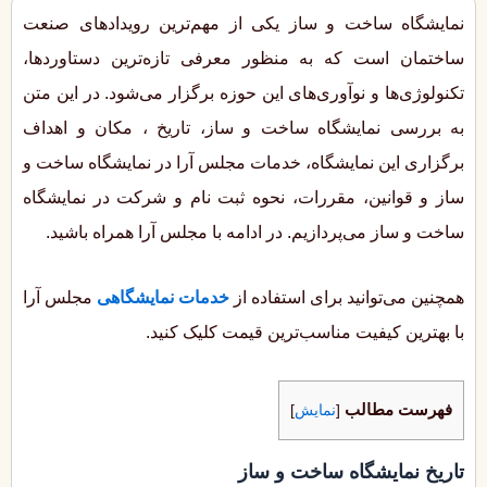
نمایشگاه ساخت و ساز یکی از مهم‌ترین رویدادهای صنعت
ساختمان است که به منظور معرفی تازه‌ترین دستاوردها،
تکنولوژی‌ها و نوآوری‌های این حوزه برگزار می‌شود. در این متن
به بررسی نمایشگاه ساخت و ساز، تاریخ ، مکان و اهداف
برگزاری این نمایشگاه، خدمات مجلس آرا در نمایشگاه ساخت و
ساز و قوانین، مقررات، نحوه ثبت نام و شرکت در نمایشگاه
ساخت و ساز می‌پردازیم. در ادامه با مجلس آرا همراه باشید.
همچنین می‌توانید برای استفاده از
خدمات نمایشگاهی
مجلس آرا
با بهترین کیفیت مناسب‌ترین قیمت کلیک کنید.
فهرست مطالب
[
نمایش
]
تاریخ نمایشگاه ساخت و ساز