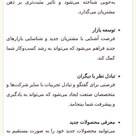
به‌خوبی شناخته می‌شود و تأثیر مثبت‌تری بر ذهن
مشتریان می‌گذارد.
توسعه بازار
فرصت آشنایی با مشتریان جدید و شناسایی بازارهای
جدید فراهم می‌شود که می‌تواند به رشد کسب‌وکار شما
کمک کند.
تبادل نظر با دیگران
فرصتی برای گفتگو و تبادل تجربیات با سایر شرکت‌ها و
متخصصان صنعت ایجاد می‌شود که می‌تواند به یادگیری
و پیشرفت شما بینجامد.
معرفی محصولات جدید
می‌توانید محصولات جدید خود را به صورت مستقیم به