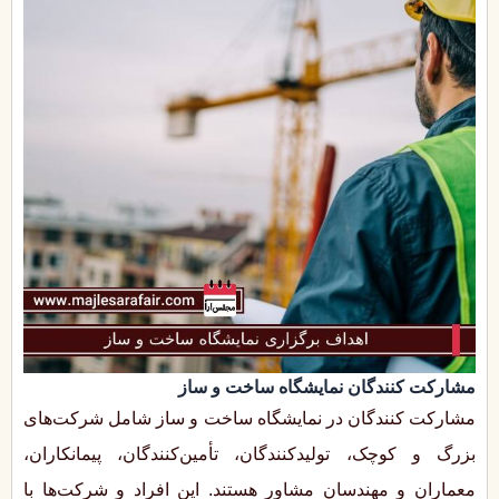
مشارکت کنندگان نمایشگاه ساخت و ساز
مشارکت کنندگان در نمایشگاه ساخت و ساز شامل شرکت‌های
بزرگ و کوچک، تولیدکنندگان، تأمین‌کنندگان، پیمانکاران،
معماران و مهندسان مشاور هستند. این افراد و شرکت‌ها با