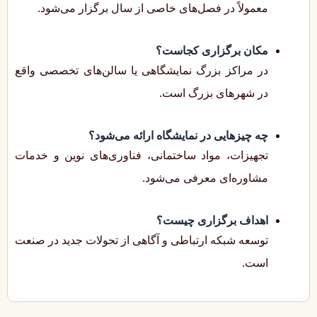
معمولاً در فصل‌های خاصی از سال برگزار می‌شود.
مکان برگزاری کجاست؟
در مراکز بزرگ نمایشگاهی یا سالن‌های تخصصی واقع
در شهرهای بزرگ است.
چه چیزهایی در نمایشگاه ارائه می‌شود؟
تجهیزات، مواد ساختمانی، فناوری‌های نوین و خدمات
مشاوره‌ای معرفی می‌شود.
اهداف برگزاری چیست؟
توسعه شبکه ارتباطی و آگاهی از تحولات جدید در صنعت
است.