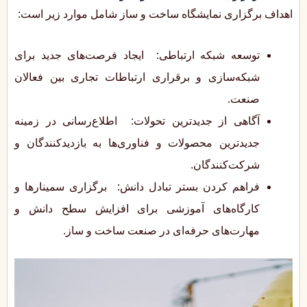
اهداف برگزاری نمایشگاه ساخت و ساز شامل موارد زیر است:
توسعه شبکه ارتباطی: ایجاد فرصت‌های جدید برای
شبکه‌سازی و برقراری ارتباطات تجاری بین فعالان
صنعت.
آگاهی از جدیدترین تحولات: اطلاع‌رسانی در زمینه
جدیدترین محصولات و فناوری‌ها به بازدیدکنندگان و
شرکت‌کنندگان.
فراهم کردن بستر تبادل دانش: برگزاری سمینارها و
کارگاه‌های آموزشی برای افزایش سطح دانش و
مهارت‌های حرفه‌ای در صنعت ساخت و ساز.