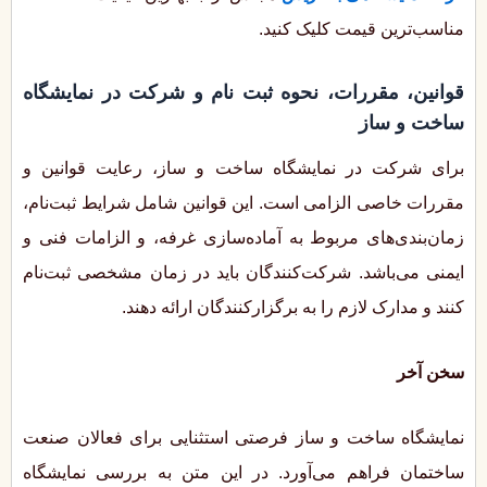
مناسب‌ترین قیمت کلیک کنید.
قوانین، مقررات، نحوه ثبت نام و شرکت در نمایشگاه
ساخت و ساز
برای شرکت در نمایشگاه ساخت و ساز، رعایت قوانین و
مقررات خاصی الزامی است. این قوانین شامل شرایط ثبت‌نام،
زمان‌بندی‌های مربوط به آماده‌سازی غرفه، و الزامات فنی و
ایمنی می‌باشد. شرکت‌کنندگان باید در زمان مشخصی ثبت‌نام
کنند و مدارک لازم را به برگزارکنندگان ارائه دهند.
سخن آخر
نمایشگاه ساخت و ساز فرصتی استثنایی برای فعالان صنعت
ساختمان فراهم می‌آورد. در این متن به بررسی نمایشگاه