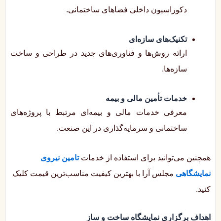
دکوراسیون داخلی فضاهای ساختمانی.
تکنیک‌های سازه‌ای
ارائه روش‌ها و فناوری‌های جدید در طراحی و ساخت
سازه‌ها.
خدمات تأمین مالی و بیمه
معرفی خدمات مالی و بیمه‌ای مرتبط با پروژه‌های
ساختمانی و سرمایه‌گذاری در این صنعت.
همچنین می‌توانید برای استفاده از خدمات
تامین نیروی
نمایشگاهی
مجلس آرا با بهترین کیفیت مناسب‌ترین قیمت کلیک
کنید.
اهداف برگزاری نمایشگاه ساخت و ساز