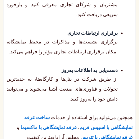
مشتریان و شرکای تجاری معرفی کنید و بازخورد
سریعی دریافت کنید.
برقراری ارتباطات تجاری
برگزاری نشست‌ها و مذاکرات در محیط نمایشگاه،
امکان برقراری ارتباطات تجاری مؤثر را فراهم می‌کند.
دست‌یابی به اطلاعات به‌روز
از طریق شرکت در پنل‌ها و کارگاه‌ها، به جدیدترین
تحولات و فناوری‌های صنعت آشنا می‌شوید و می‌توانید
دانش خود را به‌روز کنید.
همچنین می‌توانید برای استفاده از خدمات
ساخت غرفه
نمایشگاهی با اسپیس فریم
،
غرفه نمایشگاهی با ماکسیما
و
غرفه نمایشگاهی با تتریس
مجلس آرا با بهترین کیفیت