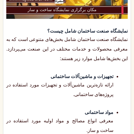
نمایشگاه صنعت ساختمان شامل چیست؟
نمایشگاه صنعت ساختمان شامل بخش‌های متنوعی است که به
معرفی محصولات و خدمات مختلف در این صنعت می‌پردازد.
این بخش‌ها شامل موارد زیر هستند:
تجهیزات و ماشین‌آلات ساختمانی
ارائه تازه‌ترین ماشین‌آلات و تجهیزات مورد استفاده در
پروژه‌های ساختمانی.
مواد ساختمانی
معرفی انواع مصالح و مواد اولیه مورد استفاده در
ساخت و ساز.