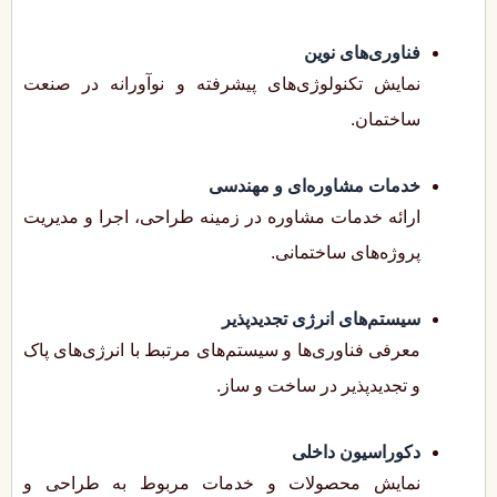
فناوری‌های نوین
نمایش تکنولوژی‌های پیشرفته و نوآورانه در صنعت
ساختمان.
خدمات مشاوره‌ای و مهندسی
ارائه خدمات مشاوره در زمینه طراحی، اجرا و مدیریت
پروژه‌های ساختمانی.
سیستم‌های انرژی تجدیدپذیر
معرفی فناوری‌ها و سیستم‌های مرتبط با انرژی‌های پاک
و تجدیدپذیر در ساخت و ساز.
دکوراسیون داخلی
نمایش محصولات و خدمات مربوط به طراحی و