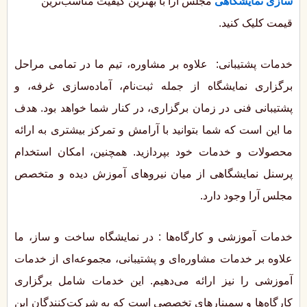
سازی نمایشگاهی
مجلس آرا با بهترین کیفیت مناسب‌ترین
قیمت کلیک کنید.
خدمات پشتیبانی: علاوه بر مشاوره، تیم ما در تمامی مراحل
برگزاری نمایشگاه از جمله ثبت‌نام، آماده‌سازی غرفه، و
پشتیبانی فنی در زمان برگزاری، در کنار شما خواهد بود. هدف
ما این است که شما بتوانید با آرامش و تمرکز بیشتری به ارائه
محصولات و خدمات خود بپردازید. همچنین، امکان استخدام
پرسنل نمایشگاهی از میان نیروهای آموزش دیده و متخصص
مجلس آرا وجود دارد.
خدمات آموزشی و کارگاه‌ها : در نمایشگاه ساخت و ساز، ما
علاوه بر خدمات مشاوره‌ای و پشتیبانی، مجموعه‌ای از خدمات
آموزشی را نیز ارائه می‌دهیم. این خدمات شامل برگزاری
کارگاه‌ها و سمینارهای تخصصی است که به شرکت‌کنندگان این