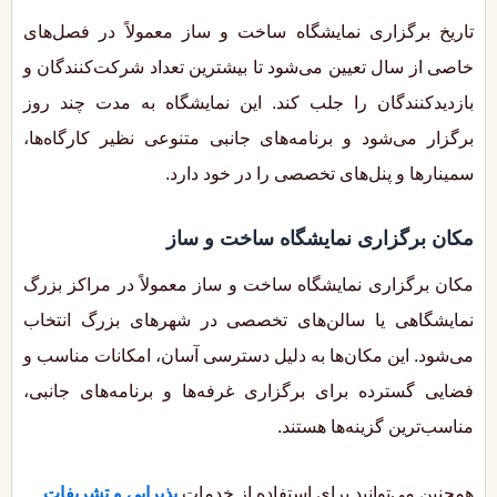
تاریخ برگزاری نمایشگاه ساخت و ساز معمولاً در فصل‌های
خاصی از سال تعیین می‌شود تا بیشترین تعداد شرکت‌کنندگان و
بازدیدکنندگان را جلب کند. این نمایشگاه به مدت چند روز
برگزار می‌شود و برنامه‌های جانبی متنوعی نظیر کارگاه‌ها،
سمینارها و پنل‌های تخصصی را در خود دارد.
مکان برگزاری نمایشگاه ساخت و ساز
مکان برگزاری نمایشگاه ساخت و ساز معمولاً در مراکز بزرگ
نمایشگاهی یا سالن‌های تخصصی در شهرهای بزرگ انتخاب
می‌شود. این مکان‌ها به دلیل دسترسی آسان، امکانات مناسب و
فضایی گسترده برای برگزاری غرفه‌ها و برنامه‌های جانبی،
مناسب‌ترین گزینه‌ها هستند.
همچنین می‌توانید برای استفاده از خدمات
پذیرایی و تشریفات