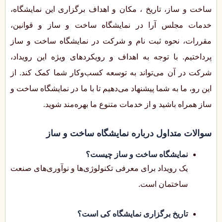
ساخت و ساز، تاریخ ، مکان و اهداف برگزاری این نمایشگاه،
خدمات مجلس آرا در نمایشگاه ساخت و ساز و قوانین،
مقررات، نحوه ثبت نام و شرکت در نمایشگاه ساخت و ساز
پرداختیم. با توجه به اهداف و رویکردهای ویژه این رویداد،
شرکت در آن می‌تواند به توسعه کسب‌وکار شما کمک کند. از
این رو، ما به شما پیشنهاد می‌دهیم تا با ما در نمایشگاه ساخت و
ساز همراه باشید و از خدمات متنوع ما بهره‌مند شوید.
سوالات متداول درباره نمایشگاه ساخت و ساز
نمایشگاه ساخت و ساز چیست؟
یک رویداد برای معرفی تکنولوژی‌ها و نوآوری‌های صنعت
ساختمان است.
تاریخ برگزاری نمایشگاه کی است؟