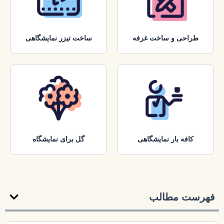
طراحی و ساخت غرفه
ساخت تیزر نمایشگاهی
کافه بار نمایشگاهی
گل برای نمایشگاه
فهرست مطالب