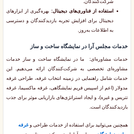
شرکت‌کنندگان.
استفاده از فناوری‌های دیجیتال:
بهره‌گیری از ابزارهای
دیجیتال برای افزایش تجربه بازدیدکنندگان و دسترسی
به اطلاعات به‌روز.
خدمات مجلس آرا در نمایشگاه ساخت و ساز
خدمات مشاوره‌ای: ما در نمایشگاه ساخت و ساز خدمات
مشاوره‌ای تخصصی به شرکت‌کنندگان ارائه می‌دهیم. این
خدمات شامل راهنمایی در زمینه انتخاب غرفه، طراحی غرفه
مدولار (اعم از اسپیس فریم نمایشگاهی، غرفه ماکسیما، غرفه
تتریس و غیره)، و ایجاد استراتژی‌های بازاریابی موثر برای جذب
بازدیدکنندگان است.
همچنین می‌توانید برای استفاده از خدمات طراحی و
غرفه