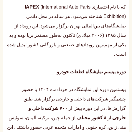
که با نام اختصاری
(International Auto Parts
IAPEX
Exhibition) شناخته می‌شود، هر ساله در محل دائمی
نمایشگاه‌های بین‌المللی تهران برگزار می‌شود. این رویداد از
سال ۱۳۸۵ (۲۰۰۶ میلادی) تاکنون به‌طور مستمر برپا بوده و به
یکی از مهم‌ترین رویدادهای صنعتی و بازرگانی کشور تبدیل شده
است
.
دوره بیستم نمایشگاه قطعات خودرو:
بیستمین دوره این نمایشگاه در خردادماه ۱۴۰۴ با حضور
چشمگیر شرکت‌های داخلی و خارجی برگزار شد. طبق
گزارش‌ها، در این دوره بیش از
۷۰۰ شرکت داخلی و
خارجی
از
۸ کشور مختلف
از جمله چین، ترکیه، آلمان، سوئیس،
هند، ژاپن، کره جنوبی و امارات متحده عربی حضور داشتند
. این