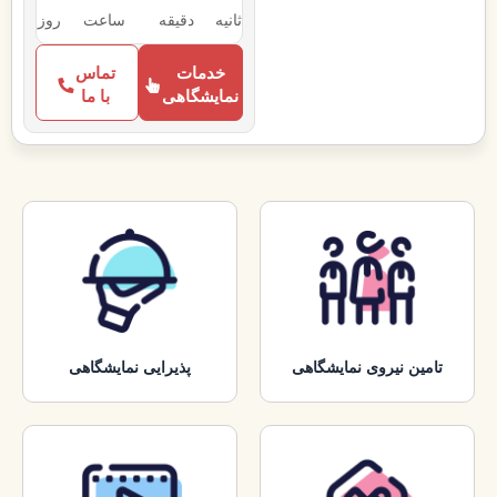
ثانیه
دقیقه
ساعت‌
روز
خدمات
تماس
نمایشگاهی
با ما
تامین نیروی نمایشگاهی
پذیرایی نمایشگاهی