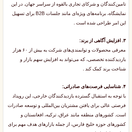
تامین‌کنندگان و شرکای تجاری بالقوه از سراسر جهان. در این
نمایشگاه، برنامه‌های ویژه‌ای مانند جلسات B2B برای تسهیل
این امر طراحی شده است
.
۳. افزایش آگاهی از برند:
معرفی محصولات و توانمندی‌های شرکت به بیش از ۶۰ هزار
بازدیدکننده تخصصی، که می‌تواند به افزایش سهم بازار و
شناخت برند کمک کند
.
۴. شناسایی فرصت‌های صادراتی:
با توجه به استقبال گسترده بازدیدکنندگان خارجی، این رویداد
فرصتی عالی برای یافتن مشتریان بین‌المللی و توسعه صادرات
است. کشورهای منطقه مانند عراق، ترکیه، افغانستان و
کشورهای حوزه خلیج فارس، از جمله بازارهای هدف مهم برای