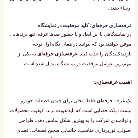
ارتقاء دهند
.
غرفه‌سازی حرفه‌ای؛ کلید موفقیت در نمایشگاه
در نمایشگاهی با این ابعاد و با حضور صدها غرفه، تنها برندهایی
موفق خواهند بود که بتوانند در همان نگاه اول توجه
بازدیدکنندگان را جلب کنند.
غرفه‌سازی حرفه‌ای
به یکی از
مهم‌ترین عوامل موفقیت در نمایشگاه تبدیل شده است.
اهمیت غرفه‌سازی:
یک غرفه حرفه‌ای فقط محلی برای چیدن قطعات خودرو
نیست؛ بلکه فضایی است که باید هویت برند، کیفیت محصولات
و توانمندی شرکت را به بهترین شکل نمایش دهد
. طراحی
اصولی، نورپردازی مناسب، جانمایی صحیح قطعات، فضای