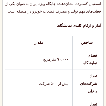
استقبال گسترده، نشان‌دهنده جایگاه ویژه ایران به‌عنوان یکی از
قطب‌های مهم تولید و مصرف قطعات خودرو در منطقه است.
آمار و ارقام کلیدی نمایشگاه:
شاخص
مقدار
فضای
۹۰,۰۰۰ مترمربع
نمایشگاه
تعداد
شرکت‌های
بیش از ۵۰۰ شرکت
داخلی
تعداد