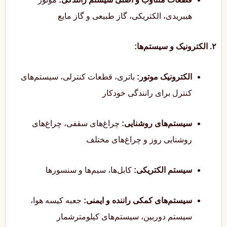
هیبریدی، الکتریکی، گاز طبیعی و گاز مایع
۲. الکترونیک و سیستم‌ها:
الکترونیک موتور:
باتری، قطعات کنترلی، سیستم‌های
کنترل برای رانندگی خودکار
سیستم‌های روشنایی:
چراغ‌های سقفی، چراغ‌های
روشنایی روز و چراغ‌های مختلف
سیستم الکتریکی:
کابل‌ها، سیم‌ها و سنسورها
سیستم‌های کمکی راننده و ایمنی:
جعبه کیسه هوا،
سیستم دوربین، سیستم‌های کیلومترشمار