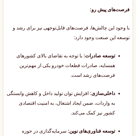
فرصت‌های پیش رو:
با وجود این چالش‌ها، فرصت‌های قابل‌توجهی نیز برای رشد و
توسعه این صنعت وجود دارد:
توسعه صادرات:
با توجه به تقاضای بالای کشورهای
همسایه، صادرات قطعات خودرو یکی از مهم‌ترین
فرصت‌های رشد است.
داخلی‌سازی:
افزایش توان تولید داخل و کاهش وابستگی
به واردات، ضمن ایجاد اشتغال، به امنیت اقتصادی
کشور نیز کمک می‌کند.
توسعه فناوری‌های نوین:
سرمایه‌گذاری در حوزه