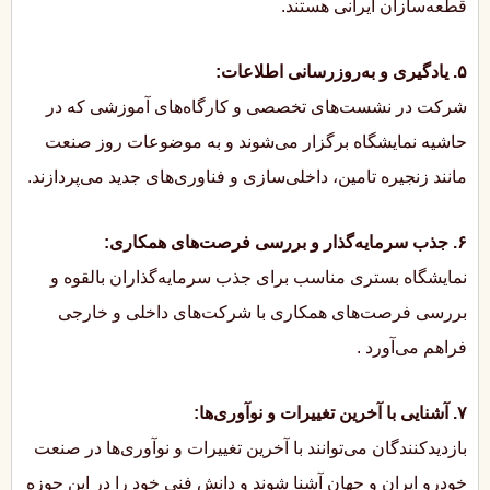
قطعه‌سازان ایرانی هستند.
۵. یادگیری و به‌روزرسانی اطلاعات:
شرکت در نشست‌های تخصصی و کارگاه‌های آموزشی که در
حاشیه نمایشگاه برگزار می‌شوند و به موضوعات روز صنعت
مانند زنجیره تامین، داخلی‌سازی و فناوری‌های جدید می‌پردازند.
۶. جذب سرمایه‌گذار و بررسی فرصت‌های همکاری:
نمایشگاه بستری مناسب برای جذب سرمایه‌گذاران بالقوه و
بررسی فرصت‌های همکاری با شرکت‌های داخلی و خارجی
فراهم می‌آورد
.
۷. آشنایی با آخرین تغییرات و نوآوری‌ها:
بازدیدکنندگان می‌توانند با آخرین تغییرات و نوآوری‌ها در صنعت
خودرو ایران و جهان آشنا شوند و دانش فنی خود را در این حوزه