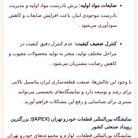
ضایعات مواد اولیه:
برش نادرست مواد اولیه و مدیریت
نادرست موجودی انبار، باعث افزایش ضایعات و کاهش
سودآوری می‌شود
.
کنترل ضعیف کیفیت:
عدم کنترل دقیق کیفیت در
مراحل مختلف تولید، منجر به تولید محصولات معیوب و
کاهش رضایت مشتریان می‌شود
.
با وجود این چالش‌ها، صنعت قطعه‌سازی ایران پتانسیل بالایی
برای رشد و توسعه دارد و نمایشگاه‌های تخصصی می‌توانند
بستری برای شناسایی و رفع این مشکلات فراهم آورند.
نمایشگاه بین‌المللی قطعات خودرو تهران (IAPEX)؛ بزرگترین
رویداد صنعتی کشور
نمایشگاه بین‌المللی قطعات، لوازم و مجموعه‌های خودرو تهران