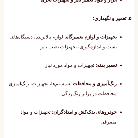
۵. تعمیر و نگهداری:
تجهیزات و لوازم تعمیرگاه:
لوازم بالابرنده، دستگاه‌های
تست و اندازه‌گیری، تجهیزات نصب تایر
تعمیر بدنه:
تجهیزات و مواد مورد نیاز
رنگ‌آمیزی و محافظت:
سیستم‌ها، تجهیزات، رنگ‌آمیزی،
محافظت در برابر زنگ‌زدگی
خودروهای یدک‌کش و امدادگران:
تجهیزات و مواد
مصرفی