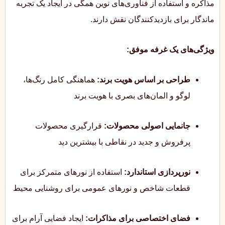
مذاکره و استفاده از فناوری‌های نوین همگی در ایجاد یک تجربه
ماندگار برای بازدیدکنندگان نقش دارند.
ویژگی‌های یک غرفه موفق:
طراحی بر اساس هویت برند:
هماهنگی کامل رنگ‌ها،
لوگو و المان‌های بصری با هویت برند
جانمایی اصولی محصولات:
قرارگیری محصولات
پرفروش و جدید در نقاطی با بیشترین دید
نورپردازی استاندارد:
استفاده از نورهای متمرکز برای
قطعات شاخص و نورهای عمومی برای روشنایی محیط
فضای اختصاصی برای مذاکرات:
ایجاد فضایی آرام برای