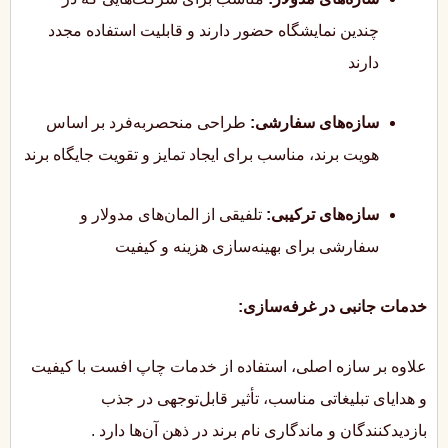
چندین نمایشگاه حضور دارند و قابلیت استفاده مجدد
دارند
سازه‌های سفارشی:
طراحی منحصربه‌فرد بر اساس
هویت برند، مناسب برای ایجاد تمایز و تقویت جایگاه برند
سازه‌های ترکیبی:
تلفیقی از المان‌های مدولار و
سفارشی برای بهینه‌سازی هزینه و کیفیت
خدمات جانبی در غرفه‌سازی:
علاوه بر سازه اصلی، استفاده از خدمات چاپ افست با کیفیت
و هدایای تبلیغاتی مناسب، تأثیر قابل‌توجهی در جذب
بازدیدکنندگان و ماندگاری نام برند در ذهن آن‌ها دارد
.