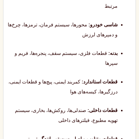
مرتبط
شاسی خودرو:
محورها، سیستم فرمان، ترمزها، چرخ‌ها
و دمپرهای لرزش
بدنه:
قطعات فلزی، سیستم سقف، پنجره‌ها، فریم و
سپرها
قطعات استاندارد:
کمربند ایمنی، پیچ‌ها و قطعات ایمنی،
درزگیرها، کیسه‌های هوا
قطعات داخلی:
صندلی‌ها، روکش‌ها، بخاری، سیستم
تهویه مطبوع، فیلترهای داخلی
قطعات متناوب و اصلی سیستم رانندگی:
موتور