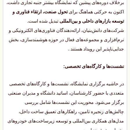
برخلاف دوره‌های پیشین که نمایشگاه بیشتر جنبه تجاری داشت،
اکنون به حرکتی هماهنگ برای
تحول صنعت، ارتقاء فناوری و
توسعه بازارهای داخلی و بین‌المللی
تبدیل شده است.
شرکت‌های دانش‌بنیان، ارائه‌دهندگان فناوری‌های الکترونیکی و
نرم‌افزاری و مجموعه‌های فعال در حوزه هوشمندسازی، بخش
جدایی‌ناپذیر این رویداد هستند
.
نشست‌ها و کارگاه‌های تخصصی:
در حاشیه برگزاری نمایشگاه، نشست‌ها و کارگاه‌های تخصصی
متعددی با حضور کارشناسان، اساتید دانشگاه و مدیران صنعتی
برگزار می‌شود. محوریت این نشست‌ها شامل بررسی
چالش‌های زنجیره تامین، راهکارهای تعمیق ساخت داخل،
مدل‌های همکاری بین‌المللی و توسعه زیرساخت‌های خودروهای