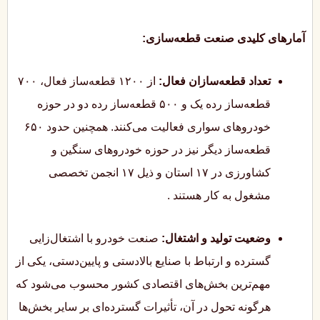
آمارهای کلیدی صنعت قطعه‌سازی:
تعداد قطعه‌سازان فعال:
از ۱۲۰۰ قطعه‌ساز فعال، ۷۰۰
قطعه‌ساز رده یک و ۵۰۰ قطعه‌ساز رده دو در حوزه
خودروهای سواری فعالیت می‌کنند. همچنین حدود ۶۵۰
قطعه‌ساز دیگر نیز در حوزه خودروهای سنگین و
کشاورزی در ۱۷ استان و ذیل ۱۷ انجمن تخصصی
مشغول به کار هستند
.
وضعیت تولید و اشتغال:
صنعت خودرو با اشتغال‌زایی
گسترده و ارتباط با صنایع بالادستی و پایین‌دستی، یکی از
مهم‌ترین بخش‌های اقتصادی کشور محسوب می‌شود که
هرگونه تحول در آن، تأثیرات گسترده‌ای بر سایر بخش‌ها