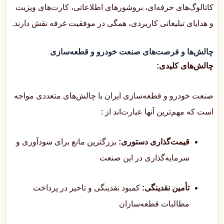
کاتالوگ‌های حرفه‌ای، بروشورهای اطلاعاتی، کارت‌های ویزیت
و هدایای تبلیغاتی کاربردی، همگی در موفقیت غرفه نقش دارند.
چالش‌ها و فرصت‌های صنعت خودرو و قطعه‌سازی
چالش‌های کلیدی:
صنعت خودرو و قطعه‌سازی ایران با چالش‌های متعددی مواجه
است که مهم‌ترین آنها عبارت‌اند از
:
قیمت‌گذاری دستوری:
بزرگترین مانع برای سودآوری و
سرمایه‌گذاری در این صنعت
تأمین نقدینگی:
کمبود نقدینگی و تاخیر در پرداخت
مطالبات قطعه‌سازان