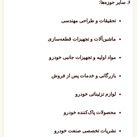
۶. سایر حوزه‌ها:
تحقیقات و طراحی مهندسی
ماشین‌آلات و تجهیزات قطعه‌سازی
مواد اولیه و تجهیزات جانبی خودرو
بازرگانی و خدمات پس از فروش
لوازم تزئیناتی خودرو
محصولات پاک‌کننده خودرو
نشریات تخصصی صنعت خودرو