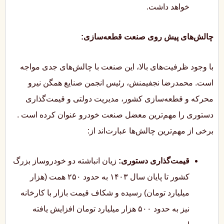
خواهد داشت.
چالش‌های پیش روی صنعت قطعه‌سازی:
با وجود ظرفیت‌های بالا، این صنعت با چالش‌های جدی مواجه
است. محمدرضا نجفیمنش، رئیس انجمن صنایع همگن نیرو
محرکه و قطعه‌سازی کشور، مدیریت دولتی و قیمت‌گذاری
دستوری را مهم‌ترین معضل صنعت خودرو عنوان کرده است
.
برخی از مهم‌ترین چالش‌ها عبارت‌اند از:
قیمت‌گذاری دستوری:
زیان انباشته دو خودروساز بزرگ
کشور تا پایان سال ۱۴۰۳ به حدود ۲۵۰ همت (هزار
میلیارد تومان) رسیده و شکاف قیمت بازار با کارخانه
نیز به حدود ۵۰۰ هزار میلیارد تومان افزایش یافته