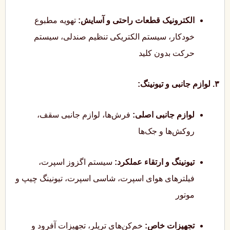
الکترونیک قطعات راحتی و آسایش:
تهویه مطبوع
خودکار، سیستم الکتریکی تنظیم صندلی، سیستم
حرکت بدون کلید
۳. لوازم جانبی و تیونینگ:
لوازم جانبی اصلی:
فرش‌ها، لوازم جانبی سقف،
روکش‌ها و جک‌ها
تیونینگ و ارتقاء عملکرد:
سیستم اگزوز اسپرت،
فیلترهای هوای اسپرت، شاسی اسپرت، تیونینگ چیپ و
موتور
تجهیزات خاص:
خم‌کن‌های تریلر، تجهیزات آفرود و