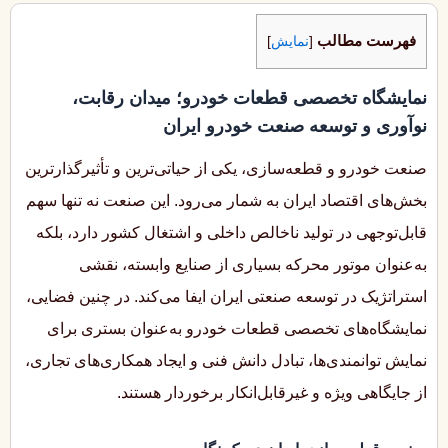
فهرست مطالب
[
نمایش
]
نمایشگاه تخصصی قطعات خودرو؛ میدان رقابت،
نوآوری و توسعه صنعت خودرو ایران
صنعت خودرو و قطعه‌سازی، یکی از حیاتی‌ترین و تأثیرگذارترین
بخش‌های اقتصاد ایران به شمار می‌رود. این صنعت نه تنها سهم
قابل‌توجهی در تولید ناخالص داخلی و اشتغال کشور دارد، بلکه
به‌عنوان موتور محرکه بسیاری از صنایع وابسته، نقشی
استراتژیک در توسعه صنعتی ایران ایفا می‌کند. در چنین فضایی،
نمایشگاه‌های تخصصی قطعات خودرو به‌عنوان بستری برای
نمایش توانمندی‌ها، تبادل دانش فنی و ایجاد همکاری‌های تجاری،
از جایگاهی ویژه و غیرقابل‌انکار برخوردار هستند.