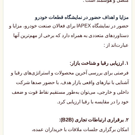
متصل و هوشمند است
.
مزایا و اهداف حضور در نمایشگاه قطعات خودرو
حضور در نمایشگاه IAPEX برای فعالان صنعت خودرو، مزایا و
دستاوردهای متعددی به همراه دارد که برخی از مهم‌ترین آنها
عبارت‌اند از
:
۱. ارزیابی رقبا و شناخت بازار:
فرصتی برای بررسی آخرین محصولات و استراتژی‌های رقبا و
آشنایی با نیازهای واقعی بازار هدف. با حضور صدها شرکت
داخلی و خارجی، می‌توان به‌طور مستقیم نقاط قوت و ضعف
خود را در مقایسه با رقبا ارزیابی کرد.
۲. برقراری ارتباطات تجاری (B2B):
امکان برگزاری جلسات ملاقات با خریداران عمده،