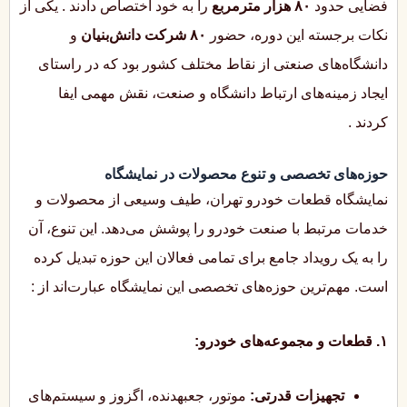
فضایی حدود
۸۰ هزار مترمربع
را به خود اختصاص دادند
. یکی از
نکات برجسته این دوره، حضور
۸۰ شرکت دانش‌بنیان
و
دانشگاه‌های صنعتی از نقاط مختلف کشور بود که در راستای
ایجاد زمینه‌های ارتباط دانشگاه و صنعت، نقش مهمی ایفا
کردند
.
حوزه‌های تخصصی و تنوع محصولات در نمایشگاه
نمایشگاه قطعات خودرو تهران، طیف وسیعی از محصولات و
خدمات مرتبط با صنعت خودرو را پوشش می‌دهد. این تنوع، آن
را به یک رویداد جامع برای تمامی فعالان این حوزه تبدیل کرده
است. مهم‌ترین حوزه‌های تخصصی این نمایشگاه عبارت‌اند از
:
۱. قطعات و مجموعه‌های خودرو:
تجهیزات قدرتی:
موتور، جعبهدنده، اگزوز و سیستم‌های