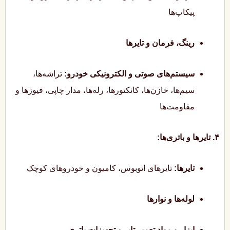
پیکاپ‌ها
رینگ، فرمان و تایرها
سیستم‌های صوتی و الکترونیکی خودرو:
تراشه‌ها،
سیم‌ها، خازن‌ها، کانکتورها، رله‌ها، مدار چاپی، فیوزها و
مقاومت‌ها
۴. تایرها و باتری‌ها:
تایرها:
تایرهای اتوبوس، کامیون و خودروهای کوچک
لوله‌ها و نوارها
ابزار و مواد تعمیر تایر و تجهیزات باتری