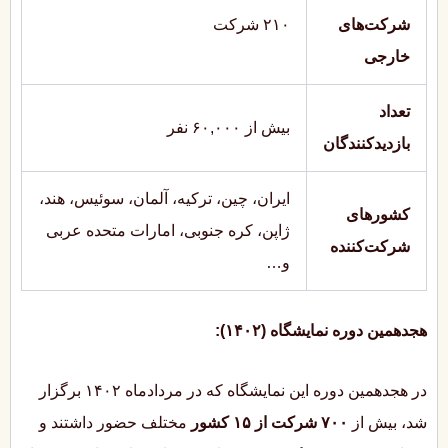
شرکت‌های
۲۱۰ شرکت
خارجی
تعداد
بیش از ۶۰,۰۰۰ نفر
بازدیدکنندگان
ایران، چین، ترکیه، آلمان، سوئیس، هند،
کشورهای
ژاپن، کره جنوبی، امارات متحده عربی
شرکت‌کننده
و…
هجدهمین دوره نمایشگاه (۱۴۰۲):
در هجدهمین دوره این نمایشگاه که در مردادماه ۱۴۰۲ برگزار
شد، بیش از
۷۰۰ شرکت از ۱۵ کشور
مختلف حضور داشتند و