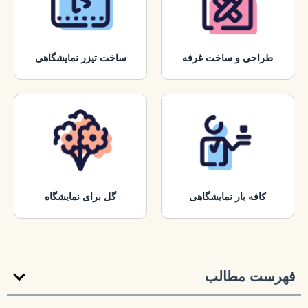
طراحی و ساخت غرفه
ساخت تیزر نمایشگاهی
کافه بار نمایشگاهی
گل برای نمایشگاه
فهرست مطالب