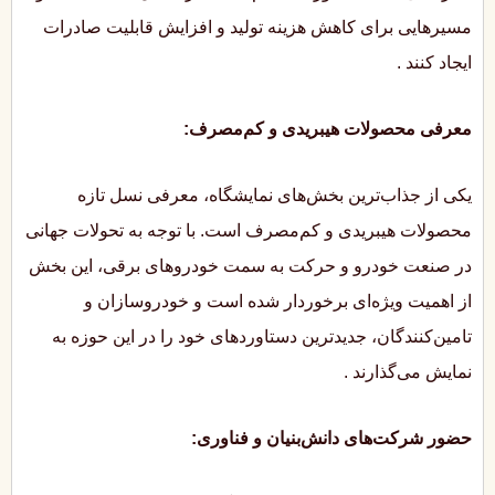
مسیرهایی برای کاهش هزینه تولید و افزایش قابلیت صادرات
ایجاد کنند
.
معرفی محصولات هیبریدی و کم‌مصرف:
یکی از جذاب‌ترین بخش‌های نمایشگاه، معرفی نسل تازه
محصولات هیبریدی و کم‌مصرف است. با توجه به تحولات جهانی
در صنعت خودرو و حرکت به سمت خودروهای برقی، این بخش
از اهمیت ویژه‌ای برخوردار شده است و خودروسازان و
تامین‌کنندگان، جدیدترین دستاوردهای خود را در این حوزه به
نمایش می‌گذارند
.
حضور شرکت‌های دانش‌بنیان و فناوری: