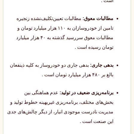
است
.
مطالبات معوق:
مطالبات تعیین‌تکلیف‌نشده زنجیره
تامین از خودروسازان به ۱۱۰ هزار میلیارد تومان و
مطالبات معوق سررسید گذشته به ۴۰ هزار میلیارد
تومان رسیده است
.
بدهی جاری:
بدهی جاری دو خودروساز به کلیه ذینفعان
بالغ بر ۴۸۰ هزار میلیارد تومان است
.
برنامه‌ریزی ضعیف در تولید:
عدم هماهنگی بین
بخش‌های مختلف، برنامه‌ریزی غیربهینه خطوط تولید و
مدیریت نادرست موجودی انبار، از دیگر چالش‌های جدی
این صنعت است
.