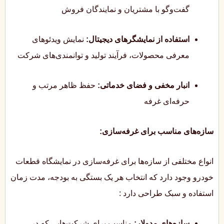
گفت‌وگو با مشتریان و نمایندگان فروش
استفاده از نمایشگرهای دیجیتال:
نمایش ویدئوهای
معرفی محصولات، فرآیند تولید و توانمندی‌های شرکت
انبار مخفی و فضای خدماتی:
حفظ ظاهر مرتب و
حرفه‌ای غرفه
سازه‌های مناسب برای غرفه‌سازی:
انواع مختلفی از سازه‌ها برای غرفه‌سازی در نمایشگاه قطعات
خودرو وجود دارد که انتخاب هر یک بستگی به بودجه، مدت زمان
استفاده و سبک طراحی دارد
:
سازه‌های مدولار:
مناسب برای شرکت‌هایی که در