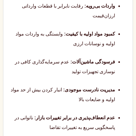
واردات بی‌رویه:
رقابت نابرابر با قطعات وارداتی
ارزان‌قیمت
کمبود مواد اولیه با کیفیت:
وابستگی به واردات مواد
اولیه و نوسانات ارزی
فرسودگی ماشین‌آلات:
عدم سرمایه‌گذاری کافی در
نوسازی تجهیزات تولید
مدیریت نادرست موجودی:
انبار کردن بیش از حد مواد
اولیه و ضایعات بالا
عدم انعطاف‌پذیری در برابر تغییرات بازار:
ناتوانی در
پاسخگویی سریع به تغییرات تقاضا