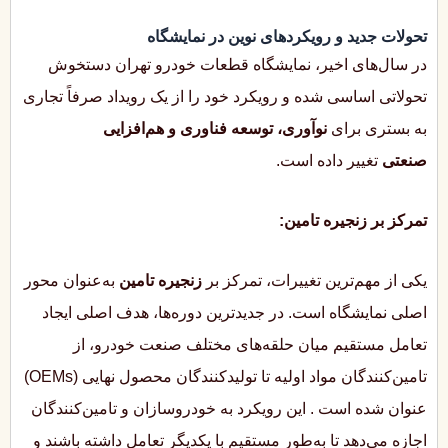
تحولات جدید و رویکردهای نوین در نمایشگاه
در سال‌های اخیر، نمایشگاه قطعات خودرو تهران دستخوش
تحولاتی اساسی شده و رویکرد خود را از یک رویداد صرفاً تجاری
به بستری برای
نوآوری، توسعه فناوری و هم‌افزایی
صنعتی
تغییر داده است.
تمرکز بر زنجیره تامین:
یکی از مهم‌ترین تغییرات، تمرکز بر
زنجیره تامین
به‌عنوان محور
اصلی نمایشگاه است. در جدیدترین دوره‌ها، هدف اصلی ایجاد
تعامل مستقیم میان حلقه‌های مختلف صنعت خودرو، از
تامین‌کنندگان مواد اولیه تا تولیدکنندگان محصول نهایی (OEMs)
عنوان شده است
. این رویکرد به خودروسازان و تامین‌کنندگان
اجازه می‌دهد تا به‌طور مستقیم با یکدیگر تعامل داشته باشند و