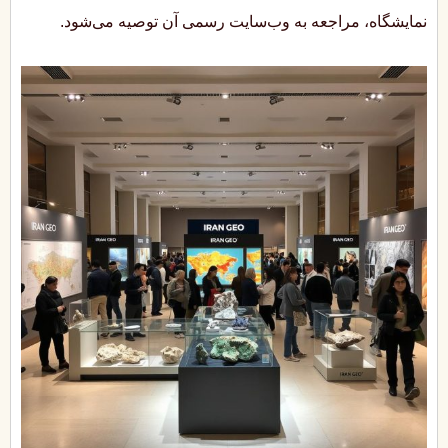
نمایشگاه، مراجعه به وب‌سایت رسمی آن توصیه می‌شود.