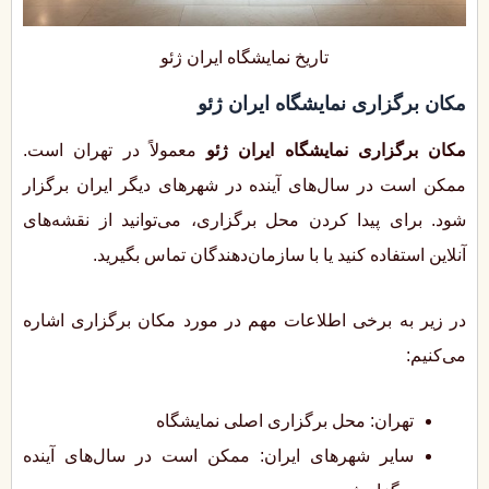
تاریخ نمایشگاه ایران ژئو
مکان برگزاری نمایشگاه ایران ژئو
مکان برگزاری نمایشگاه ایران ژئو
معمولاً در تهران است.
ممکن است در سال‌های آینده در شهرهای دیگر ایران برگزار
شود. برای پیدا کردن محل برگزاری، می‌توانید از نقشه‌های
آنلاین استفاده کنید یا با سازمان‌دهندگان تماس بگیرید.
در زیر به برخی اطلاعات مهم در مورد مکان برگزاری اشاره
می‌کنیم:
تهران: محل برگزاری اصلی نمایشگاه
سایر شهرهای ایران: ممکن است در سال‌های آینده