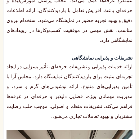
عملکرد غرفه‌ها کمک می‌کند. انتخاب پرسنل آموزش‌دیده و
حرفه‌ای باعث افزایش تعامل با بازدیدکنندگان، ارائه اطلاعات
دقیق و بهبود تجربه حضور در نمایشگاه می‌شود. استخدام نیروی
مناسب، نقش مهمی در موفقیت کسب‌وکارها در رویدادهای
نمایشگاهی دارد.
تشریفات و پذیرایی نمایشگاهی
ارائه خدمات پذیرایی و تشریفات حرفه‌ای، تأثیر بسزایی در ایجاد
تجربه‌ای مثبت برای بازدیدکنندگان نمایشگاه دارد. مجلس آرا با
تأمین پذیرایی‌های متنوع، ارائه نوشیدنی‌های گرم و سرد، و
مدیریت مهمانان ویژه، فضایی دلپذیر و حرفه‌ای در غرفه‌ها
فراهم می‌کند. تشریفات منظم و اصولی، موجب جلب رضایت
مشتریان و بهبود تعاملات تجاری می‌شود.