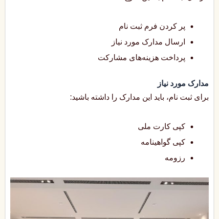
پر کردن فرم ثبت نام
ارسال مدارک مورد نیاز
پرداخت هزینه‌های مشارکت
مدارک مورد نیاز
برای ثبت نام، باید این مدارک را داشته باشید:
کپی کارت ملی
کپی گواهینامه
رزومه