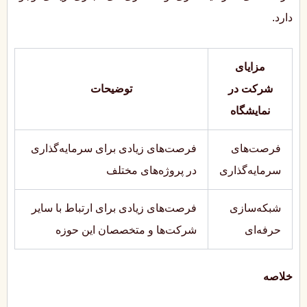
دارد.
مزایای
شرکت در
توضیحات
نمایشگاه
فرصت‌های
فرصت‌های زیادی برای سرمایه‌گذاری
سرمایه‌گذاری
در پروژه‌های مختلف
شبکه‌سازی
فرصت‌های زیادی برای ارتباط با سایر
حرفه‌ای
شرکت‌ها و متخصصان این حوزه
خلاصه