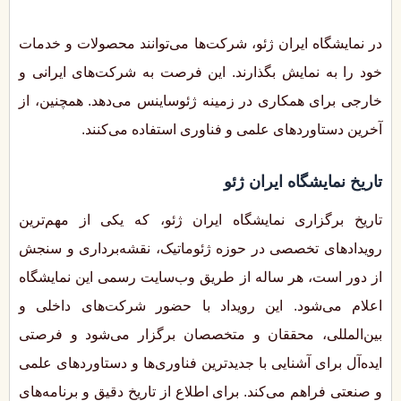
در نمایشگاه ایران ژئو، شرکت‌ها می‌توانند محصولات و خدمات
خود را به نمایش بگذارند. این فرصت به شرکت‌های ایرانی و
خارجی برای همکاری در زمینه ژئوساینس می‌دهد. همچنین، از
آخرین دستاوردهای علمی و فناوری استفاده می‌کنند.
تاریخ نمایشگاه ایران ژئو
تاریخ برگزاری نمایشگاه ایران ژئو، که یکی از مهم‌ترین
رویدادهای تخصصی در حوزه ژئوماتیک، نقشه‌برداری و سنجش
از دور است، هر ساله از طریق وب‌سایت رسمی این نمایشگاه
اعلام می‌شود. این رویداد با حضور شرکت‌های داخلی و
بین‌المللی، محققان و متخصصان برگزار می‌شود و فرصتی
ایده‌آل برای آشنایی با جدیدترین فناوری‌ها و دستاوردهای علمی
و صنعتی فراهم می‌کند. برای اطلاع از تاریخ دقیق و برنامه‌های