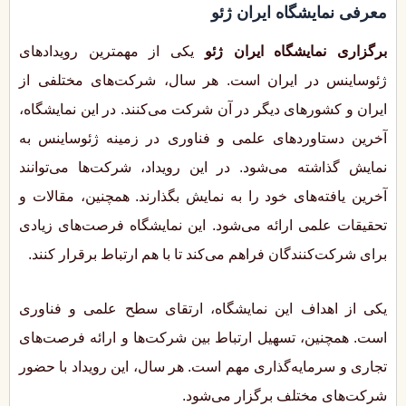
معرفی نمایشگاه ایران ژئو
برگزاری نمایشگاه ایران ژئو
یکی از مهمترین رویدادهای
ژئوساینس در ایران است. هر سال، شرکت‌های مختلفی از
ایران و کشورهای دیگر در آن شرکت می‌کنند. در این نمایشگاه،
آخرین دستاوردهای علمی و فناوری در زمینه ژئوساینس به
نمایش گذاشته می‌شود. در این رویداد، شرکت‌ها می‌توانند
آخرین یافته‌های خود را به نمایش بگذارند. همچنین، مقالات و
تحقیقات علمی ارائه می‌شود. این نمایشگاه فرصت‌های زیادی
برای شرکت‌کنندگان فراهم می‌کند تا با هم ارتباط برقرار کنند.
یکی از اهداف این نمایشگاه، ارتقای سطح علمی و فناوری
است. همچنین، تسهیل ارتباط بین شرکت‌ها و ارائه فرصت‌های
تجاری و سرمایه‌گذاری مهم است. هر سال، این رویداد با حضور
شرکت‌های مختلف برگزار می‌شود.