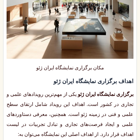
مکان برگزاری نمایشگاه ایران ژئو
اهداف برگزاری نمایشگاه ایران ژئو
برگزاری نمایشگاه ایران ژئو
یکی از مهم‌ترین رویدادهای علمی و
تجاری در کشور است. اهداف این رویداد شامل ارتقای سطح
علمی و فنی در زمینه ژئو است. همچنین، معرفی دستاوردهای
علمی و ایجاد فرصت‌های تجاری و تبادل تجربیات در لیست
اهداف قرار دارد. از اهداف اصلی این نمایشگاه می‌توان به: