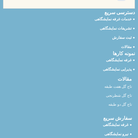
دسترسی سریع
خدمات غرفه نمایشگاهی
تشریفات نمایشگاهی
ثبت سفارش
مقالات
نمونه کارها
غرفه نمایشگاهی
پذیرایی نمایشگاهی
مقالات
تاج گل هفت طبقه
تاج گل شطرنجی
تاج گل دو طبقه
سفارش سریع
غرفه نمایشگاهی
نیرو نمایشگاهی