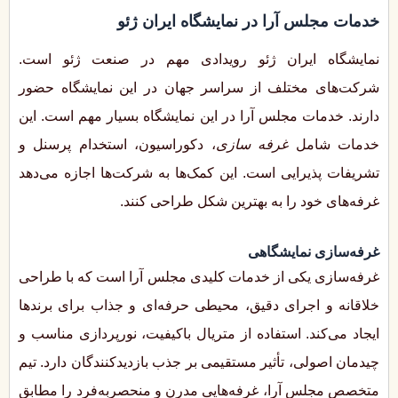
خدمات مجلس آرا در نمایشگاه ایران ژئو
نمایشگاه ایران ژئو رویدادی مهم در صنعت ژئو است.
شرکت‌های مختلف از سراسر جهان در این نمایشگاه حضور
دارند. خدمات مجلس آرا در این نمایشگاه بسیار مهم است. این
خدمات شامل
غرفه سازی
، دکوراسیون، استخدام پرسنل و
تشریفات پذیرایی است. این کمک‌ها به شرکت‌ها اجازه می‌دهد
غرفه‌های خود را به بهترین شکل طراحی کنند.
غرفه‌سازی نمایشگاهی
غرفه‌سازی یکی از خدمات کلیدی مجلس آرا است که با طراحی
خلاقانه و اجرای دقیق، محیطی حرفه‌ای و جذاب برای برندها
ایجاد می‌کند. استفاده از متریال باکیفیت، نورپردازی مناسب و
چیدمان اصولی، تأثیر مستقیمی بر جذب بازدیدکنندگان دارد. تیم
متخصص مجلس آرا، غرفه‌هایی مدرن و منحصربه‌فرد را مطابق