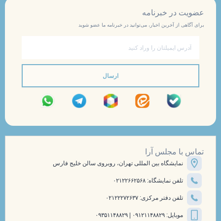
عضویت در خبرنامه
برای آگاهی از آخرین اخبار، می‌توانید در خبرنامه ما عضو شوید
ایمیل
ارسال
تماس با مجلس آرا
نمایشگاه بین المللی تهران، روبروی سالن خلیج فارس
تلفن نمایشگاه: ۰۲۱۲۲۶۶۲۵۶۸
تلفن دفتر مرکزی: ۰۲۱۲۲۲۷۲۶۳۷
موبایل: ۰۹۱۲۱۱۴۸۸۲۹ | ۰۹۳۵۱۱۴۸۸۲۹