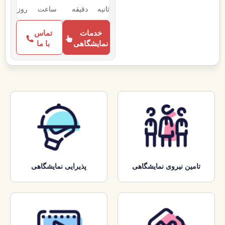
ثانیه
دقیقه
ساعت‌
روز
خدمات
تماس
نمایشگاهی
با ما
تامین نیروی نمایشگاهی
پذیرایی نمایشگاهی