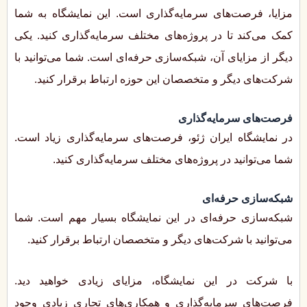
مزایا، فرصت‌های سرمایه‌گذاری است. این نمایشگاه به شما
کمک می‌کند تا در پروژه‌های مختلف سرمایه‌گذاری کنید. یکی
دیگر از مزایای آن، شبکه‌سازی حرفه‌ای است. شما می‌توانید با
شرکت‌های دیگر و متخصصان این حوزه ارتباط برقرار کنید.
فرصت‌های سرمایه‌گذاری
در نمایشگاه ایران ژئو، فرصت‌های سرمایه‌گذاری زیاد است.
شما می‌توانید در پروژه‌های مختلف سرمایه‌گذاری کنید.
شبکه‌سازی حرفه‌ای
شبکه‌سازی حرفه‌ای در این نمایشگاه بسیار مهم است. شما
می‌توانید با شرکت‌های دیگر و متخصصان ارتباط برقرار کنید.
با شرکت در این نمایشگاه، مزایای زیادی خواهید دید.
فرصت‌های سرمایه‌گذاری و همکاری‌های تجاری زیادی وجود