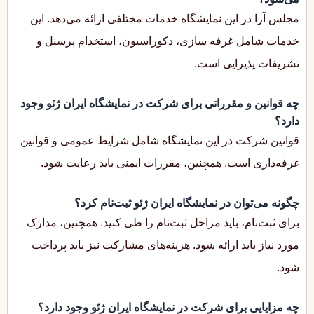
مجلس آرا در این نمایشگاه خدمات مختلفی ارائه می‌دهد. این
خدمات شامل غرفه سازی، دکوراسیون، استخدام پرسنل و
تشریفات پذیرایی است.
چه قوانین و مقرراتی برای شرکت در نمایشگاه ایران ژئو وجود
دارد؟
قوانین شرکت در این نمایشگاه شامل شرایط عمومی و قوانین
غرفه‌داری است. همچنین، مقررات ایمنی باید رعایت شود.
چگونه می‌توان در نمایشگاه ایران ژئو ثبت‌نام کرد؟
برای ثبت‌نام، باید مراحل ثبت‌نام را طی کنید. همچنین، مدارک
مورد نیاز باید ارائه شود. هزینه‌های مشارکت نیز باید پرداخت
شود.
چه مزایایی برای شرکت در نمایشگاه ایران ژئو وجود دارد؟