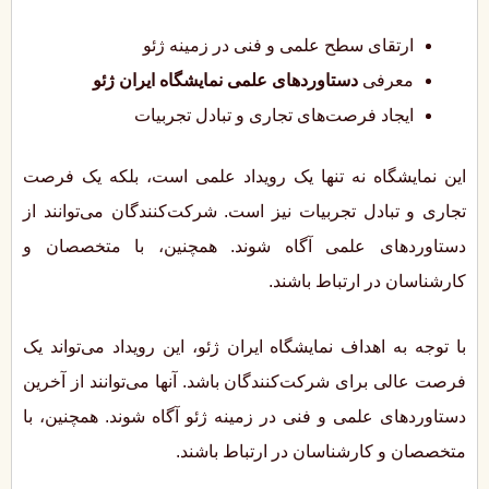
ارتقای سطح علمی و فنی در زمینه ژئو
معرفی
دستاوردهای علمی نمایشگاه ایران ژئو
ایجاد فرصت‌های تجاری و تبادل تجربیات
این نمایشگاه نه تنها یک رویداد علمی است، بلکه یک فرصت
تجاری و تبادل تجربیات نیز است. شرکت‌کنندگان می‌توانند از
دستاوردهای علمی آگاه شوند. همچنین، با متخصصان و
کارشناسان در ارتباط باشند.
با توجه به اهداف نمایشگاه ایران ژئو، این رویداد می‌تواند یک
فرصت عالی برای شرکت‌کنندگان باشد. آنها می‌توانند از آخرین
دستاوردهای علمی و فنی در زمینه ژئو آگاه شوند. همچنین، با
متخصصان و کارشناسان در ارتباط باشند.