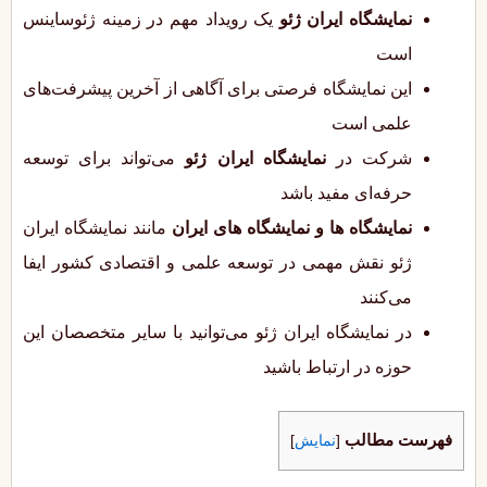
نمایشگاه ایران ژئو
یک رویداد مهم در زمینه ژئوساینس
است
این نمایشگاه فرصتی برای آگاهی از آخرین پیشرفت‌های
علمی است
شرکت در
نمایشگاه ایران ژئو
می‌تواند برای توسعه
حرفه‌ای مفید باشد
نمایشگاه ها و نمایشگاه های ایران
مانند نمایشگاه ایران
ژئو نقش مهمی در توسعه علمی و اقتصادی کشور ایفا
می‌کنند
در نمایشگاه ایران ژئو می‌توانید با سایر متخصصان این
حوزه در ارتباط باشید
فهرست مطالب
[
نمایش
]