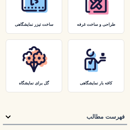
طراحی و ساخت غرفه
ساخت تیزر نمایشگاهی
کافه بار نمایشگاهی
گل برای نمایشگاه
فهرست مطالب