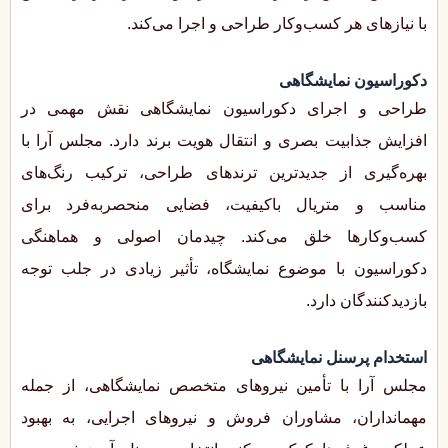
با نیازهای هر کسب‌وکار طراحی و اجرا می‌کند.
دکوراسیون نمایشگاهی
طراحی و اجرای دکوراسیون نمایشگاهی نقش مهمی در
افزایش جذابیت بصری و انتقال هویت برند دارد. مجلس آرا با
بهره‌گیری از جدیدترین ترندهای طراحی، ترکیب رنگ‌های
مناسب و متریال باکیفیت، فضایی منحصربه‌فرد برای
کسب‌وکارها خلق می‌کند. چیدمان اصولی و هماهنگی
دکوراسیون با موضوع نمایشگاه، تأثیر زیادی در جلب توجه
بازدیدکنندگان دارد.
استخدام پرسنل نمایشگاهی
مجلس آرا با تأمین نیروهای متخصص نمایشگاهی، از جمله
مهمانداران، مشاوران فروش و نیروهای اجرایی، به بهبود