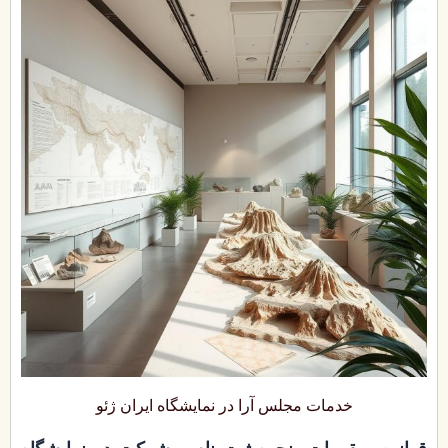
خدمات مجلس آرا در نمایشگاه ایران ژئو