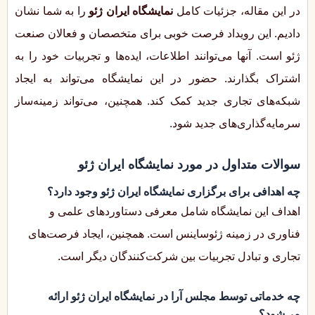
در این مقاله، جزئیات کامل
نمایشگاه ایران ژئو
را به شما نشان
دادیم. این رویداد فرصت خوبی برای متخصصان و فعالان صنعت
ژئو است. آنها می‌توانند اطلاعات، ایده‌ها و تجربیات خود را به
اشتراک بگذارند. حضور در این نمایشگاه می‌تواند به ایجاد
شبکه‌های تجاری جدید کمک کند. همچنین، می‌تواند زمینه‌ساز
سرمایه‌گذاری‌های جدید شود.
سوالات متداول در مورد نمایشگاه ایران ژئو
چه اهدافی برای برگزاری نمایشگاه ایران ژئو وجود دارد؟
اهداف این نمایشگاه شامل معرفی دستاوردهای علمی و
فناوری در زمینه ژئوساینس است. همچنین، ایجاد فرصت‌های
تجاری و تبادل تجربیات بین شرکت‌کنندگان دیگر است.
چه خدماتی توسط مجلس آرا در نمایشگاه ایران ژئو ارائه
می‌شود؟