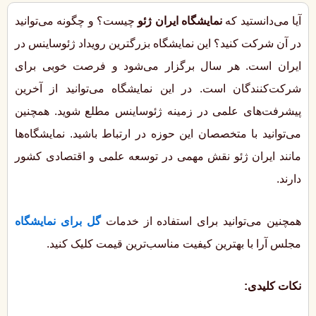
آیا می‌دانستید که
نمایشگاه ایران ژئو
چیست؟ و چگونه می‌توانید
در آن شرکت کنید؟ این نمایشگاه بزرگترین رویداد ژئوساینس در
ایران است. هر سال برگزار می‌شود و فرصت خوبی برای
شرکت‌کنندگان است. در این نمایشگاه می‌توانید از آخرین
پیشرفت‌های علمی در زمینه ژئوساینس مطلع شوید. همچنین
می‌توانید با متخصصان این حوزه در ارتباط باشید. نمایشگاه‌ها
مانند ایران ژئو نقش مهمی در توسعه علمی و اقتصادی کشور
دارند.
همچنین می‌توانید برای استفاده از خدمات
گل برای نمایشگاه
مجلس آرا با بهترین کیفیت مناسب‌ترین قیمت کلیک کنید.
نکات کلیدی: