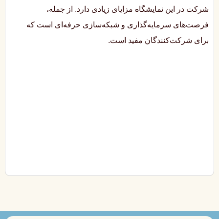
شرکت در این نمایشگاه مزایای زیادی دارد. از جمله،
فرصت‌های سرمایه‌گذاری و شبکه‌سازی حرفه‌ای است که
برای شرکت‌کنندگان مفید است.