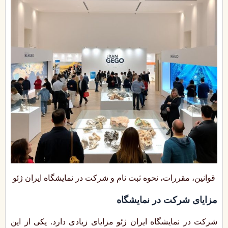
قوانین، مقررات، نحوه ثبت نام و شرکت در نمایشگاه ایران ژئو
مزایای شرکت در نمایشگاه
شرکت در نمایشگاه ایران ژئو مزایای زیادی دارد. یکی از این