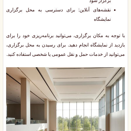
برگزار شود
نقشه‌های آنلاین: برای دسترسی به محل برگزاری
نمایشگاه
با توجه به مکان برگزاری، می‌توانید برنامه‌ریزی خود را برای
بازدید از نمایشگاه انجام دهید. برای رسیدن به محل برگزاری،
می‌توانید از خدمات حمل و نقل عمومی یا شخصی استفاده کنید.