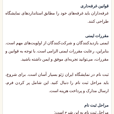
قوانین غرفه‌داری
غرفه‌داران باید غرفه‌های خود را مطابق استانداردهای نمایشگاه
طراحی کنند.
مقررات ایمنی
ایمنی بازدیدکنندگان و شرکت‌کنندگان از اولویت‌های مهم است.
بنابراین، رعایت مقررات ایمنی الزامی است. با توجه به قوانین و
مقررات، می‌توانید تجربه‌ای موفق و ایمن داشته باشید.
ثبت نام در نمایشگاه ایران ژئو بسیار آسان است. برای شروع،
باید مراحل ثبت نام را دنبال کنید. این شامل پر کردن فرم،
ارسال مدارک و پرداخت هزینه است.
مراحل ثبت نام
مراحل ثبت نام به این شرح است: