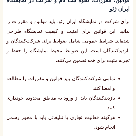
قوانین، مقررات، نحوه ثبت نام و شرکت در نمایشگاه
ایران ژئو
برای شرکت در نمایشگاه ایران ژئو، باید قوانین و مقررات را
بدانید. این قوانین برای امنیت و کیفیت نمایشگاه طراحی
شده‌اند. شرایط عمومی شامل ضوابط برای شرکت‌کنندگان و
بازدیدکنندگان است. این ضوابط محیط نمایشگاه را حفظ و
تجربه مثبت برای همه تضمین می‌کنند.
تمامی شرکت‌کنندگان باید قوانین و مقررات را مطالعه
و امضا کنند.
بازدیدکنندگان باید از ورود به مناطق محدوده خودداری
کنند.
هرگونه فعالیت تجاری یا تبلیغاتی باید با مجوز رسمی
انجام شود.