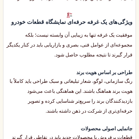
ویژگی‌های یک غرفه حرفه‌ای نمایشگاه قطعات خودرو
موفقیت یک غرفه تنها به زیبایی آن وابسته نیست؛ بلکه
مجموعه‌ای از عوامل فنی، بصری و بازاریابی باید در کنار یکدیگر
قرار گیرند تا نتیجه مطلوب حاصل شود.
طراحی بر اساس هویت برند
رنگ سازمانی، لوگو، شعار تبلیغاتی و سبک طراحی باید کاملاً با
هویت برند هماهنگ باشند. این هماهنگی باعث می‌شود
بازدیدکنندگان برند را سریع‌تر شناسایی کرده و تصویر
حرفه‌ای‌تری از شرکت در ذهن داشته باشند.
جانمایی اصولی محصولات
قطعات پرفروش یا محصولات جدید باید در نقاطی قرار گیرند