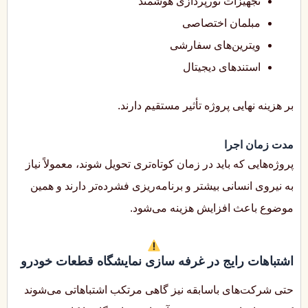
تجهیزات نورپردازی هوشمند
مبلمان اختصاصی
ویترین‌های سفارشی
استندهای دیجیتال
بر هزینه نهایی پروژه تأثیر مستقیم دارند.
مدت زمان اجرا
پروژه‌هایی که باید در زمان کوتاه‌تری تحویل شوند، معمولاً نیاز
به نیروی انسانی بیشتر و برنامه‌ریزی فشرده‌تر دارند و همین
موضوع باعث افزایش هزینه می‌شود.
اشتباهات رایج در غرفه سازی نمایشگاه قطعات خودرو
حتی شرکت‌های باسابقه نیز گاهی مرتکب اشتباهاتی می‌شوند