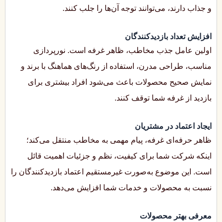
و جذاب دارند، می‌توانند توجه آن‌ها را جلب کنند.
افزایش تعداد بازدیدکنندگان
اولین عامل جذب مخاطب، ظاهر غرفه است. نورپردازی
مناسب، طراحی مدرن، استفاده از رنگ‌های هماهنگ با برند و
نمایش صحیح محصولات باعث می‌شود افراد بیشتری برای
بازدید از غرفه شما توقف کنند.
ایجاد اعتماد در مشتریان
ظاهر حرفه‌ای غرفه، پیام مهمی به مخاطب منتقل می‌کند؛
اینکه شرکت شما برای کیفیت، نظم و جزئیات اهمیت قائل
است. این موضوع به‌صورت غیرمستقیم اعتماد بازدیدکنندگان را
نسبت به محصولات و خدمات شما افزایش می‌دهد.
معرفی بهتر محصولات