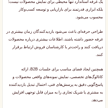
یک غرفه استاندارد تنها محیطی برای نمایش محصولات نیست؛
بلکه ابزاری قدرتمند برای بازاریابی و توسعه کسب‌وکار
محسوب می‌شود.
طراحی حرفه‌ای باعث می‌شود بازدیدکنندگان زمان بیشتری در
غرفه حضور داشته باشند، اطلاعات بیشتری درباره محصولات
دریافت کنند و راحت‌تر با کارشناسان فروش ارتباط برقرار
کنند.
همچنین ایجاد فضای مناسب برای جلسات B2B، ارائه
کاتالوگ‌های تخصصی، نمایش نمونه‌های واقعی محصولات و
پاسخ‌گویی دقیق به پرسش‌های فنی، احتمال تبدیل بازدیدکننده
به مشتری یا شریک تجاری را به میزان قابل توجهی افزایش
می‌دهد.