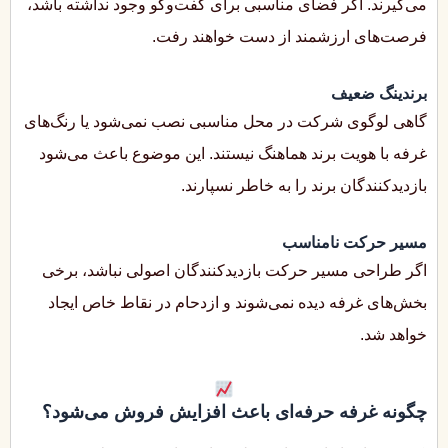
می‌گیرند. اگر فضای مناسبی برای گفت‌وگو وجود نداشته باشد،
فرصت‌های ارزشمند از دست خواهند رفت.
برندینگ ضعیف
گاهی لوگوی شرکت در محل مناسبی نصب نمی‌شود یا رنگ‌های
غرفه با هویت برند هماهنگ نیستند. این موضوع باعث می‌شود
بازدیدکنندگان برند را به خاطر نسپارند.
مسیر حرکت نامناسب
اگر طراحی مسیر حرکت بازدیدکنندگان اصولی نباشد، برخی
بخش‌های غرفه دیده نمی‌شوند و ازدحام در نقاط خاص ایجاد
خواهد شد.
چگونه غرفه حرفه‌ای باعث افزایش فروش می‌شود؟