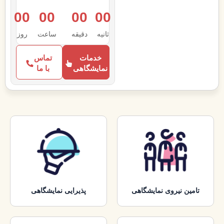
00
00
00
00
ثانیه
دقیقه
ساعت‌
روز
خدمات
تماس
نمایشگاهی
با ما
تامین نیروی نمایشگاهی
پذیرایی نمایشگاهی