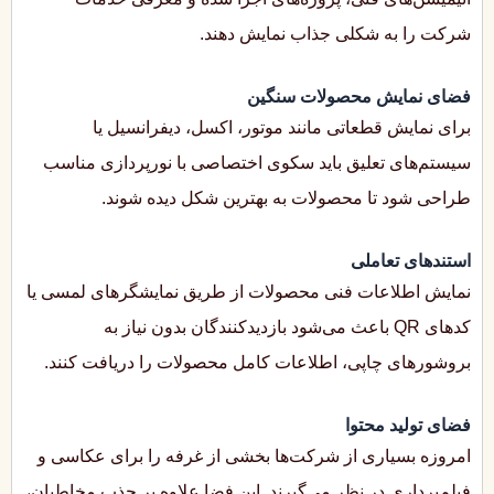
شرکت را به شکلی جذاب نمایش دهند.
فضای نمایش محصولات سنگین
برای نمایش قطعاتی مانند موتور، اکسل، دیفرانسیل یا
سیستم‌های تعلیق باید سکوی اختصاصی با نورپردازی مناسب
طراحی شود تا محصولات به بهترین شکل دیده شوند.
استندهای تعاملی
نمایش اطلاعات فنی محصولات از طریق نمایشگرهای لمسی یا
کدهای QR باعث می‌شود بازدیدکنندگان بدون نیاز به
بروشورهای چاپی، اطلاعات کامل محصولات را دریافت کنند.
فضای تولید محتوا
امروزه بسیاری از شرکت‌ها بخشی از غرفه را برای عکاسی و
فیلم‌برداری در نظر می‌گیرند. این فضا علاوه بر جذب مخاطبان،