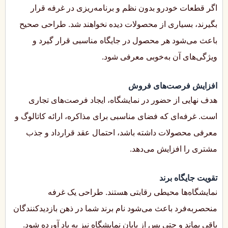
اگر قطعات خودرو بدون نظم و برنامه‌ریزی در غرفه قرار
بگیرند، بسیاری از محصولات دیده نخواهند شد. طراحی صحیح
باعث می‌شود هر محصول در جایگاه مناسبی قرار گیرد و
ویژگی‌های آن به‌خوبی معرفی شود.
افزایش فرصت‌های فروش
هدف نهایی از حضور در نمایشگاه، ایجاد فرصت‌های تجاری
است. غرفه‌ای که فضای مناسبی برای مذاکره، ارائه کاتالوگ و
معرفی محصولات داشته باشد، احتمال عقد قرارداد و جذب
مشتری را افزایش می‌دهد.
تقویت جایگاه برند
نمایشگاه‌ها محیطی رقابتی هستند. طراحی یک غرفه
منحصربه‌فرد باعث می‌شود نام برند شما در ذهن بازدیدکنندگان
باقی بماند و حتی پس از پایان نمایشگاه نیز به یاد آورده شود.