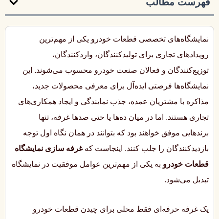
فهرست مطالب
نمایشگاه‌های تخصصی قطعات خودرو یکی از مهم‌ترین
رویدادهای تجاری برای تولیدکنندگان، واردکنندگان،
توزیع‌کنندگان و فعالان صنعت خودرو محسوب می‌شوند. این
نمایشگاه‌ها فرصتی ایده‌آل برای معرفی محصولات جدید،
مذاکره با مشتریان عمده، جذب نمایندگی و ایجاد همکاری‌های
تجاری هستند. اما در میان ده‌ها یا حتی صدها غرفه، تنها
برندهایی موفق خواهند بود که بتوانند در همان نگاه اول توجه
بازدیدکنندگان را جلب کنند. اینجاست که
غرفه سازی نمایشگاه
قطعات خودرو
به یکی از مهم‌ترین عوامل موفقیت در نمایشگاه
تبدیل می‌شود.
یک غرفه حرفه‌ای فقط محلی برای چیدن قطعات خودرو