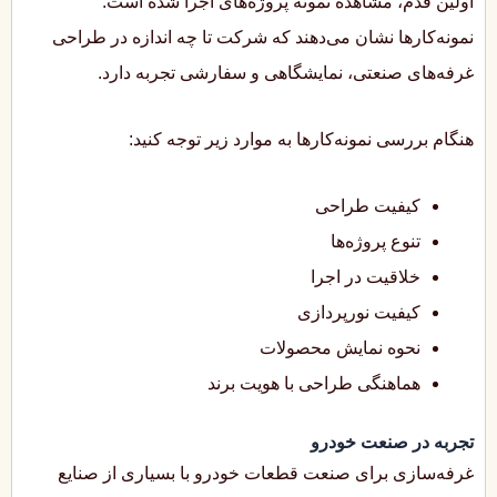
اولین قدم، مشاهده نمونه پروژه‌های اجرا شده است.
نمونه‌کارها نشان می‌دهند که شرکت تا چه اندازه در طراحی
غرفه‌های صنعتی، نمایشگاهی و سفارشی تجربه دارد.
هنگام بررسی نمونه‌کارها به موارد زیر توجه کنید:
کیفیت طراحی
تنوع پروژه‌ها
خلاقیت در اجرا
کیفیت نورپردازی
نحوه نمایش محصولات
هماهنگی طراحی با هویت برند
تجربه در صنعت خودرو
غرفه‌سازی برای صنعت قطعات خودرو با بسیاری از صنایع