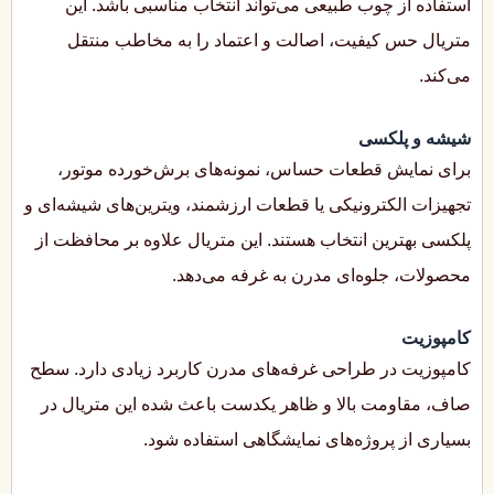
استفاده از چوب طبیعی می‌تواند انتخاب مناسبی باشد. این
متریال حس کیفیت، اصالت و اعتماد را به مخاطب منتقل
می‌کند.
شیشه و پلکسی
برای نمایش قطعات حساس، نمونه‌های برش‌خورده موتور،
تجهیزات الکترونیکی یا قطعات ارزشمند، ویترین‌های شیشه‌ای و
پلکسی بهترین انتخاب هستند. این متریال علاوه بر محافظت از
محصولات، جلوه‌ای مدرن به غرفه می‌دهد.
کامپوزیت
کامپوزیت در طراحی غرفه‌های مدرن کاربرد زیادی دارد. سطح
صاف، مقاومت بالا و ظاهر یکدست باعث شده این متریال در
بسیاری از پروژه‌های نمایشگاهی استفاده شود.