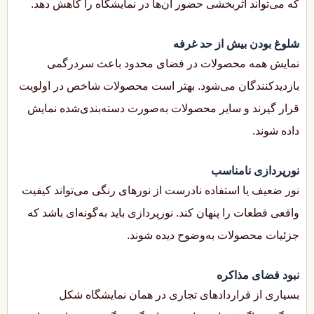
که می‌تواند اثربخشی حضور آن‌ها در نمایشگاه را کاهش دهد.
شلوغ بودن بیش از حد غرفه
نمایش همه محصولات در فضای محدود باعث سردرگمی
بازدیدکنندگان می‌شود. بهتر است محصولات شاخص در اولویت
قرار گیرند و سایر محصولات به‌صورت دسته‌بندی‌شده نمایش
داده شوند.
نورپردازی نامناسب
نور ضعیف یا استفاده نادرست از نورهای رنگی می‌تواند کیفیت
واقعی قطعات را پنهان کند. نورپردازی باید به‌گونه‌ای باشد که
جزئیات محصولات به‌وضوح دیده شوند.
نبود فضای مذاکره
بسیاری از قراردادهای تجاری در همان نمایشگاه شکل