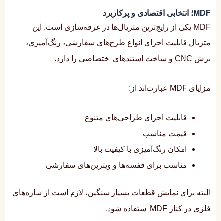
MDF؛ انتخابی اقتصادی و پرکاربرد
MDF یکی از رایج‌ترین متریال‌ها در غرفه‌سازی است. این
متریال قابلیت اجرای انواع طرح‌های سفارشی، رنگ‌آمیزی،
برش CNC و ساخت استندهای اختصاصی را دارد.
مزایای MDF عبارت‌اند از:
قابلیت اجرای طراحی‌های متنوع
قیمت مناسب
امکان رنگ‌آمیزی با کیفیت بالا
مناسب برای قفسه‌ها و ویترین‌های سفارشی
البته برای نمایش قطعات بسیار سنگین، لازم است از سازه‌های
فلزی در کنار MDF استفاده شود.