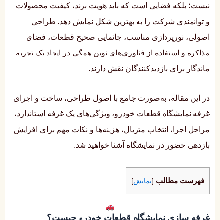
نیست؛ بلکه فضایی است که باید هویت برند، کیفیت محصولات
و توانمندی شرکت را به بهترین شکل نمایش دهد. طراحی
اصولی، نورپردازی مناسب، جانمایی صحیح قطعات، فضای
مذاکره و استفاده از فناوری‌های نوین همگی در ایجاد یک تجربه
ماندگار برای بازدیدکنندگان نقش دارند.
در این مقاله، به‌صورت جامع با اصول طراحی، ساخت و اجرای
غرفه نمایشگاه قطعات خودرو، ویژگی‌های یک غرفه استاندارد،
مراحل اجرا، انتخاب متریال، هزینه‌ها و نکات مهم برای افزایش
بازدهی حضور در نمایشگاه آشنا خواهید شد.
فهرست مطالب
[
نمایش
]
غرفه سازی نمایشگاه قطعات خودرو چیست؟