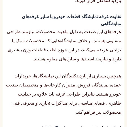
بازدیدکنندگان قرار گیرند.
تفاوت غرفه نمایشگاه قطعات خودرو با سایر غرفه‌های
نمایشگاهی
غرفه‌های این صنعت به دلیل ماهیت محصولات، نیازمند طراحی
متفاوتی هستند. برخلاف نمایشگاه‌هایی که محصولات سبک یا
تزئینی عرضه می‌کنند، در این حوزه اغلب قطعات وزن بیشتری
دارند و نیازمند استندها و سازه‌های مقاوم هستند.
همچنین بسیاری از بازدیدکنندگان این نمایشگاه‌ها، خریداران
عمده، نمایندگان فروش، مدیران کارخانه‌ها و متخصصان صنعت
خودرو هستند. بنابراین طراحی غرفه باید علاوه بر جذابیت
ظاهری، فضای مناسبی برای مذاکرات تجاری و معرفی فنی
محصولات نیز فراهم کند.