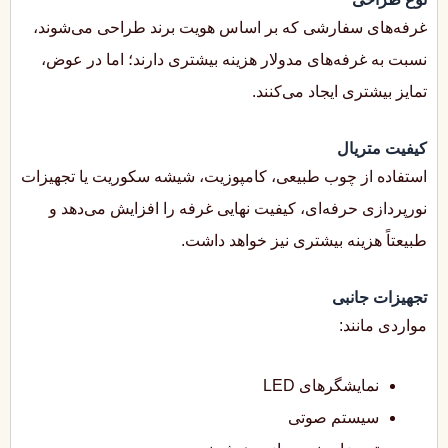
غرفه‌های سفارشی که بر اساس هویت برند طراحی می‌شوند،
نسبت به غرفه‌های مدولار هزینه بیشتری دارند؛ اما در عوض،
تمایز بیشتری ایجاد می‌کنند.
کیفیت متریال
استفاده از چوب طبیعی، کامپوزیت، شیشه سکوریت یا تجهیزات
نورپردازی حرفه‌ای، کیفیت نهایی غرفه را افزایش می‌دهد و
طبیعتاً هزینه بیشتری نیز خواهد داشت.
تجهیزات جانبی
مواردی مانند:
نمایشگرهای LED
سیستم صوتی