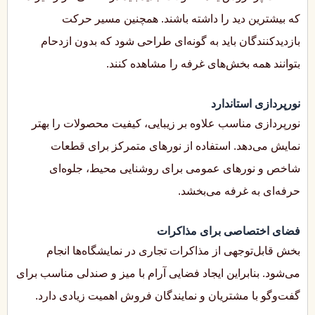
که بیشترین دید را داشته باشند. همچنین مسیر حرکت
بازدیدکنندگان باید به گونه‌ای طراحی شود که بدون ازدحام
بتوانند همه بخش‌های غرفه را مشاهده کنند.
نورپردازی استاندارد
نورپردازی مناسب علاوه بر زیبایی، کیفیت محصولات را بهتر
نمایش می‌دهد. استفاده از نورهای متمرکز برای قطعات
شاخص و نورهای عمومی برای روشنایی محیط، جلوه‌ای
حرفه‌ای به غرفه می‌بخشد.
فضای اختصاصی برای مذاکرات
بخش قابل‌توجهی از مذاکرات تجاری در نمایشگاه‌ها انجام
می‌شود. بنابراین ایجاد فضایی آرام با میز و صندلی مناسب برای
گفت‌وگو با مشتریان و نمایندگان فروش اهمیت زیادی دارد.