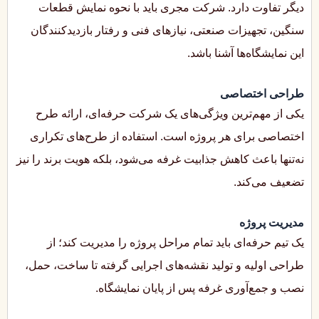
دیگر تفاوت دارد. شرکت مجری باید با نحوه نمایش قطعات
سنگین، تجهیزات صنعتی، نیازهای فنی و رفتار بازدیدکنندگان
این نمایشگاه‌ها آشنا باشد.
طراحی اختصاصی
یکی از مهم‌ترین ویژگی‌های یک شرکت حرفه‌ای، ارائه طرح
اختصاصی برای هر پروژه است. استفاده از طرح‌های تکراری
نه‌تنها باعث کاهش جذابیت غرفه می‌شود، بلکه هویت برند را نیز
تضعیف می‌کند.
مدیریت پروژه
یک تیم حرفه‌ای باید تمام مراحل پروژه را مدیریت کند؛ از
طراحی اولیه و تولید نقشه‌های اجرایی گرفته تا ساخت، حمل،
نصب و جمع‌آوری غرفه پس از پایان نمایشگاه.