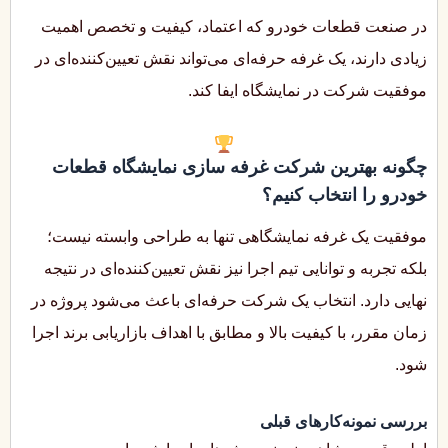
در صنعت قطعات خودرو که اعتماد، کیفیت و تخصص اهمیت
زیادی دارند، یک غرفه حرفه‌ای می‌تواند نقش تعیین‌کننده‌ای در
موفقیت شرکت در نمایشگاه ایفا کند.
چگونه بهترین شرکت غرفه سازی نمایشگاه قطعات
خودرو را انتخاب کنیم؟
موفقیت یک غرفه نمایشگاهی تنها به طراحی وابسته نیست؛
بلکه تجربه و توانایی تیم اجرا نیز نقش تعیین‌کننده‌ای در نتیجه
نهایی دارد. انتخاب یک شرکت حرفه‌ای باعث می‌شود پروژه در
زمان مقرر، با کیفیت بالا و مطابق با اهداف بازاریابی برند اجرا
شود.
بررسی نمونه‌کارهای قبلی