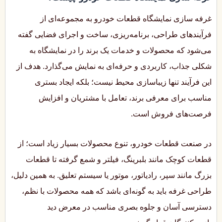
غرفه سازی نمایشگاه قطعات خودرو به مجموعه‌ای از
فرآیندهای طراحی، برنامه‌ریزی، ساخت و اجرای فضایی گفته
می‌شود که محصولات و خدمات یک برند را در نمایشگاه به
شکلی جذاب، کاربردی و حرفه‌ای به نمایش می‌گذارد. هدف از
این فرآیند تنها زیباسازی محیط نیست؛ بلکه ایجاد بستری
مناسب برای معرفی برند، تعامل با مشتریان و افزایش
فرصت‌های فروش است.
در صنعت قطعات خودرو، تنوع محصولات بسیار زیاد است؛ از
قطعات کوچک مانند بلبرینگ، فیلتر و شمع گرفته تا قطعات
بزرگ مانند سپر، رادیاتور، موتور یا سیستم تعلیق. به همین دلیل،
طراحی غرفه باید به گونه‌ای باشد که همه محصولات با نظم،
دسترسی آسان و جلوه بصری مناسب در معرض دید