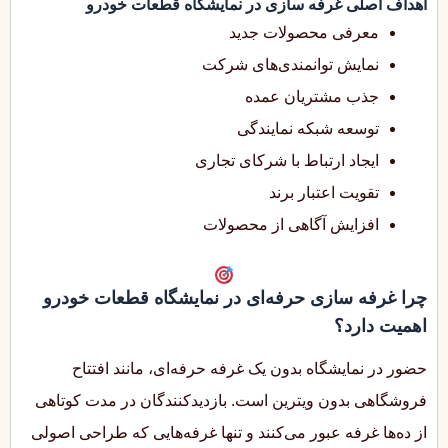
اهداف اصلی غرفه سازی در نمایشگاه قطعات خودرو
معرفی محصولات جدید
نمایش توانمندی‌های شرکت
جذب مشتریان عمده
توسعه شبکه نمایندگی
ایجاد ارتباط با شرکای تجاری
تقویت اعتبار برند
افزایش آگاهی از محصولات
چرا غرفه سازی حرفه‌ای در نمایشگاه قطعات خودرو
اهمیت دارد؟
حضور در نمایشگاه بدون یک غرفه حرفه‌ای، مانند افتتاح
فروشگاهی بدون ویترین است. بازدیدکنندگان در مدت کوتاهی
از ده‌ها غرفه عبور می‌کنند و تنها غرفه‌هایی که طراحی اصولی