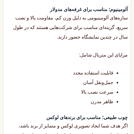
آلومینیوم؛ مناسب برای غرفه‌های مدولار
سازه‌های آلومینیومی به دلیل وزن کم، مقاومت بالا و نصب
سریع، گزینه‌ای مناسب برای شرکت‌هایی هستند که در طول
سال در چندین نمایشگاه حضور دارند.
مزایای این متریال شامل:
قابلیت استفاده مجدد
حمل‌ونقل آسان
سرعت نصب بالا
ظاهر مدرن
چوب طبیعی؛ مناسب برای برندهای لوکس
اگر هدف شما ایجاد تصویری لوکس و متمایز از برند باشد،