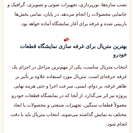
نصب سازه‌ها، نورپردازی، تجهیزات صوتی و تصویری، گرافیک و
جانمایی محصولات را انجام می‌دهد. در پایان، تمامی بخش‌ها
بازبینی شده و غرفه برای آغاز نمایشگاه آماده خواهد بود.
بهترین متریال برای غرفه سازی نمایشگاه قطعات
خودرو
انتخاب متریال مناسب، یکی از مهم‌ترین مراحل در اجرای یک
غرفه حرفه‌ای است. متریال مورد استفاده علاوه بر تأثیر بر
ظاهر غرفه، بر دوام، ایمنی، سرعت اجرا و حتی هزینه نهایی
پروژه نیز اثر می‌گذارد. از آنجا که در نمایشگاه قطعات خودرو
معمولاً قطعات سنگین، تجهیزات صنعتی و محصولات با ابعاد
مختلف به نمایش گذاشته می‌شوند، انتخاب متریال باید با دقت
انجام شود.