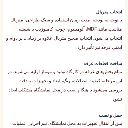
انتخاب متریال
با توجه به بودجه، مدت زمان استفاده و سبک طراحی، متریال
مناسب مانند MDF، آلومینیوم، چوب، کامپوزیت یا شیشه
انتخاب می‌شود. انتخاب صحیح متریال علاوه بر زیبایی، بر دوام و
ایمنی غرفه نیز تأثیر دارد.
ساخت قطعات غرفه
تمام بخش‌های غرفه در کارگاه تولید و مونتاژ اولیه می‌شوند. در
این مرحله، کیفیت اتصالات، رنگ، ابعاد و تجهیزات به‌دقت
بررسی می‌شود تا هنگام نصب در محل نمایشگاه مشکلی ایجاد
نشود.
حمل و نصب
پس از انتقال تجهیزات به محل نمایشگاه، تیم اجرایی عملیات