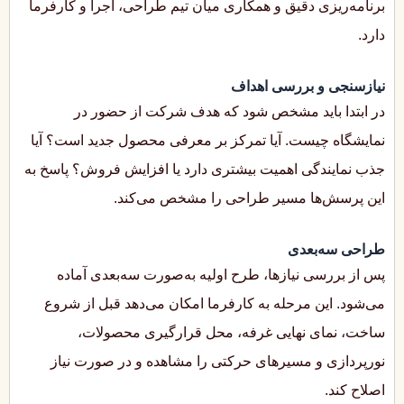
برنامه‌ریزی دقیق و همکاری میان تیم طراحی، اجرا و کارفرما
دارد.
نیازسنجی و بررسی اهداف
در ابتدا باید مشخص شود که هدف شرکت از حضور در
نمایشگاه چیست. آیا تمرکز بر معرفی محصول جدید است؟ آیا
جذب نمایندگی اهمیت بیشتری دارد یا افزایش فروش؟ پاسخ به
این پرسش‌ها مسیر طراحی را مشخص می‌کند.
طراحی سه‌بعدی
پس از بررسی نیازها، طرح اولیه به‌صورت سه‌بعدی آماده
می‌شود. این مرحله به کارفرما امکان می‌دهد قبل از شروع
ساخت، نمای نهایی غرفه، محل قرارگیری محصولات،
نورپردازی و مسیرهای حرکتی را مشاهده و در صورت نیاز
اصلاح کند.