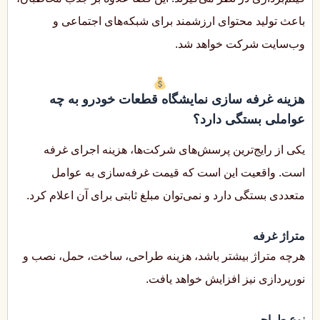
باعث تولید محتوای ارزشمند برای شبکه‌های اجتماعی و
وب‌سایت شرکت خواهد شد.
هزینه غرفه سازی نمایشگاه قطعات خودرو به چه
عواملی بستگی دارد؟
یکی از رایج‌ترین پرسش‌های شرکت‌ها، هزینه اجرای غرفه
است. واقعیت این است که قیمت غرفه‌سازی به عوامل
متعددی بستگی دارد و نمی‌توان مبلغ ثابتی برای آن اعلام کرد.
متراژ غرفه
هرچه متراژ بیشتر باشد، هزینه طراحی، ساخت، حمل، نصب و
نورپردازی نیز افزایش خواهد یافت.
نوع طراحی