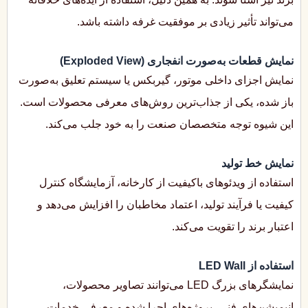
می‌تواند تأثیر زیادی بر موفقیت غرفه داشته باشد.
نمایش قطعات به‌صورت انفجاری (Exploded View)
نمایش اجزای داخلی موتور، گیربکس یا سیستم تعلیق به‌صورت
باز شده، یکی از جذاب‌ترین روش‌های معرفی محصولات است.
این شیوه توجه متخصصان صنعت را به خود جلب می‌کند.
نمایش خط تولید
استفاده از ویدئوهای باکیفیت از کارخانه، آزمایشگاه کنترل
کیفیت یا فرآیند تولید، اعتماد مخاطبان را افزایش می‌دهد و
اعتبار برند را تقویت می‌کند.
استفاده از LED Wall
نمایشگرهای بزرگ LED می‌توانند تصاویر محصولات،
انیمیشن‌های فنی، پروژه‌های اجرا شده و معرفی خدمات