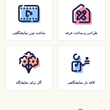
طراحی و ساخت غرفه
ساخت تیزر نمایشگاهی
کافه بار نمایشگاهی
گل برای نمایشگاه