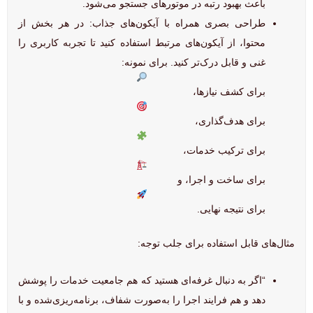
باعث بهبود رتبه در موتورهای جستجو می‌شود.
طراحی بصری همراه با آیکون‌های جذاب: در هر بخش از
محتوا، از آیکون‌های مرتبط استفاده کنید تا تجربه کاربری را
غنی و قابل درک‌تر کنید. برای نمونه:
برای کشف نیازها،
برای هدف‌گذاری،
برای ترکیب خدمات،
برای ساخت و اجرا، و
برای نتیجه نهایی.
مثال‌های قابل استفاده برای جلب توجه:
“اگر به دنبال غرفه‌ای هستید که هم جامعیت خدمات را پوشش
دهد و هم فرایند اجرا را به‌صورت شفاف، برنامه‌ریزی‌شده و با