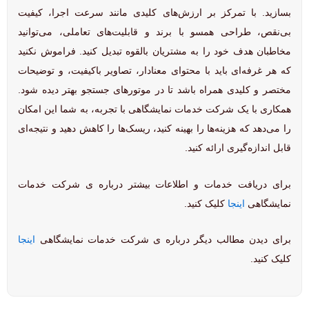
بسازید. با تمرکز بر ارزش‌های کلیدی مانند سرعت اجرا، کیفیت
بی‌نقص، طراحی همسو با برند و قابلیت‌های تعاملی، می‌توانید
مخاطبان هدف خود را به مشتریان بالقوه تبدیل کنید. فراموش نکنید
که هر غرفه‌ای باید با محتوای معنادار، تصاویر باکیفیت، و توضیحات
مختصر و کلیدی همراه باشد تا در موتورهای جستجو بهتر دیده شود.
همکاری با یک شرکت خدمات نمایشگاهی با تجربه، به شما این امکان
را می‌دهد که هزینه‌ها را بهینه کنید، ریسک‌ها را کاهش دهید و نتیجه‌ای
قابل اندازه‌گیری ارائه کنید.
برای دریافت خدمات و اطلاعات بیشتر درباره ی شرکت خدمات
نمایشگاهی
اینجا
کلیک کنید.
برای دیدن مطالب دیگر درباره ی شرکت خدمات نمایشگاهی
اینجا
کلیک کنید.