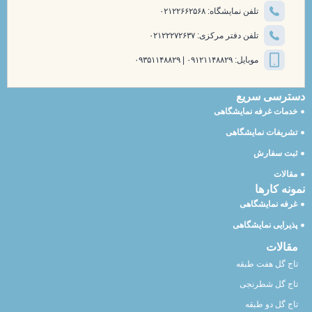
تلفن نمایشگاه: ۰۲۱۲۲۶۶۲۵۶۸
تلفن دفتر مرکزی: ۰۲۱۲۲۲۷۲۶۳۷
موبایل: ۰۹۱۲۱۱۴۸۸۲۹ | ۰۹۳۵۱۱۴۸۸۲۹
دسترسی سریع
خدمات غرفه نمایشگاهی
تشریفات نمایشگاهی
ثبت سفارش
مقالات
نمونه کارها
غرفه نمایشگاهی
پذیرایی نمایشگاهی
مقالات
تاج گل هفت طبقه
تاج گل شطرنجی
تاج گل دو طبقه