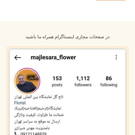
در صفحات مجازی اینستاگرام همراه ما باشید