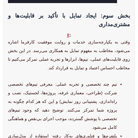
بخش سوم: ایجاد تمایل با تأکید بر قابلیت‌ها و
مشتری‌مداری
وقتی به یکپارچه‌سازی خدمات و روایت موفقیت کارفرما اشاره
می‌شود، مخاطب به مفهوم تمایل به همکاری می‌رسد. در این بخش
روی قابلیت‌های عملی، تیم‌ها، ابزارها و تجربه عملی تمرکز می‌کنیم تا
مخاطب احساس اعتماد و تمایل به قرارداد کند.
تیم چند تخصصی و تجربه عملی: معرفی تیم‌های تخصصی
شرکت (طراحی، معماری غرفه، پروژه‌ها، لجستیک، نصب و
راه‌اندازی، پشتیبانی روز نمایش) و این که هر کدام چگونه به
پروژه شما تمرکز می‌کنند. توضیح دهید که وجود تیم‌های
تخصصی با پوشش گسترده، موجب اجرای بی‌نقص و هماهنگی
کامل می‌شود.
پلتفرم‌ها و فناوری‌های به‌کار رفته: استفاده از مدل‌سازی