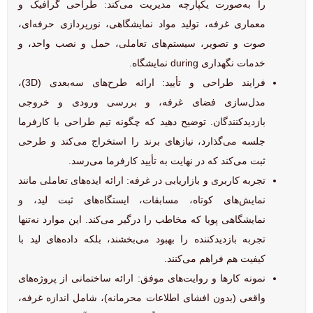
را به‌صورت یکپارچه مدیریت می‌کند: طراحی گرافیک و
معماری غرفه، تولید مواد نمایشگاهی، نورپردازی حرفه‌ای،
صوت و تصویر، سیستم‌های تعاملی، حمل و نصب واحد، و
خدمات نگهداری during نمایشگاه.
فرایند طراحی و تأیید: ارائه طرح‌های سه‌بعدی (3D)،
مدل‌سازی فضای غرفه، و بررسی ورودی و خروجی
بازدیدکنندگان. توضیح دهید که چگونه تیم طراحی با کارفرما
جلسه می‌گذارد، نیازهای برند را استخراج می‌کند و طرحی
ثبت می‌کند که در نهایت به تأیید کارفرما می‌رسد.
تجربه کاربری و بازاریابی در غرفه: ارائه ایده‌های تعاملی مانند
نمایش‌های کوتاه، مسابقات، ایستگاه‌های ثبت لید، و
نمایشگاهی پویا که مخاطب را درگیر می‌کند. این موارد نه‌تنها
تجربه بازدیدکننده را بهبود می‌بخشند، بلکه داده‌های لید با
کیفیت هم فراهم می‌کنند.
نمونه کارها و روایت‌های موفق: ارائه ساختمانی از پروژه‌های
واقعی (بدون افشای اطلاعات محرمانه)، شامل اندازه غرفه،