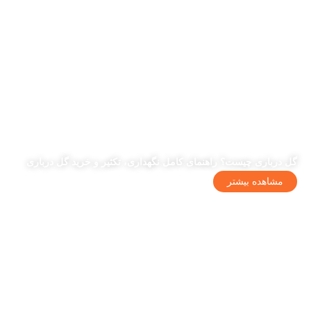
گل درباری چیست؟ راهنمای کامل نگهداری، تکثیر و خرید گل درباری
مشاهده بیشتر