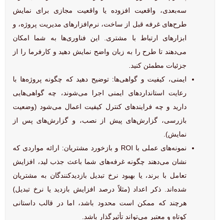
سه‌بعدی، واقعیت افزوده یا واقعیت مجازی برای نمایش
طرح‌های غرفه قبل از ساخت، نرم‌افزارهای مدیریت پروژه، و
ابزارهای ارتباط با مشتری. این فناوری‌ها به شما امکان
می‌دهند تا طرح را به زبان واضح نمایش دهید و کارفرما را از
جزئیات مطمئن کنید.
ایمنی، کیفیت و گواهی‌ها: توضیح دهید که چگونه پروژه‌ها با
رعایت استانداردهای ایمنی اجرا می‌شوند، چه گواهی‌هایی
دارید و چه فرایندهای کنترل کیفیت اعمال می‌شود (وضعیت
بازرسی، گزارش‌های پیش از نصب، و گزارش‌های پس از
نمایش).
نمونه‌های عملی با ROI و بازخورد مشتریان: ارائه مواردی که
نشان می‌دهند چگونه غرفه‌های شما باعث جذب لید، افزایش
تعامل با برند، یا بهبود نرخ تبدیل بازدیدکنندگان به مشتریان
شده‌اند. ذکر اعداد (مثلاً درصد افزایش بازدید یا نرخ تبدیل)
هرچند که ممکن است محدود باشد، اما در قالب داستانی
کوتاه و معتبر می‌تواند تأثیرگذار باشد.