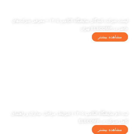
لیست شرکت کنندگان نمایشگاه الکامپ ۱۴۰۵ + معرفی شرکت‌های
حاضر در ELECOMP تهران
مشاهده بیشتر
ثبت نام نمایشگاه الکامپ ۱۴۰۵ | شرایط، مراحل، مدارک و راهنمای
کامل شرکت در ELECOMP
مشاهده بیشتر