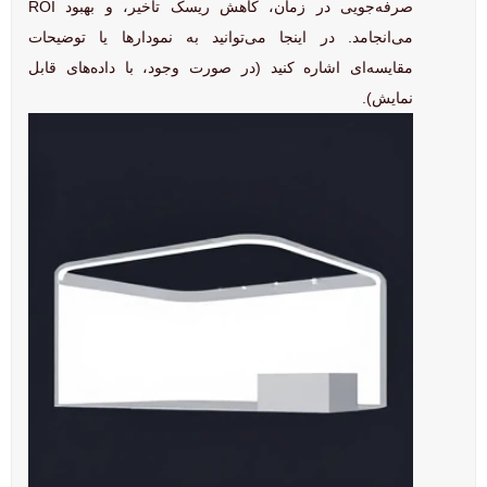
صرفه‌جویی در زمان، کاهش ریسک تاخیر، و بهبود ROI
می‌انجامد. در اینجا می‌توانید به نمودارها یا توضیحات
مقایسه‌ای اشاره کنید (در صورت وجود، با داده‌های قابل
نمایش).