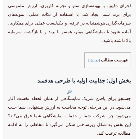
اجرای دقیق، با بهینه‌سازی سئو و تجربه کاربری، ارزش ملموسی
برای برند شما ایجاد کند. با استفاده از نکات عملی، نمونه‌های
سرمایه‌گذاری هوشمندانه در غرفه، و چک‌لیست عملی برای همکاری،
آماده شوید تا نمایشگاهی موثر، همسو با برند و با بازگشت سرمایه
بالا داشته باشید.
فهرست مطالب
[
نمایش
]
بخش اول: جذابیت اولیه با طرحی هدفمند
جستجو برای یافتن شریک نمایشگاهی از همان لحظه نخست آغاز
می‌شود. در این مرحله، توجه مخاطب به ارزش پیشنهادی شما جلب
می‌شود: چرا شرکت شما و خدمات نمایشگاهی شما فرق می‌کند؟
این بخش به شکل زیرساختی شکل می‌گیرد تا مخاطب را به ادامه
مطالعه ترغیب کند.