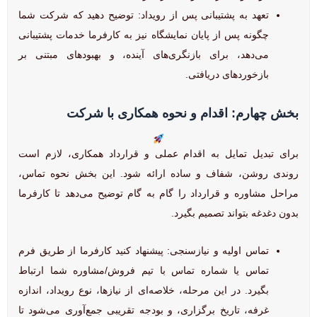
تعهد به پشتیبانی پس از رویداد: توضیح دهید که شرکت شما
چگونه پس از پایان نمایشگاه نیز به کارفرما خدمات پشتیبانی
می‌دهد، برای بازنگری‌های آینده، و بهبودهای مبتنی بر
بازخوردهای دریافتی.
بخش چهارم: اقدام و نحوه همکاری با شرکت
برای تبدیل تمایل به اقدام عملی و قرارداد همکاری، لازم است
روندی روشن، شفاف و ساده ارائه شود. این بخش نحوه تماس،
مراحل مشاوره و قرارداد را گام به گام توضیح می‌دهد تا کارفرما
بدون دغدغه بتواند تصمیم بگیرد.
تماس اولیه و نیازسنجی: پیشنهاد کنید کارفرما از طریق فرم
تماس یا شماره تماس با تیم فروش/مشاوره شما ارتباط
بگیرد. در این مرحله، خلاصه‌ای از نیازها، نوع رویداد، اندازه
غرفه، تاریخ برگزاری، و بودجه تقریبی جمع‌آوری می‌شود تا