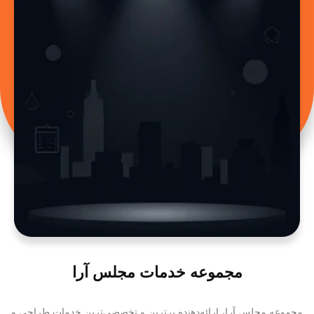
مجموعه خدمات مجلس آرا
مجموعه مجلس آرا، ارائه‌دهنده برترین و تخصصی‌ترین خدمات طراحی و