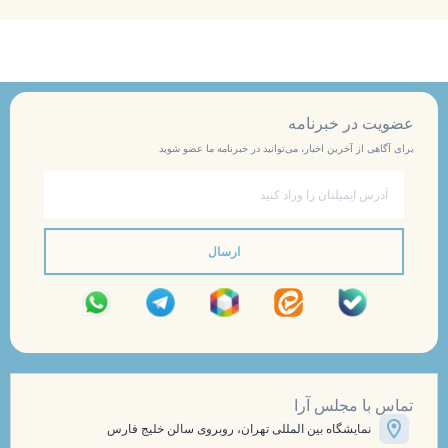
عضویت در خبرنامه
برای آگاهی از آخرین اخبار، می‌توانید در خبرنامه ما عضو شوید
ایمیل
ارسال
تماس با مجلس آرا
نمایشگاه بین المللی تهران، روبروی سالن خلیج فارس