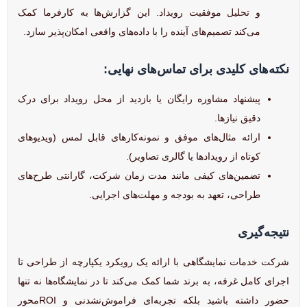
و تحلیل موفقیت رویداد. این گزارش‌ها به کارفرما کمک
می‌کند تصمیم‌های آینده را با داده‌های واقعی امکان‌پذیر سازد.
نکته‌های کلیدی برای تماس‌های نهایی:
پیشنهاد مشاوره رایگان یا بازدید از محل رویداد برای درک
دقیق نیازها.
ارائه مثال‌های موفق و نمونه‌کارهای قابل لمس (ویدیوهای
کوتاه از رویدادها یا گالری تصاویر).
تضمین‌های کیفی مانند مدت زمان شرکت، گارانتی طرح‌های
طراحی، تعهد به بودجه و مهلت‌های اجرایی.
نتیجه‌گیری
شرکت خدمات نمایشگاهی با ارائه یک رویکرد یکپارچه از طراحی تا
اجرای کامل غرفه، به برند شما کمک می‌کند تا در نمایشگاه‌ها نه تنها
حضور داشته باشید بلکه تجربه‌ای فراموش‌نشدنی و ROI‌محور