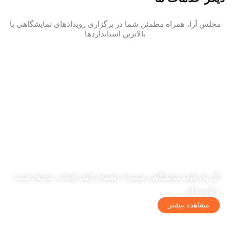
مجلس آرا، همراه مطمئن شما در برگزاری رویدادهای نمایشگاهی با
بالاترین استانداردها
گل یک طبقه نمایشگاهی چیست؟ راهنمای کامل انتخاب، مدل‌ها، قیمت
و کاربرد آن
مشاهده بیشتر