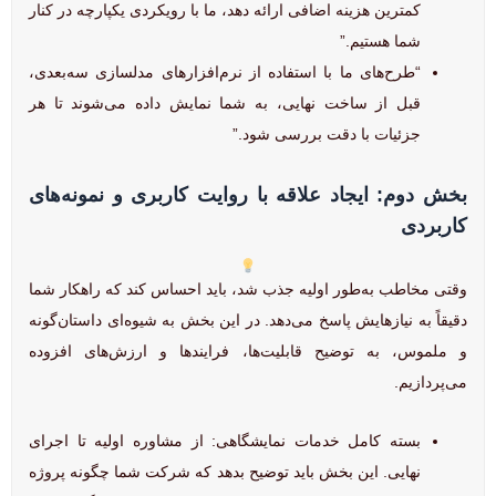
کمترین هزینه اضافی ارائه دهد، ما با رویکردی یکپارچه در کنار
شما هستیم.”
“طرح‌های ما با استفاده از نرم‌افزارهای مدلسازی سه‌بعدی،
قبل از ساخت نهایی، به شما نمایش داده می‌شوند تا هر
جزئیات با دقت بررسی شود.”
بخش دوم: ایجاد علاقه با روایت کاربری و نمونه‌های
کاربردی
وقتی مخاطب به‌طور اولیه جذب شد، باید احساس کند که راهکار شما
دقیقاً به نیازهایش پاسخ می‌دهد. در این بخش به شیوه‌ای داستان‌گونه
و ملموس، به توضیح قابلیت‌ها، فرایندها و ارزش‌های افزوده
می‌پردازیم.
بسته کامل خدمات نمایشگاهی: از مشاوره اولیه تا اجرای
نهایی. این بخش باید توضیح بدهد که شرکت شما چگونه پروژه