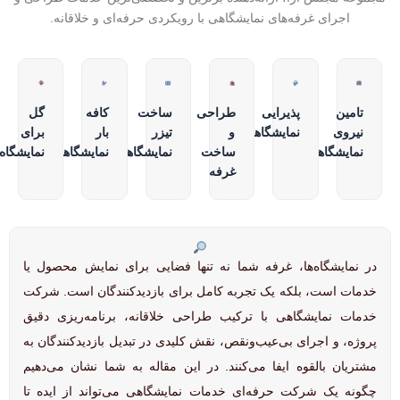
اجرای غرفه‌های نمایشگاهی با رویکردی حرفه‌ای و خلاقانه.
تامین
پذیرایی
طراحی
ساخت
کافه
گل
نیروی
نمایشگاهی
و
تیزر
بار
برای
نمایشگاهی
ساخت
نمایشگاهی
نمایشگاهی
نمایشگاه
غرفه
در نمایشگاه‌ها، غرفه شما نه تنها فضایی برای نمایش محصول یا
خدمات است، بلکه یک تجربه کامل برای بازدیدکنندگان است. شرکت‌
خدمات نمایشگاهی با ترکیب طراحی خلاقانه، برنامه‌ریزی دقیق
پروژه، و اجرای بی‌عیب‌و‌نقص، نقش کلیدی در تبدیل بازدیدکنندگان به
مشتریان بالقوه ایفا می‌کنند. در این مقاله به شما نشان می‌دهیم
چگونه یک شرکت حرفه‌ای خدمات نمایشگاهی می‌تواند از ایده تا