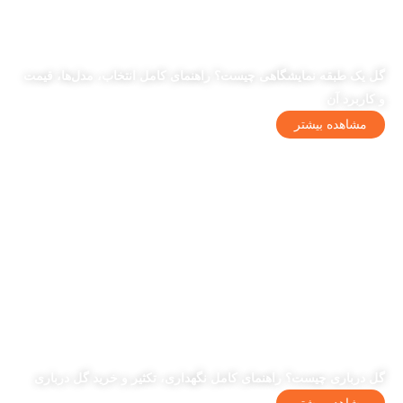
گل یک طبقه نمایشگاهی چیست؟ راهنمای کامل انتخاب، مدل‌ها، قیمت
و کاربرد آن
مشاهده بیشتر
گل درباری چیست؟ راهنمای کامل نگهداری، تکثیر و خرید گل درباری