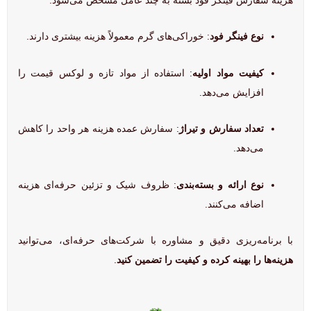
نوع فینگر فود
: خوراکی‌های گرم معمولاً هزینه بیشتری دارند.
کیفیت مواد اولیه
: استفاده از مواد تازه و لوکس قیمت را
افزایش می‌دهد.
تعداد سفارش و تیراژ
: سفارش عمده هزینه هر واحد را کاهش
می‌دهد.
نوع ارائه و بسته‌بندی
: ظروف شیک و تزئین حرفه‌ای هزینه
اضافه می‌کنند.
با برنامه‌ریزی دقیق و مشاوره با شرکت‌های حرفه‌ای، می‌توانید
هزینه‌ها را بهینه کرده و کیفیت را تضمین کنید
.