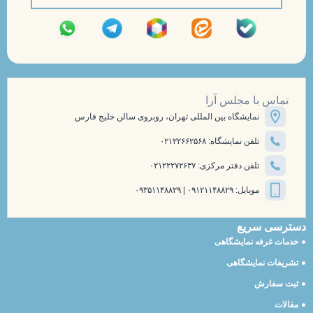
تماس با مجلس آرا
نمایشگاه بین المللی تهران، روبروی سالن خلیج فارس
تلفن نمایشگاه: ۰۲۱۲۲۶۶۲۵۶۸
تلفن دفتر مرکزی: ۰۲۱۲۲۲۷۲۶۳۷
موبایل: ۰۹۱۲۱۱۴۸۸۲۹ | ۰۹۳۵۱۱۴۸۸۲۹
دسترسی سریع
خدمات غرفه نمایشگاهی
تشریفات نمایشگاهی
ثبت سفارش
مقالات