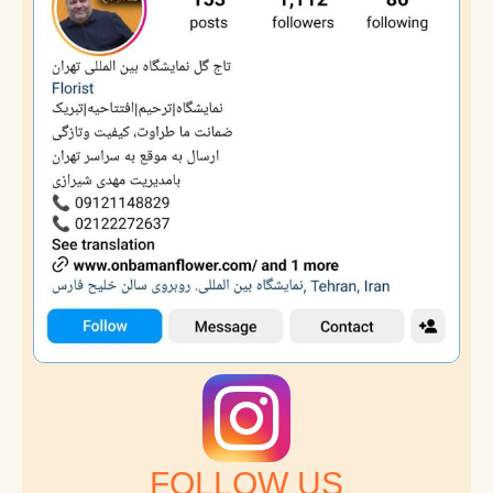
FOLLOW US