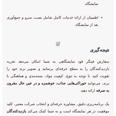
نمایشگاه.
اطمینان از ارائه خدمات کامل شامل نصب، سرو و جمع‌آوری
بعد از نمایشگاه.
نتیجه‌گیری
سفارش فینگر فود نمایشگاهی به شما امکان می‌دهد تجربه
بازدیدکنندگان را به سطح حرفه‌ای برسانید و تصویر برند خود را
تقویت کنید. با توجه به تنوع، کیفیت مواد، بسته‌بندی و هماهنگی با
برند، می‌توانید
خوراکی‌هایی جذاب، خوشمزه و در عین حال مقرون
به صرفه
ارائه دهید.
یک برنامه‌ریزی دقیق، مشاوره حرفه‌ای و انتخاب شرکت معتبر، کلید
موفقیت در هر نمایشگاه است و به شما کمک می‌کند
بازدیدکنندگان