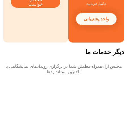
خواست
حاصل فرمایید.
واحد پشتیبانی
دیگر خدمات ما
مجلس آرا، همراه مطمئن شما در برگزاری رویدادهای نمایشگاهی با
بالاترین استانداردها