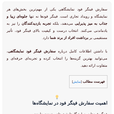
سفارش فینگر فود نمایشگاهی یکی از مهم‌ترین بخش‌های هر
نمایشگاه و رویداد تجاری است. فینگر فودها نه تنها
جلوه‌ای زیبا و
جذاب به میز پذیرایی
می‌دهند، بلکه
تجربه بازدیدکنندگان
را نیز به
یادماندنی می‌کنند. انتخاب درست و کیفیت بالای فینگر فود، تأثیر
مستقیمی بر
برداشت افراد از برند شما
دارد.
با داشتن اطلاعات کامل درباره
سفارش فینگر فود نمایشگاهی
،
می‌توانید بهترین گزینه‌ها را انتخاب کرده و تجربه‌ای حرفه‌ای و
متفاوت ارائه دهید.
فهرست مطالب
[
نمایش
]
اهمیت سفارش فینگر فود در نمایشگاه‌ها