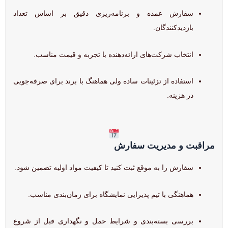
سفارش عمده و برنامه‌ریزی دقیق بر اساس تعداد
بازدیدکنندگان.
انتخاب شرکت‌های ارائه‌دهنده با تجربه و قیمت مناسب.
استفاده از تزئینات ساده ولی هماهنگ با برند برای صرفه‌جویی
در هزینه.
مراقبت و مدیریت سفارش
سفارش را به موقع ثبت کنید تا کیفیت مواد اولیه تضمین شود.
هماهنگی با تیم پذیرایی نمایشگاه برای زمان‌بندی مناسب.
بررسی بسته‌بندی و شرایط حمل و نگهداری قبل از شروع