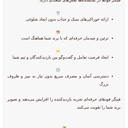
فینگر فودها در نمایشگاه‌ها نقش‌های متعددی دارند:
ارائه خوراکی‌های سبک و جذاب بدون ایجاد شلوغی
تزئین و چیدمان حرفه‌ای که با برند شما هماهنگ است
ایجاد فرصت تعامل و گفت‌وگو بین بازدیدکنندگان و تیم شما
دسترسی آسان و مصرف سریع بدون نیاز به میز و ظروف
بزرگ
فینگر فودهای حرفه‌ای تجربه بازدیدکننده را افزایش می‌دهند و تصویر
برند شما را تقویت می‌کنند.