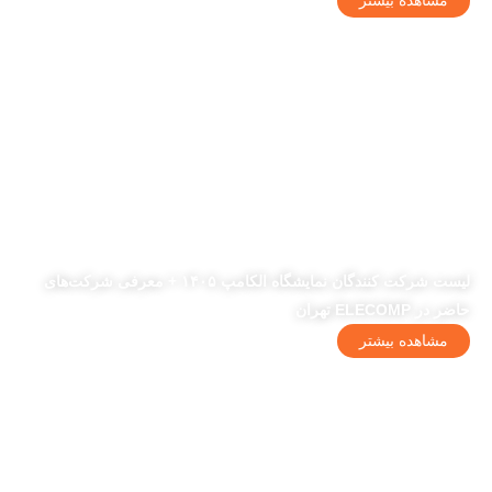
مشاهده بیشتر
لیست شرکت کنندگان نمایشگاه الکامپ ۱۴۰۵ + معرفی شرکت‌های
حاضر در ELECOMP تهران
مشاهده بیشتر