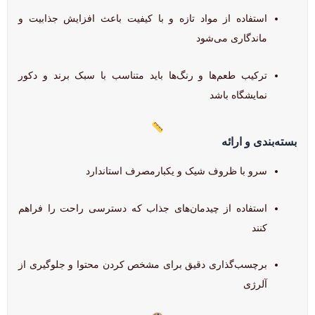
استفاده از مواد تازه و با کیفیت باعث افزایش جذابیت و
ماندگاری می‌شود
ترکیب طعم‌ها و رنگ‌ها باید متناسب با سبک برند و دکور
نمایشگاه باشد
بسته‌بندی و ارائه
سرو با ظروف شیک و یکبارمصرف استاندارد
استفاده از چیدمان‌های جذاب که دسترسی راحت را فراهم
کنند
برچسب‌گذاری دقیق برای مشخص کردن محتوا و جلوگیری از
آلرژی