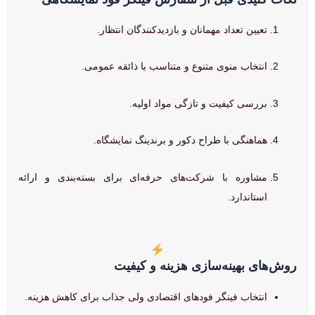
تعیین تعداد مهمانان و بازدیدکنندگان انتظار.
انتخاب منوی متنوع و متناسب با ذائقه عمومی.
بررسی کیفیت و تازگی مواد اولیه.
هماهنگی با طراح دکور و برندینگ نمایشگاه.
مشاوره با شرکت‌های حرفه‌ای برای بسته‌بندی و ارائه
استاندارد.
روش‌های بهینه‌سازی هزینه و کیفیت
انتخاب فینگر فودهای اقتصادی ولی جذاب برای کاهش هزینه.