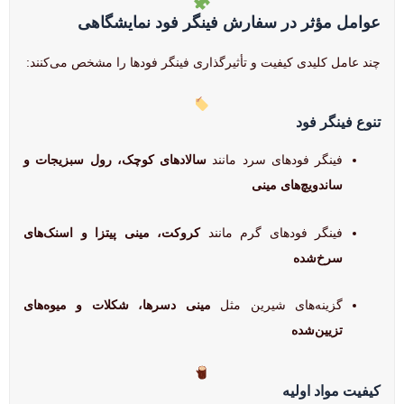
عوامل مؤثر در سفارش فینگر فود نمایشگاهی
چند عامل کلیدی کیفیت و تأثیرگذاری فینگر فودها را مشخص می‌کنند:
تنوع فینگر فود
فینگر فودهای سرد مانند
سالادهای کوچک، رول سبزیجات و
ساندویچ‌های مینی
فینگر فودهای گرم مانند
کروکت، مینی پیتزا و اسنک‌های
سرخ‌شده
گزینه‌های شیرین مثل
مینی دسرها، شکلات و میوه‌های
تزیین‌شده
کیفیت مواد اولیه