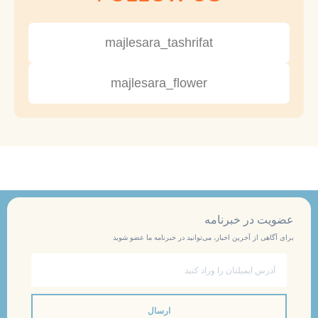
majlesara_tashrifat
majlesara_flower
عضویت در خبرنامه
برای آگاهی از آخرین اخبار، می‌توانید در خبرنامه ما عضو شوید
ایمیل
ارسال