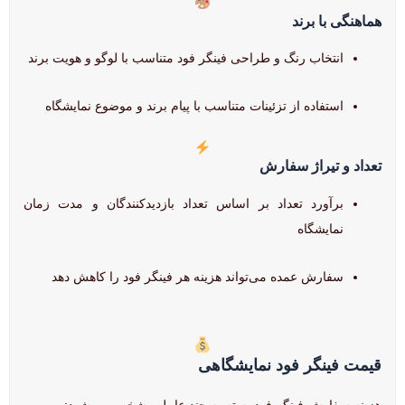
هماهنگی با برند
انتخاب رنگ و طراحی فینگر فود متناسب با لوگو و هویت برند
استفاده از تزئینات متناسب با پیام برند و موضوع نمایشگاه
تعداد و تیراژ سفارش
برآورد تعداد بر اساس تعداد بازدیدکنندگان و مدت زمان
نمایشگاه
سفارش عمده می‌تواند هزینه هر فینگر فود را کاهش دهد
قیمت فینگر فود نمایشگاهی
هزینه سفارش فینگر فود بسته به چند عامل مشخص می‌شود: