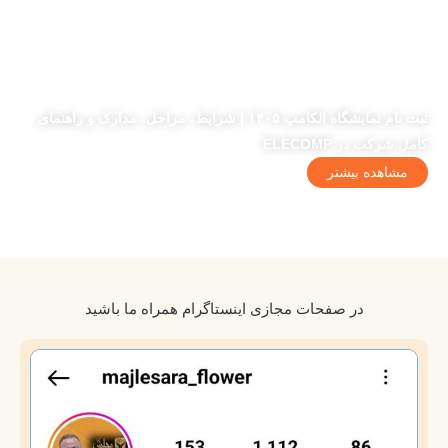
ثبت نام نمایشگاه الکامپ ۱۴۰۵ | شرایط، مراحل، مدارک و راهنمای
کامل شرکت در ELECOMP
مشاهده بیشتر
در صفحات مجازی اینستاگرام همراه ما باشید