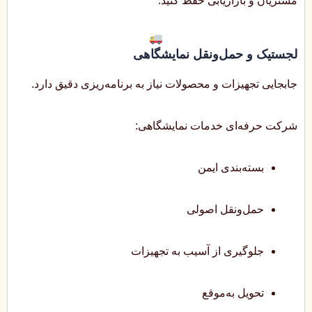
مشتریان و بازاریابی حفظ کنید.
لجستیک و حمل‌ونقل نمایشگاهی
جابجایی تجهیزات و محصولات نیاز به برنامه‌ریزی دقیق دارد.
شرکت حرفه‌ای خدمات نمایشگاهی:
بسته‌بندی ایمن
حمل‌ونقل اصولی
جلوگیری از آسیب به تجهیزات
تحویل به‌موقع