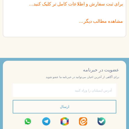
برای ثبت سفارش و اطلاعات کامل تر کلیک کنید…
مشاهده مطالب دیگر…
عضویت در خبرنامه
برای آگاهی از آخرین اخبار، می‌توانید در خبرنامه ما عضو شوید
ایمیل
ارسال