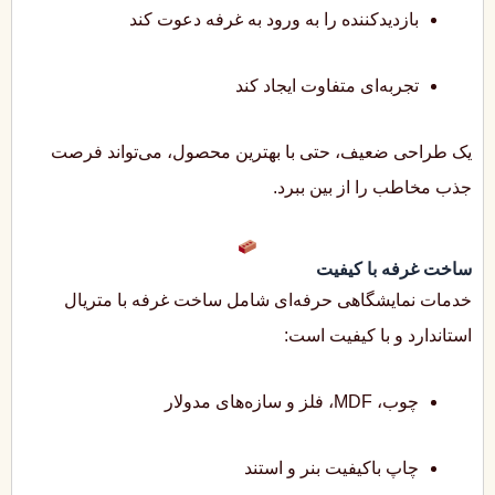
بازدیدکننده را به ورود به غرفه دعوت کند
تجربه‌ای متفاوت ایجاد کند
یک طراحی ضعیف، حتی با بهترین محصول، می‌تواند فرصت
جذب مخاطب را از بین ببرد.
ساخت غرفه با کیفیت
خدمات نمایشگاهی حرفه‌ای شامل ساخت غرفه با متریال
استاندارد و با کیفیت است:
چوب، MDF، فلز و سازه‌های مدولار
چاپ باکیفیت بنر و استند