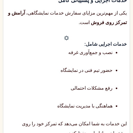
خدمات اجرایی و پشتیبانی کامل
یکی از مهم‌ترین مزایای سفارش خدمات نمایشگاهی،
آرامش و
تمرکز روی فروش
است.
خدمات اجرایی شامل:
نصب و جمع‌آوری غرفه
حضور تیم فنی در نمایشگاه
رفع مشکلات احتمالی
هماهنگی با مدیریت نمایشگاه
این خدمات به شما امکان می‌دهد که تمرکز خود را روی