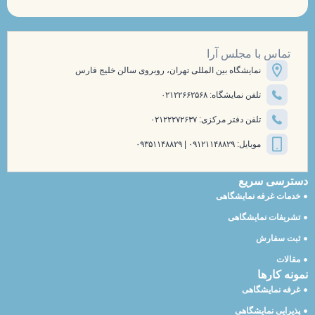
تماس با مجلس آرا
نمایشگاه بین المللی تهران، روبروی سالن خلیج فارس
تلفن نمایشگاه: ۰۲۱۲۲۶۶۲۵۶۸
تلفن دفتر مرکزی: ۰۲۱۲۲۲۷۲۶۳۷
موبایل: ۰۹۱۲۱۱۴۸۸۲۹ | ۰۹۳۵۱۱۴۸۸۲۹
دسترسی سریع
خدمات غرفه نمایشگاهی
تشریفات نمایشگاهی
ثبت سفارش
مقالات
نمونه کارها
غرفه نمایشگاهی
پذیرایی نمایشگاهی