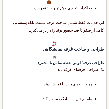
مذاکرات تجاری مؤثرتری داشته باشید
این خدمات فقط شامل ساخت غرفه نیست، بلکه
پشتیبانی
کامل از صفر تا صد حضور برند
را در بر می‌گیرد.
طراحی و ساخت غرفه نمایشگاهی
طراحی غرفه؛ اولین نقطه تماس با مشتری
یک طراحی حرفه‌ای غرفه باید:
هویت بصری برند را نمایش دهد
پیام برند را به سادگی منتقل کند