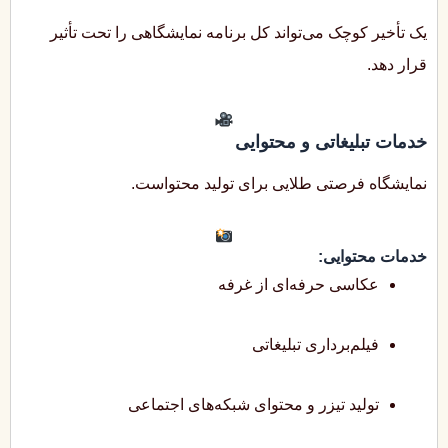
یک تأخیر کوچک می‌تواند کل برنامه نمایشگاهی را تحت تأثیر
قرار دهد.
خدمات تبلیغاتی و محتوایی
نمایشگاه فرصتی طلایی برای تولید محتواست.
خدمات محتوایی:
عکاسی حرفه‌ای از غرفه
فیلم‌برداری تبلیغاتی
تولید تیزر و محتوای شبکه‌های اجتماعی