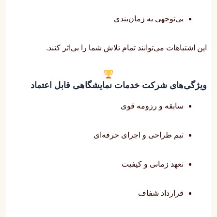
بی‌توجهی به زمان‌بندی
این اشتباهات می‌توانند تمام تلاش شما را بی‌اثر کنند.
ویژگی‌های شرکت خدمات نمایشگاهی قابل اعتماد
سابقه و رزومه قوی
تیم طراحی و اجرای حرفه‌ای
تعهد زمانی و کیفیت
قرارداد شفاف