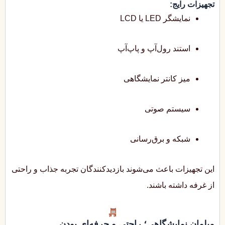
تجهیزات رایج:
نمایشگر LED یا LCD
استند رول‌آپ و پاپ‌آپ
میز کانتر نمایشگاهی
سیستم صوتی
شبکه و برق‌رسانی
این تجهیزات باعث می‌شوند بازدیدکنندگان تجربه جذاب و راحتی
از غرفه داشته باشند.
مبلمان نمایشگاهی؛ راحتی و حرفه‌ای بودن