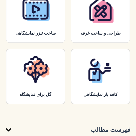
طراحی و ساخت غرفه
ساخت تیزر نمایشگاهی
کافه بار نمایشگاهی
گل برای نمایشگاه
فهرست مطالب