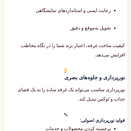
رعایت ایمنی و استانداردهای نمایشگاهی
تحویل به‌موقع و دقیق
کیفیت ساخت غرفه، اعتبار برند شما را در نگاه مخاطب
افزایش می‌دهد.
نورپردازی و جلوه‌های بصری
نورپردازی مناسب می‌تواند یک غرفه ساده را به یک فضای
جذاب و لوکس تبدیل کند.
فواید نورپردازی اصولی:
برجسته کردن محصولات و خدمات