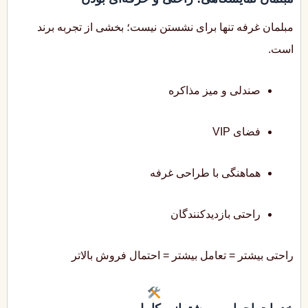
مبلمان غرفه تنها برای نشستن نیست؛ بخشی از تجربه برند
است.
صندلی و میز مذاکره
فضای VIP
هماهنگی با طراحی غرفه
راحتی بازدیدکنندگان
راحتی بیشتر = تعامل بیشتر = احتمال فروش بالاتر