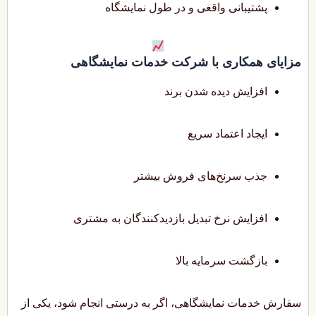
پشتیبانی واقعی و در طول نمایشگاه
مزایای همکاری با شرکت خدمات نمایشگاهی
افزایش دیده شدن برند
ایجاد اعتماد سریع
جذب سرنخ‌های فروش بیشتر
افزایش نرخ تبدیل بازدیدکنندگان به مشتری
بازگشت سرمایه بالا
سفارش خدمات نمایشگاهی، اگر به درستی انجام شود، یکی از