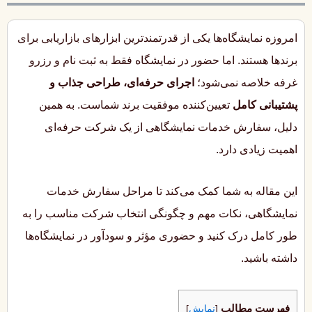
امروزه نمایشگاه‌ها یکی از قدرتمندترین ابزارهای بازاریابی برای
برندها هستند. اما حضور در نمایشگاه فقط به ثبت نام و رزرو
غرفه خلاصه نمی‌شود؛
اجرای حرفه‌ای، طراحی جذاب و
پشتیبانی کامل
تعیین‌کننده موفقیت برند شماست. به همین
دلیل، سفارش خدمات نمایشگاهی از یک شرکت حرفه‌ای
اهمیت زیادی دارد.
این مقاله به شما کمک می‌کند تا مراحل سفارش خدمات
نمایشگاهی، نکات مهم و چگونگی انتخاب شرکت مناسب را به
طور کامل درک کنید و حضوری مؤثر و سودآور در نمایشگاه‌ها
داشته باشید.
فهرست مطالب
[
نمایش
]