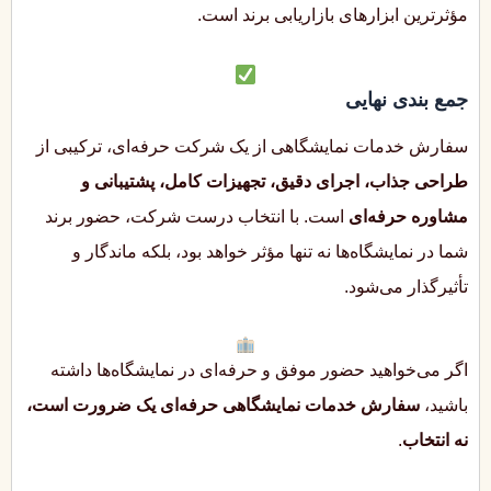
مؤثرترین ابزارهای بازاریابی برند است.
جمع بندی نهایی
سفارش خدمات نمایشگاهی از یک شرکت حرفه‌ای، ترکیبی از
طراحی جذاب، اجرای دقیق، تجهیزات کامل، پشتیبانی و
مشاوره حرفه‌ای
است. با انتخاب درست شرکت، حضور برند
شما در نمایشگاه‌ها نه تنها مؤثر خواهد بود، بلکه ماندگار و
تأثیرگذار می‌شود.
اگر می‌خواهید حضور موفق و حرفه‌ای در نمایشگاه‌ها داشته
باشید،
سفارش خدمات نمایشگاهی حرفه‌ای یک ضرورت است،
نه انتخاب
.