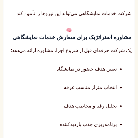
شرکت خدمات نمایشگاهی می‌تواند این نیروها را تأمین کند.
مشاوره استراتژیک برای سفارش خدمات نمایشگاهی
یک شرکت حرفه‌ای قبل از شروع اجرا، مشاوره ارائه می‌دهد:
تعیین هدف حضور در نمایشگاه
انتخاب متراژ مناسب غرفه
تحلیل رقبا و مخاطب هدف
برنامه‌ریزی جذب بازدیدکننده