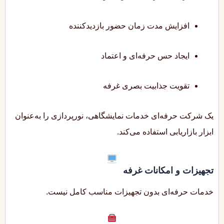
افزایش مدت زمان حضور بازدیدکننده
ایجاد حس حرفه‌ای و اعتماد
تقویت جذابیت بصری غرفه
یک شرکت حرفه‌ای خدمات نمایشگاهی، نورپردازی را به‌عنوان
ابزار بازاریابی استفاده می‌کند.
تجهیزات و امکانات غرفه
خدمات حرفه‌ای بدون تجهیزات مناسب کامل نیست.