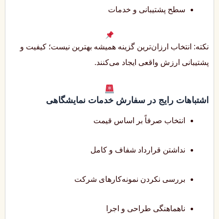
سطح پشتیبانی و خدمات
نکته: انتخاب ارزان‌ترین گزینه همیشه بهترین نیست؛ کیفیت و
پشتیبانی ارزش واقعی ایجاد می‌کنند.
اشتباهات رایج در سفارش خدمات نمایشگاهی
انتخاب صرفاً بر اساس قیمت
نداشتن قرارداد شفاف و کامل
بررسی نکردن نمونه‌کارهای شرکت
ناهماهنگی طراحی و اجرا