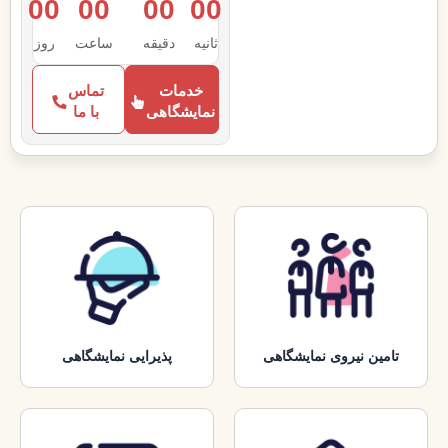
00
00
00
00
ثانیه
دقیقه
ساعت‌
روز
خدمات
تماس
نمایشگاهی
با ما
تامین نیروی نمایشگاهی
پذیرایی نمایشگاهی