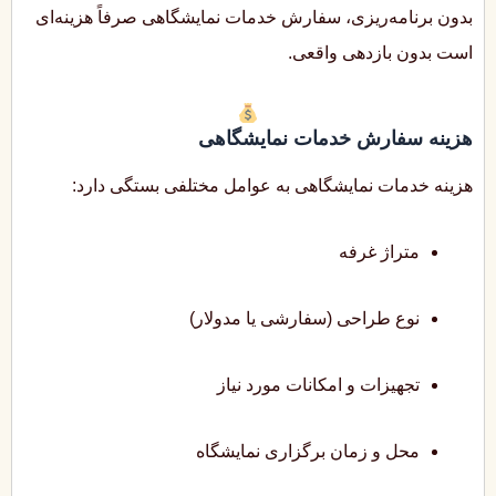
بدون برنامه‌ریزی، سفارش خدمات نمایشگاهی صرفاً هزینه‌ای
است بدون بازدهی واقعی.
هزینه سفارش خدمات نمایشگاهی
هزینه خدمات نمایشگاهی به عوامل مختلفی بستگی دارد:
متراژ غرفه
نوع طراحی (سفارشی یا مدولار)
تجهیزات و امکانات مورد نیاز
محل و زمان برگزاری نمایشگاه