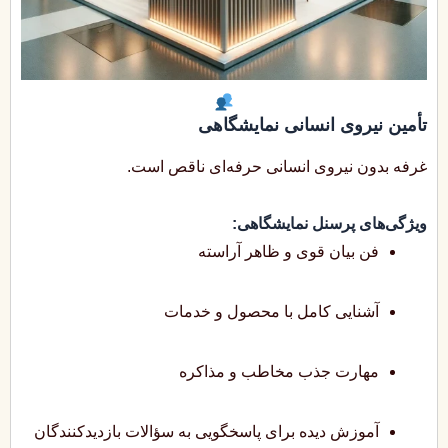
تأمین نیروی انسانی نمایشگاهی
غرفه بدون نیروی انسانی حرفه‌ای ناقص است.
ویژگی‌های پرسنل نمایشگاهی:
فن بیان قوی و ظاهر آراسته
آشنایی کامل با محصول و خدمات
مهارت جذب مخاطب و مذاکره
آموزش دیده برای پاسخگویی به سؤالات بازدیدکنندگان