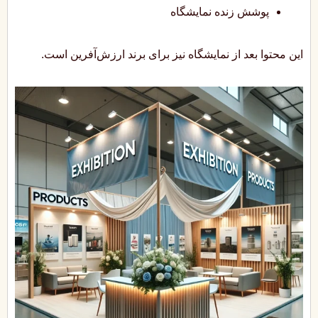
پوشش زنده نمایشگاه
این محتوا بعد از نمایشگاه نیز برای برند ارزش‌آفرین است.