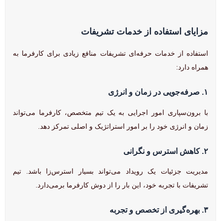
مزایای استفاده از خدمات تشریفات
استفاده از خدمات حرفه‌ای تشریفات منافع زیادی برای کارفرما به
همراه دارد:
۱. صرفه‌جویی در زمان و انرژی
با برون‌سپاری امور اجرایی به یک تیم متخصص، کارفرما می‌تواند
زمان و انرژی خود را بر امور استراتژیک و اصلی تمرکز دهد.
۲. کاهش استرس و نگرانی
مدیریت جزئیات یک رویداد می‌تواند بسیار استرس‌زا باشد. تیم
تشریفات با تجربه خود، این بار را از دوش کارفرما برمی‌دارد.
۳. بهره‌گیری از تخصص و تجربه