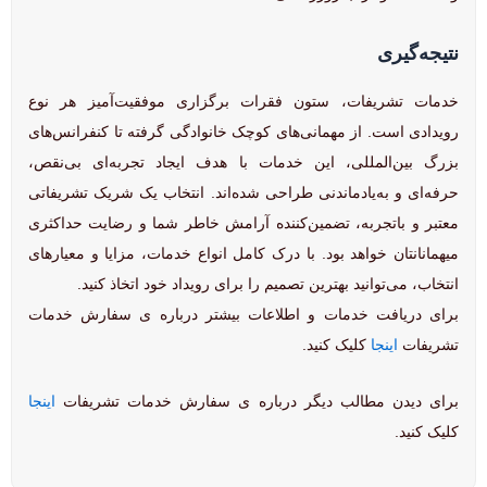
نتیجه‌گیری
خدمات تشریفات، ستون فقرات برگزاری موفقیت‌آمیز هر نوع
رویدادی است. از مهمانی‌های کوچک خانوادگی گرفته تا کنفرانس‌های
بزرگ بین‌المللی، این خدمات با هدف ایجاد تجربه‌ای بی‌نقص،
حرفه‌ای و به‌یادماندنی طراحی شده‌اند. انتخاب یک شریک تشریفاتی
معتبر و باتجربه، تضمین‌کننده آرامش خاطر شما و رضایت حداکثری
میهمانانتان خواهد بود. با درک کامل انواع خدمات، مزایا و معیارهای
انتخاب، می‌توانید بهترین تصمیم را برای رویداد خود اتخاذ کنید.
برای دریافت خدمات و اطلاعات بیشتر درباره ی سفارش خدمات
تشریفات
اینجا
کلیک کنید.
برای دیدن مطالب دیگر درباره ی سفارش خدمات تشریفات
اینجا
کلیک کنید.