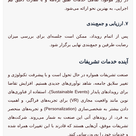
اجرایی، به بهترین نحو ارائه می‌شود.
۷. ارزیابی و جمع‌بندی
پس از اتمام رویداد، ممکن است جلسه‌ای برای بررسی میزان
رضایت طرفین و جمع‌بندی نهایی برگزار شود.
آینده خدمات تشریفات
صنعت تشریفات همواره در حال تحول است و با پیشرفت تکنولوژی و
تغییر سلایق جامعه، شاهد نوآوری‌های جدیدی هستیم. افزایش تقاضا
برای رویدادهای پایدار (Sustainable Events)، استفاده از فناوری‌های
نوین مانند واقعیت مجازی (VR) برای تجربه‌های فراگیر، و اهمیت
دادن بیشتر به شخصی‌سازی (Personalization) و تجربه‌های منحصر
به فرد، از روندهای آتی این صنعت به شمار می‌روند. شرکت‌های
تشریفات موفق، آن‌هایی هستند که قادرند با این تغییرات همراه شده
و خدمات خود را به‌روزرسانی کنند.