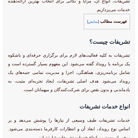
تشریفات، انواع آن، مزایا و نکاتی برای انتخاب بهترین ارائه‌دهنده
خدمات می‌پردازیم.
فهرست مطالب
[
نمایش
]
تشریفات چیست؟
تشریفات به کلیه فعالیت‌های لازم برای برگزاری حرفه‌ای و باشکوه
یک برنامه یا رویداد گفته می‌شود. این مفهوم بسیار گسترده است و
شامل برنامه‌ریزی، هماهنگی، اجرا و مدیریت تمامی جنبه‌های یک
رویداد می‌شود. هدف اصلی تشریفات، ایجاد تجربه‌ای مثبت، به
یادماندنی و بدون نقص برای شرکت‌کنندگان و میهمانان است.
انواع خدمات تشریفات
خدمات تشریفات طیف وسیعی از نیازها را پوشش می‌دهد و بر
اساس نوع رویداد، ابعاد آن و انتظارات کارفرما دسته‌بندی می‌شود.
برخی از مهم‌ترین انواع خدمات تشریفات عبارتند از: