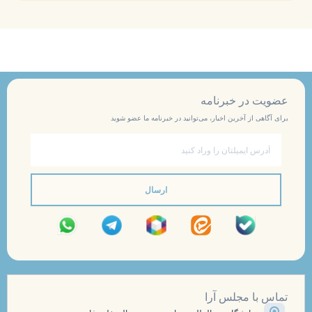
عضویت در خبرنامه
برای آگاهی از آخرین اخبار، می‌توانید در خبرنامه ما عضو شوید
ایمیل
ارسال
تماس با مجلس آرا