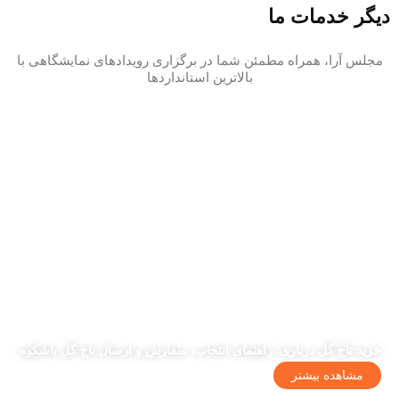
دیگر خدمات ما
مجلس آرا، همراه مطمئن شما در برگزاری رویدادهای نمایشگاهی با
بالاترین استانداردها
خرید تاج گل درباری؛ راهنمای انتخاب، سفارش و ارسال تاج گل باشکوه
مشاهده بیشتر