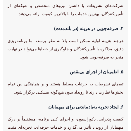
شرکت‌های تشریفات با داشتن نیروهای متخصص و شبکه‌ای از
تأمین‌کنندگان، بهترین خدمات را با بالاترین کیفیت ارائه می‌دهند.
۴. صرفه‌جویی در هزینه (در بلندمدت)
هرچند هزینه اولیه ممکن است بالا به نظر برسد، اما برنامه‌ریزی
دقیق، مذاکره با تأمین‌کنندگان و جلوگیری از خطاها می‌تواند در نهایت
منجر به صرفه‌جویی شود.
۵. اطمینان از اجرای بی‌نقص
تیم‌های تشریفات به جزئیات مسلط هستند و بر هماهنگی بین تمام
بخش‌ها نظارت دارند تا رویداد بدون هیچ‌گونه مشکلی برگزار شود.
۶. ایجاد تجربه به‌یادماندنی برای میهمانان
کیفیت پذیرایی، دکوراسیون، و اجرای کلی برنامه، مستقیماً بر درک
میهمانان از رویداد تأثیر می‌گذارد و خدمات حرفه‌ای، تجربه‌ای مثبت