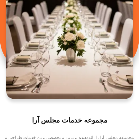
مجموعه خدمات مجلس آرا
مجموعه مجلس آرا، ارائه‌دهنده برترین و تخصصی‌ترین خدمات طراحی و