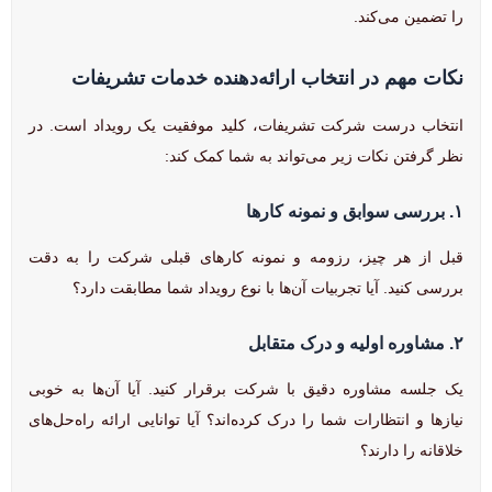
را تضمین می‌کند.
نکات مهم در انتخاب ارائه‌دهنده خدمات تشریفات
انتخاب درست شرکت تشریفات، کلید موفقیت یک رویداد است. در
نظر گرفتن نکات زیر می‌تواند به شما کمک کند:
۱. بررسی سوابق و نمونه کارها
قبل از هر چیز، رزومه و نمونه کارهای قبلی شرکت را به دقت
بررسی کنید. آیا تجربیات آن‌ها با نوع رویداد شما مطابقت دارد؟
۲. مشاوره اولیه و درک متقابل
یک جلسه مشاوره دقیق با شرکت برقرار کنید. آیا آن‌ها به خوبی
نیازها و انتظارات شما را درک کرده‌اند؟ آیا توانایی ارائه راه‌حل‌های
خلاقانه را دارند؟