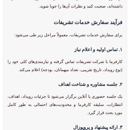
داشته‌اند، صحبت کنید و نظرات آن‌ها را جویا شوید.
فرآیند سفارش خدمات تشریفات
برای سفارش خدمات تشریفات، معمولاً مراحل زیر طی می‌شود:
۱. تماس اولیه و اعلام نیاز
کارفرما با شرکت تشریفات تماس گرفته و نیازمندی‌های کلی خود را
(نوع رویداد، تاریخ تقریبی، تعداد میهمانان، بودجه) اعلام می‌کند.
۲. جلسه مشاوره و شناخت اهداف
یک جلسه حضوری یا آنلاین برگزار می‌شود تا جزئیات رویداد، اهداف،
انتظارات، سلیقه کارفرما و محدودیت‌های احتمالی به طور کامل
مورد بحث قرار گیرد.
۳. ارائه پیشنهاد و پروپوزال