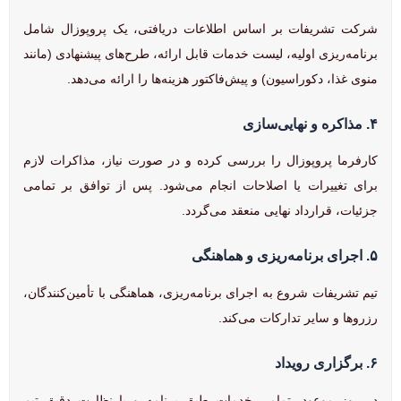
شرکت تشریفات بر اساس اطلاعات دریافتی، یک پروپوزال شامل
برنامه‌ریزی اولیه، لیست خدمات قابل ارائه، طرح‌های پیشنهادی (مانند
منوی غذا، دکوراسیون) و پیش‌فاکتور هزینه‌ها را ارائه می‌دهد.
۴. مذاکره و نهایی‌سازی
کارفرما پروپوزال را بررسی کرده و در صورت نیاز، مذاکرات لازم
برای تغییرات یا اصلاحات انجام می‌شود. پس از توافق بر تمامی
جزئیات، قرارداد نهایی منعقد می‌گردد.
۵. اجرای برنامه‌ریزی و هماهنگی
تیم تشریفات شروع به اجرای برنامه‌ریزی، هماهنگی با تأمین‌کنندگان،
رزروها و سایر تدارکات می‌کند.
۶. برگزاری رویداد
در روز موعود، تمامی خدمات طبق برنامه و با نظارت دقیق تیم