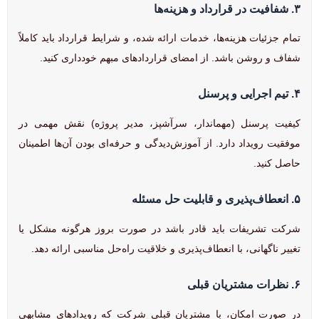
۳. شفافیت در قرارداد و هزینه‌ها
تمام جزئیات هزینه‌ها، خدمات ارائه شده، و شرایط قرارداد باید کاملاً
شفاف و روشن باشد. از امضای قراردادهای مبهم خودداری کنید.
۴. تیم اجرایی و پرسنل
کیفیت پرسنل (مهماندار، سرآشپز، مدیر پروژه) نقش مهمی در
موفقیت رویداد دارد. از آموزش‌دیدگی و حرفه‌ای بودن آن‌ها اطمینان
حاصل کنید.
۵. انعطاف‌پذیری و قابلیت حل مسئله
شرکت تشریفات باید قادر باشد در صورت بروز هرگونه مشکل یا
تغییر ناگهانی، با انعطاف‌پذیری و خلاقیت راه‌حل مناسبی ارائه دهد.
۶. نظرات مشتریان قبلی
در صورت امکان، با مشتریان قبلی شرکت که رویدادهای مشابهی