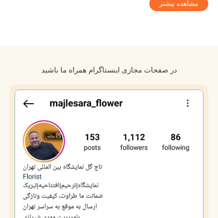
مشاهده بیشتر
در صفحات مجازی اینستاگرام همراه ما باشید