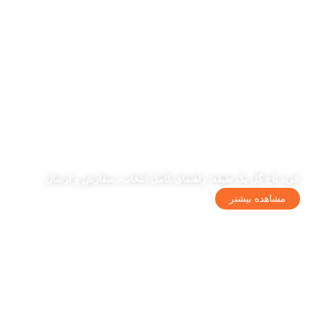
خرید تاج گل یک طبقه؛ راهنمای کامل انتخاب، سفارش و ارسال
مشاهده بیشتر