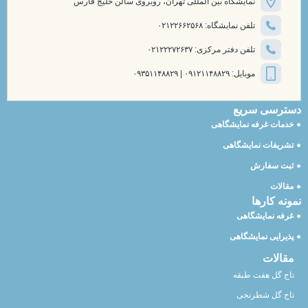
نمایشگاه بین المللی تهران، روبروی سالن خلیج فارس
تلفن نمایشگاه: ۰۲۱۲۲۶۶۲۵۶۸
تلفن دفتر مرکزی: ۰۲۱۲۲۲۷۲۶۳۷
موبایل: ۰۹۱۲۱۱۴۸۸۲۹ | ۰۹۳۵۱۱۴۸۸۲۹
دسترسی سریع
خدمات غرفه نمایشگاهی
تشریفات نمایشگاهی
ثبت سفارش
مقالات
نمونه کارها
غرفه نمایشگاهی
پذیرایی نمایشگاهی
مقالات
تاج گل هفت طبقه
تاج گل شطرنجی