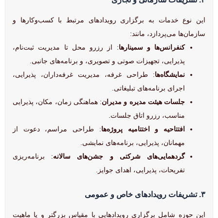
این نوع خدمات به برگزاری رویدادهای مرتبط با کسب‌وکارها و
سازمان‌ها می‌پردازد، مانند:
کنفرانس‌ها و سمینارها
: از رزرو محل تا مدیریت ثبت‌نام،
پذیرایی، تجهیزات صوتی و تصویری، و برنامه‌های جانبی.
نمایشگاه‌ها
: طراحی غرفه، مدیریت غرفه‌داران، پذیرایی،
اجرای برنامه‌های تبلیغاتی.
جلسات هیئت مدیره و مدیران
: هماهنگی زمان، مکان، پذیرایی
مناسب، رزرو اتاق جلسات.
افتتاحیه و اختتامیه پروژه‌ها
: طراحی مراسم، دعوت از
مهمانان، پذیرایی، برنامه‌های نمایشی.
گردهمایی‌های شرکتی و جشن‌های سالانه
: برنامه‌ریزی
تفریحات، پذیرایی، اهدای جوایز.
۳. تشریفات رویدادهای خاص و عمومی
این حوزه شامل برگزاری رویدادهایی با مقیاس بزرگتر و یا ماهیت