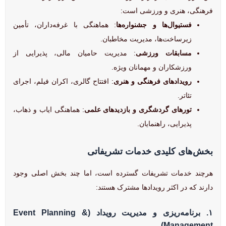
فرهنگی، هنری و ورزشی است:
فستیوال‌ها و جشنواره‌ها
: هماهنگی با غرفه‌داران، تأمین
زیرساخت‌ها، مدیریت مخاطبان.
مسابقات ورزشی
: مدیریت حامیان مالی، پذیرایی از
ورزشکاران و مهمانان ویژه.
رویدادهای فرهنگی و هنری
: افتتاح گالری، اکران فیلم، اجرای
تئاتر.
تورهای گردشگری و بازدیدهای علمی
: هماهنگی ایاب و ذهاب،
پذیرایی، راهنمایان.
بخش‌های کلیدی خدمات تشریفاتی
هرچند خدمات تشریفات گسترده است، اما چند بخش اصلی وجود
دارند که در اکثر رویدادها مشترک هستند:
۱. برنامه‌ریزی و مدیریت رویداد (Event Planning &
Management)