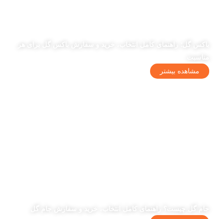
باکس گل؛ راهنمای کامل انتخاب، خرید و سفارش باکس گل برای هر
مناسبت
مشاهده بیشتر
جام گل چیست؟ راهنمای کامل انتخاب، خرید و سفارش جام گل