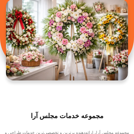
مجموعه خدمات مجلس آرا
مجموعه مجلس آرا، ارائه‌دهنده برترین و تخصصی‌ترین خدمات طراحی و