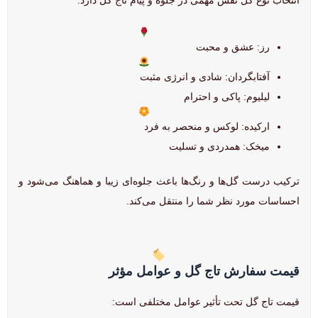
رز: عشق و محبت
آفتابگردان: شادی و انرژی مثبت
لیلیوم: پاکی و احترام
ارکیده: لوکس و منحصر به فرد
میخک: همدردی و تسلیت
ترکیب درست گل‌ها و رنگ‌ها باعث جلوه‌ای زیبا و هماهنگ می‌شود و
احساسات مورد نظر شما را منتقل می‌کند.
قیمت سفارش تاج گل و عوامل مؤثر
قیمت تاج گل تحت تأثیر عوامل مختلفی است: