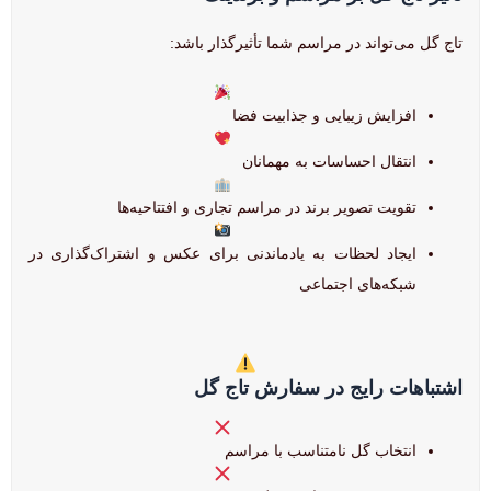
تاج گل می‌تواند در مراسم شما تأثیرگذار باشد:
افزایش زیبایی و جذابیت فضا
انتقال احساسات به مهمانان
تقویت تصویر برند در مراسم تجاری و افتتاحیه‌ها
ایجاد لحظات به یادماندنی برای عکس و اشتراک‌گذاری در
شبکه‌های اجتماعی
اشتباهات رایج در سفارش تاج گل
انتخاب گل نامتناسب با مراسم