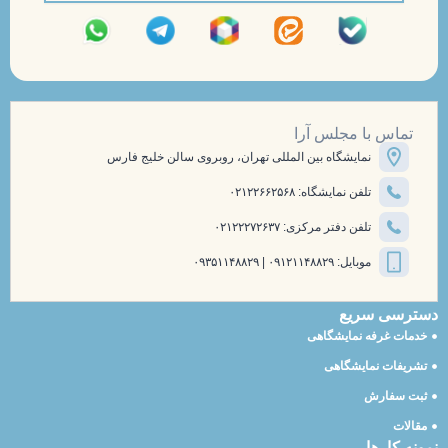
تماس با مجلس آرا
نمایشگاه بین المللی تهران، روبروی سالن خلیج فارس
تلفن نمایشگاه: ۰۲۱۲۲۶۶۲۵۶۸
تلفن دفتر مرکزی: ۰۲۱۲۲۲۷۲۶۳۷
موبایل: ۰۹۱۲۱۱۴۸۸۲۹ | ۰۹۳۵۱۱۴۸۸۲۹
دسترسی سریع
خدمات غرفه نمایشگاهی
تشریفات نمایشگاهی
ثبت سفارش
مقالات
نمونه کارها