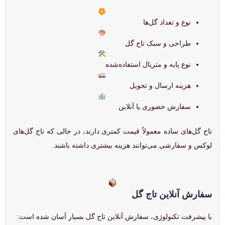
نوع و تعداد گل‌ها
طراحی و سبک تاج گل
نوع پایه و متریال استفاده‌شده
هزینه ارسال و تحویل
سفارش حضوری یا آنلاین
تاج گل‌های ساده معمولاً قیمت کمتری دارند، در حالی که تاج گل‌های
لوکس و سفارشی می‌توانند هزینه بیشتری داشته باشند.
سفارش آنلاین تاج گل
با پیشرفت تکنولوژی، سفارش آنلاین تاج گل بسیار آسان شده است: