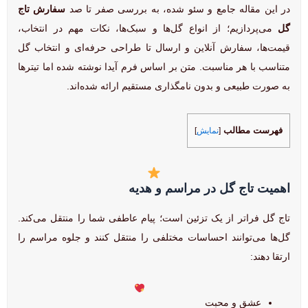
در این مقاله جامع و سئو شده، به بررسی صفر تا صد
سفارش تاج
گل
می‌پردازیم؛ از انواع گل‌ها و سبک‌ها، نکات مهم در انتخاب،
قیمت‌ها، سفارش آنلاین و ارسال تا طراحی حرفه‌ای و انتخاب گل
متناسب با هر مناسبت. متن بر اساس فرم آیدا نوشته شده اما تیترها
به صورت طبیعی و بدون نامگذاری مستقیم ارائه شده‌اند.
فهرست مطالب
[
نمایش
]
اهمیت تاج گل در مراسم و هدیه
تاج گل فراتر از یک تزئین است؛ پیام عاطفی شما را منتقل می‌کند.
گل‌ها می‌توانند احساسات مختلفی را منتقل کنند و جلوه مراسم را
ارتقا دهند:
عشق و محبت