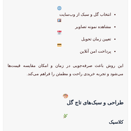
انتخاب گل و سبک از وب‌سایت
مشاهده نمونه تصاویر
تعیین زمان تحویل
پرداخت امن آنلاین
این روش باعث صرفه‌جویی در زمان و امکان مقایسه قیمت‌ها
می‌شود و تجربه خریدی راحت و مطمئن را فراهم می‌کند.
طراحی و سبک‌های تاج گل
کلاسیک