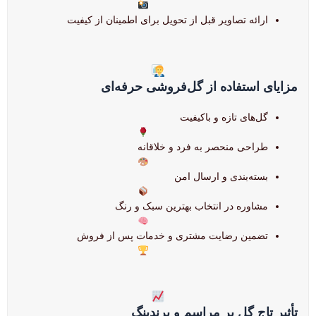
ارائه تصاویر قبل از تحویل برای اطمینان از کیفیت
مزایای استفاده از گل‌فروشی حرفه‌ای
گل‌های تازه و باکیفیت
طراحی منحصر به فرد و خلاقانه
بسته‌بندی و ارسال امن
مشاوره در انتخاب بهترین سبک و رنگ
تضمین رضایت مشتری و خدمات پس از فروش
تأثیر تاج گل بر مراسم و برندینگ