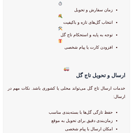
زمان سفارش و تحویل
انتخاب گل‌های تازه و باکیفیت
توجه به پایه و استحکام تاج گل
افزودن کارت یا پیام شخصی
ارسال و تحویل تاج گل
خدمات ارسال تاج گل می‌تواند محلی یا کشوری باشد. نکات مهم در
ارسال:
حفظ تازگی گل‌ها با بسته‌بندی مناسب
زمان‌بندی دقیق برای تحویل به موقع
امکان ارسال با پیام شخصی