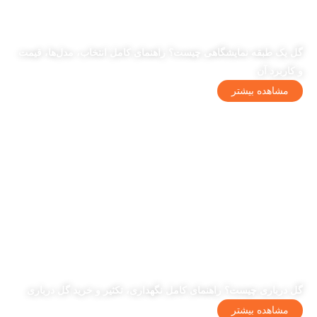
گل یک طبقه نمایشگاهی چیست؟ راهنمای کامل انتخاب، مدل‌ها، قیمت
و کاربرد آن
مشاهده بیشتر
گل درباری چیست؟ راهنمای کامل نگهداری، تکثیر و خرید گل درباری
مشاهده بیشتر