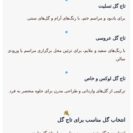
تاج گل تسلیت
برای یادبود و مراسم ختم، با رنگ‌های آرام و گل‌های سنتی.
تاج گل عروسی
با رنگ‌های سفید و ملایم، برای تزئین محل برگزاری مراسم یا ورودی
سالن.
تاج گل لوکس و خاص
ترکیبی از گل‌های وارداتی و طراحی مدرن برای جلوه منحصر به فرد.
انتخاب گل مناسب برای تاج گل
انتخاب نوع گل نقش مهمی در جلوه و پیام تاج گل دارد: