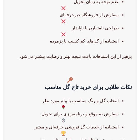
عدم توجه به زمان تحویل
سفارش از فروشگاه غیرحرفه‌ای
طراحی نامتقارن یا ناپایدار
استفاده از گل‌های کم کیفیت یا پژمرده
پرهیز از این اشتباهات باعث نتیجه بهتر و رضایت بیشتر می‌شود.
نکات طلایی برای خرید تاج گل مناسب
انتخاب گل و رنگ متناسب با پیام مورد نظر
سفارش به موقع و برنامه‌ریزی برای تحویل
استفاده از خدمات گل‌فروشی حرفه‌ای و معتبر