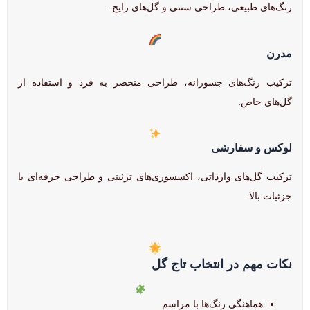
رنگ‌های طبیعی، طراحی سنتی و گل‌های رایج.
مدرن
ترکیب رنگ‌های جسورانه، طراحی منحصر به فرد و استفاده از
گل‌های خاص.
لوکس و سفارشی
ترکیب گل‌های وارداتی، اکسسوری‌های تزئینی و طراحی حرفه‌ای با
جزئیات بالا.
نکات مهم در انتخاب تاج گل
هماهنگی رنگ‌ها با مراسم