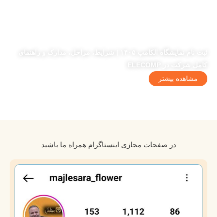
ثبت نام نمایشگاه الکامپ ۱۴۰۵ | شرایط، مراحل، مدارک و راهنمای
کامل شرکت در ELECOMP
مشاهده بیشتر
در صفحات مجازی اینستاگرام همراه ما باشید