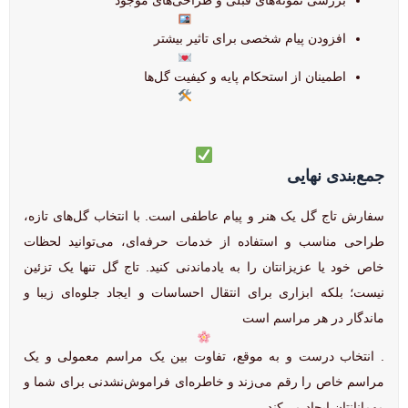
بررسی نمونه‌های قبلی و طراحی‌های موجود
افزودن پیام شخصی برای تاثیر بیشتر
اطمینان از استحکام پایه و کیفیت گل‌ها
جمع‌بندی نهایی
سفارش تاج گل یک هنر و پیام عاطفی است. با انتخاب گل‌های تازه،
طراحی مناسب و استفاده از خدمات حرفه‌ای، می‌توانید لحظات
خاص خود یا عزیزانتان را به یادماندنی کنید. تاج گل تنها یک تزئین
نیست؛ بلکه ابزاری برای انتقال احساسات و ایجاد جلوه‌ای زیبا و
ماندگار در هر مراسم است
. انتخاب درست و به موقع، تفاوت بین یک مراسم معمولی و یک
مراسم خاص را رقم می‌زند و خاطره‌ای فراموش‌نشدنی برای شما و
مهمانانتان ایجاد می‌کند.