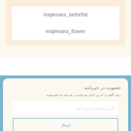
majlesara_tashrifat
majlesara_flower
عضویت در خبرنامه
برای آگاهی از آخرین اخبار، می‌توانید در خبرنامه ما عضو شوید
ایمیل
ارسال