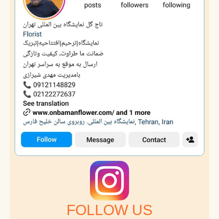
FOLLOW US