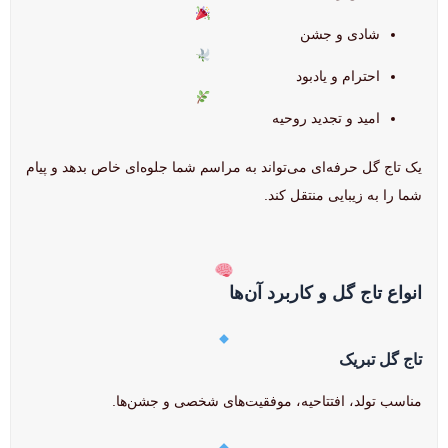
شادی و جشن
احترام و یادبود
امید و تجدید روحیه
یک تاج گل حرفه‌ای می‌تواند به مراسم شما جلوه‌ای خاص بدهد و پیام
شما را به زیبایی منتقل کند.
انواع تاج گل و کاربرد آن‌ها
تاج گل تبریک
مناسب تولد، افتتاحیه، موفقیت‌های شخصی و جشن‌ها.