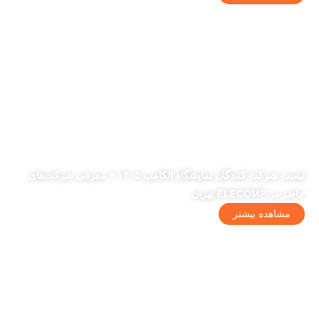
لیست شرکت کنندگان نمایشگاه الکامپ ۱۴۰۵ + معرفی شرکت‌های
حاضر در ELECOMP تهران
مشاهده بیشتر