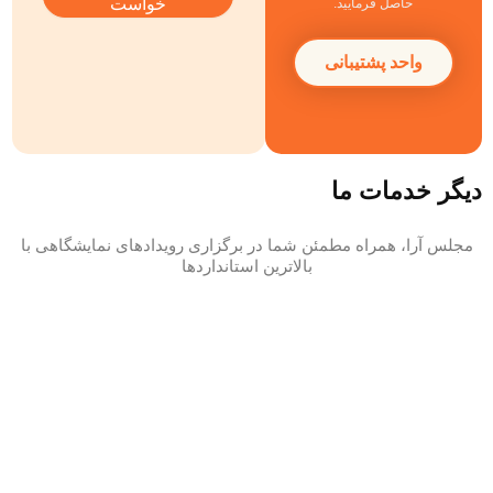
خواست
حاصل فرمایید.
واحد پشتیبانی
دیگر خدمات ما
مجلس آرا، همراه مطمئن شما در برگزاری رویدادهای نمایشگاهی با
بالاترین استانداردها