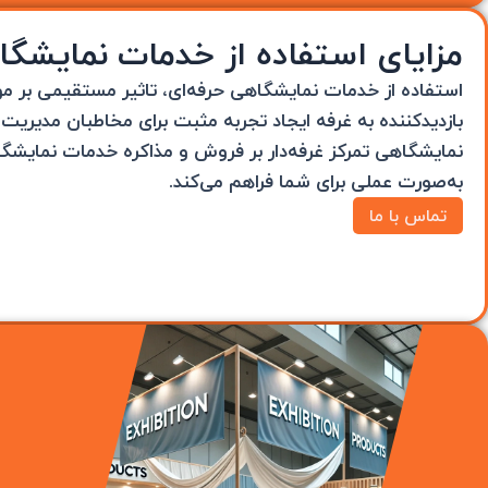
مزایای استفاده از خدمات نمایشگا
استفاده از خدمات نمایشگاهی حرفه‌ای، تاثیر مستقیمی بر مو
بازدیدکننده به غرفه ایجاد تجربه مثبت برای مخاطبان مدیریت ب
نمایشگاهی تمرکز غرفه‌دار بر فروش و مذاکره خدمات نمایشگاهی 
به‌صورت عملی برای شما فراهم می‌کند.
تماس با ما