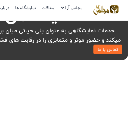
رش
خدمات نمایشگاهی
مجلس آرا
مقالات
نمایشگاه ها
درباره
ه
حتوا
خدمات نمایشگاهی به عنوان پلی حیاتی میان ب
میکند و حضور موثر و متمایزی را در رقابت های فشر
تماس با ما