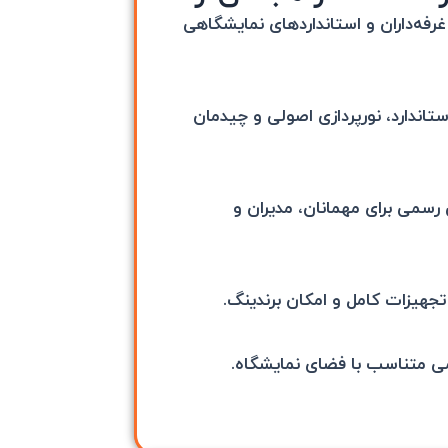
رفه‌داران و استانداردهای نمایشگاهی
ستاندارد، نورپردازی اصولی و چیدمان
ی رسمی برای مهمانان، مدیران و
 تجهیزات کامل و امکان برندینگ.
ی متناسب با فضای نمایشگاه.