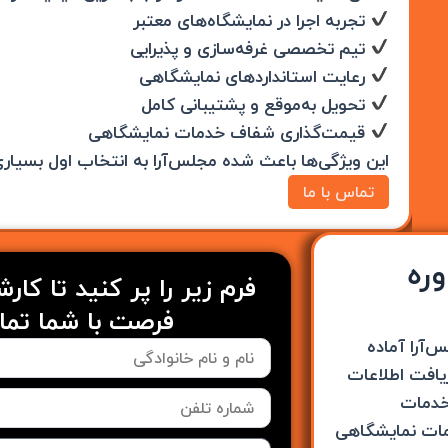
تجربه اجرا در نمایشگاه‌های معتبر
تیم تخصصی غرفه‌سازی و پذیرایی
رعایت استانداردهای نمایشگاهی
تحویل به‌موقع و پشتیبانی کامل
قیمت‌گذاری شفاف خدمات نمایشگاهی
این ویژگی‌ها باعث شده مجلس‌آرا به انتخاب اول بسیاری ا
تماس با ما
ره
فرم زیر را پر کنید تا کار
فرصت با شما تما
‌آرا آماده
ریافت اطلاعات
 خدمات
دمات نمایشگاهی