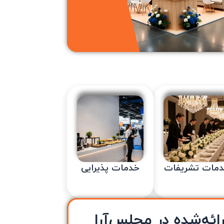
مات تشریفات
خدمات پذیرایی
ائه‌شده در مجلس‌آرا