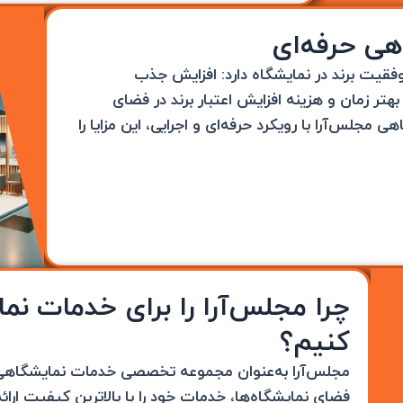
هی حرفه‌ای
فقیت برند در نمایشگاه دارد: افزایش جذب
هتر زمان و هزینه افزایش اعتبار برند در فضای
مجلس‌آرا با رویکرد حرفه‌ای و اجرایی، این مزایا را
چرا مجلس‌آرا را برای خدمات ن
کنیم؟
مجلس‌آرا به‌عنوان مجموعه تخصصی خدمات نمایشگاهی، ب
فضای نمایشگاه‌ها، خدمات خود را با بالاترین کیفیت ارائ