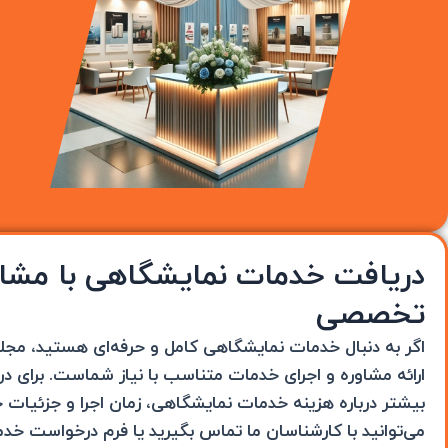
دریافت خدمات نمایشگاهی با مشاو
تخصصی
اگر به دنبال خدمات نمایشگاهی کامل و حرفه‌ای هستید، مجلس
ارائه مشاوره و اجرای خدمات متناسب با نیاز شماست. برای د
بیشتر درباره هزینه خدمات نمایشگاهی، زمان اجرا و جزئیات
می‌توانید با کارشناسان ما تماس بگیرید یا فرم درخواست خ