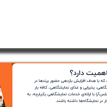
همیت دارد؟
 با هدف افزایش بازدهی حضور برندها در
اهی، پذیرایی و غذای نمایشگاهی، کافه بار
‌آرا با ارائه‌ی خدمات نمایشگاهی یکپارچه، به
 در نمایشگاه‌ها داشته باشند.