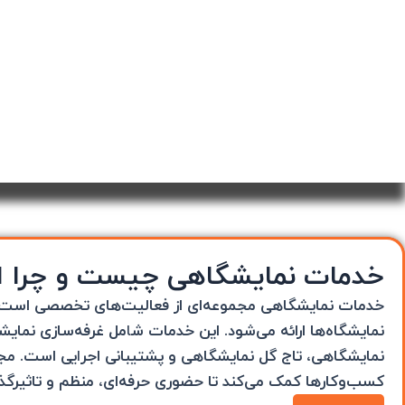
خدمات نمایشگاهی چیست و چرا ا
خدمات نمایشگاهی مجموعه‌ای از فعالیت‌های تخصصی است که
نمایشگاه‌
ها ارائه می‌شود. این خدمات ش
ا
مل غرفه‌سازی نمایشگ
نمایشگاهی، تاج گل نمایشگاهی و پشتیبانی اجر
ا
یی است. مجلس
کسب‌وکارها کمک می‌کند تا حضوری حرفه‌ای، منظم و تاثیرگذار