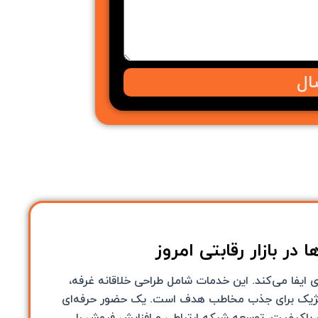
ال
ر بازار رقابتی امروز
ایفا می‌کند. این خدمات شامل طراحی خلاقانه غرفه،
راتژیک برای جذب مخاطب هدف است. یک حضور حرفه‌ای
ی باکیفیت، توسعه شبکه ارتباطی و افزایش فروش را