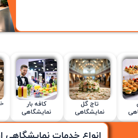
تاج گل
کافه بار
خد
اهی
نمایشگاهی
نمایشگاهی
انواع خدمات نمایشگاهی ار