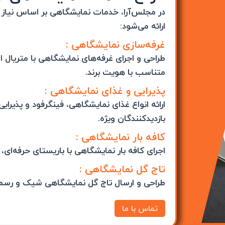
در مجلس‌آرا، خدمات نمایشگاهی بر اساس نیاز غ
ارائه می‌شود:
غرفه‌سازی نمایشگاهی :
طراحی و اجرای غرفه‌های نمایشگاهی با متریال ا
متناسب با هویت برند.
پذیرایی و غذای نمایشگاهی :
ارائه انواع غذای نمایشگاهی، فینگرفود و پذیرای
بازدیدکنندگان ویژه.
کافه بار نمایشگاهی :
اجرای کافه بار نمایشگاهی با باریستای حرفه‌ای،
تاج گل نمایشگاهی :
طراحی و ارسال تاج گل نمایشگاهی شیک و رسم
تماس با ما