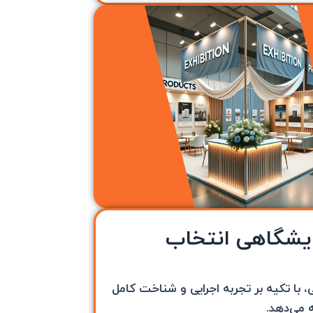
مایشگاهی انتخاب
ا تکیه بر تجربه اجرایی و شناخت کامل
ه می‌دهد.