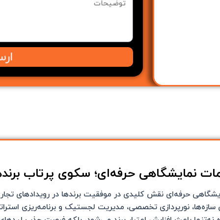
ارس
ت نمایشگاهی حرفه‌ای؛ سکوی پرتاب برندها د
شگاهی حرفه‌ای نقش کلیدی در موفقیت برندها در رویدادهای تجاری 
 سازه‌ها، نورپردازی تخصصی، مدیریت لجستیک و برنامه‌ریزی است
ه نه‌تنها باعث افزایش اعتبار برند می‌شود، بلکه فرصت جذب لیدها