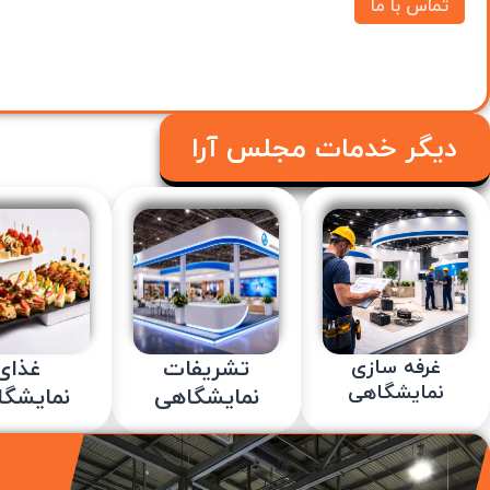
تماس با ما
دیگر خدمات مجلس آرا
تشریفات
غذای
غرفه سازی
نمایشگاهی
نمایشگاهی
نمایشگ