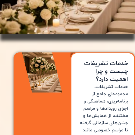
خدمات تشریفات
چیست و چرا
اهمیت دارد؟
خدمات تشریفات،
مجموعه‌ای جامع از
برنامه‌ریزی، هماهنگی و
اجرای رویدادها و مراسم
مختلف، از همایش‌ها و
جشن‌های سازمانی گرفته
تا مراسم خصوصی مانند