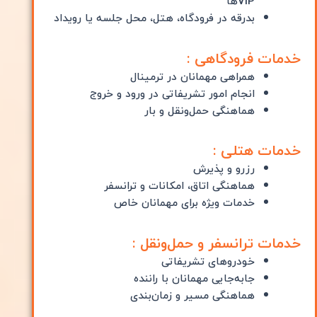
VIPها
بدرقه در فرودگاه، هتل، محل جلسه یا رویداد
خدمات فرودگاهی :
همراهی مهمانان در ترمینال
انجام امور تشریفاتی در ورود و خروج
هماهنگی حمل‌ونقل و بار
خدمات هتلی :
رزرو و پذیرش
هماهنگی اتاق، امکانات و ترانسفر
خدمات ویژه برای مهمانان خاص
خدمات ترانسفر و حمل‌ونقل :
خودروهای تشریفاتی
جابه‌جایی مهمانان با راننده
هماهنگی مسیر و زمان‌بندی