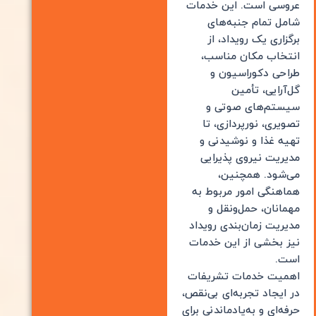
عروسی است. این خدمات
شامل تمام جنبه‌های
برگزاری یک رویداد، از
انتخاب مکان مناسب،
طراحی دکوراسیون و
گل‌آرایی، تأمین
سیستم‌های صوتی و
تصویری، نورپردازی، تا
تهیه غذا و نوشیدنی و
مدیریت نیروی پذیرایی
می‌شود. همچنین،
هماهنگی امور مربوط به
مهمانان، حمل‌ونقل و
مدیریت زمان‌بندی رویداد
نیز بخشی از این خدمات
است.
اهمیت خدمات تشریفات
در ایجاد تجربه‌ای بی‌نقص،
حرفه‌ای و به‌یادماندنی برای