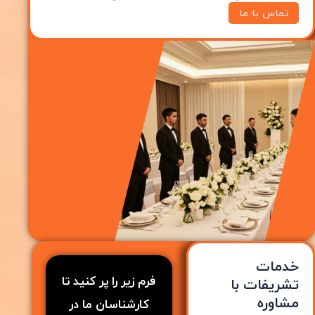
تماس با ما
خدمات
فرم زیر را پر کنید تا
تشریفات با
مشاوره
کارشناسان ما در