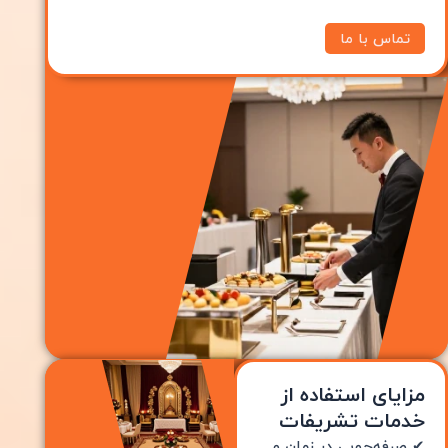
تماس با ما
مزایای استفاده از
خدمات تشریفات
✔ صرفه‌جویی در زمان و