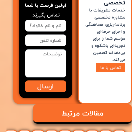
تخصصی
اولین فرصت با شما
خدمات تشریفات با
تماس بگیرند.
مشاوره تخصصی،
برنامه‌ریزی، هماهنگی
و اجرای حرفه‌ای
مراسم شما را برای
تجربه‌ای باشکوه و
بی‌دغدغه تضمین
می‌کند.
تماس با ما
ارسال
مقالات مرتبط