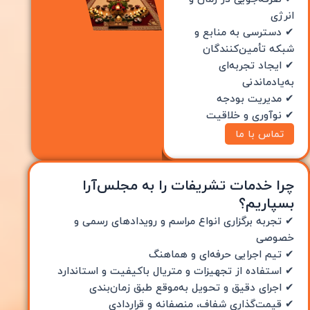
انرژی
✔ دسترسی به منابع و
شبکه تأمین‌کنندگان
✔ ایجاد تجربه‌ای
به‌یادماندنی
✔ مدیریت بودجه
✔ نوآوری و خلاقیت
تماس با ما
چرا خدمات تشریفات را به مجلس‌آرا
بسپاریم؟
✔ تجربه برگزاری انواع مراسم و رویدادهای رسمی و
خصوصی
✔ تیم اجرایی حرفه‌ای و هماهنگ
✔ استفاده از تجهیزات و متریال باکیفیت و استاندارد
✔ اجرای دقیق و تحویل به‌موقع طبق زمان‌بندی
✔ قیمت‌گذاری شفاف، منصفانه و قراردادی