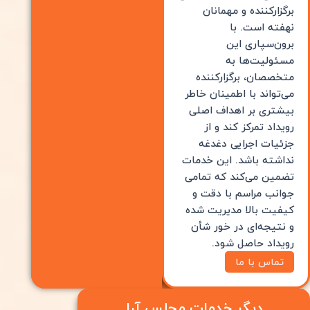
برگزارکننده و مهمانان
نهفته است. با
برون‌سپاری این
مسئولیت‌ها به
متخصصان، برگزارکننده
می‌تواند با اطمینان خاطر
بیشتری بر اهداف اصلی
رویداد تمرکز کند و از
جزئیات اجرایی دغدغه
نداشته باشد. این خدمات
تضمین می‌کند که تمامی
جوانب مراسم با دقت و
کیفیت بالا مدیریت شده
و نتیجه‌ای در خور شأن
رویداد حاصل شود.
تماس با ما
دیگر خدمات مجلس آرا