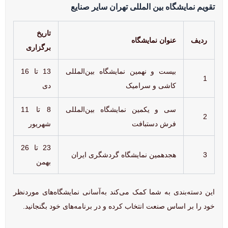
تقویم نمایشگاه بین المللی تهران سایر صنایع
تاریخ
ردیف
عنوان نمایشگاه
برگزاری
بیست و نهمین نمایشگاه بین‌المللی
13 تا 16
1
کاشی و سرامیک
دی
سی و یکمین نمایشگاه بین‌المللی
8 تا 11
2
فرش دستبافت
شهریور
23 تا 26
3
هجدهمین نمایشگاه گردشگری ایران
بهمن
این دسته‌بندی به شما کمک می‌کند به‌آسانی نمایشگاه‌های موردنظر
خود را بر اساس صنعت انتخاب کرده و در برنامه‌های خود بگنجانید.