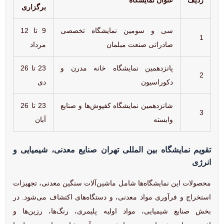
برگزاری
سی و سومین نمایشگاه تخصصی
9 تا 12
1
صادراتی صنعت مبلمان
مرداد
پانزدهمین نمایشگاه خانه مدرن و
23 تا 26
2
دکوراسیون
دی
شانزدهمین نمایشگاه کفپوش‌ها و صنایع
23 تا 26
3
وابسته
آبان
تقویم نمایشگاه بین المللی تهران صنایع معدنی، شیمیایی و
انرژی
محصولات این نمایشگاه‌ها شامل ماشین‌آلات سنگین معدنی، تجهیزات
استخراج و فرآوری مواد معدنی، و دستگاه‌های اکتشاف می‌شود. در
بخش صنایع شیمیایی، مواد اولیه پلیمری، رنگ‌ها، رزین‌ها و