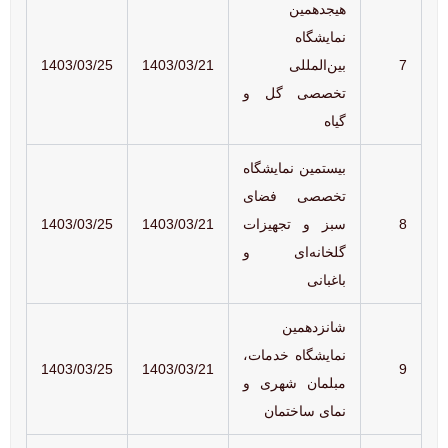
هیجدهمین
نمایشگاه
7
بین‌المللی
1403/03/21
1403/03/25
تخصصی گل و
گیاه
بیستمین نمایشگاه
تخصصی فضای
8
سبز و تجهیزات
1403/03/21
1403/03/25
گلخانه‌ای و
باغبانی
شانزدهمین
نمایشگاه خدمات،
1403/03/25
1403/03/21
9
مبلمان شهری و
نمای ساختمان