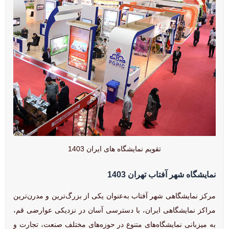
تقویم نمایشگاه‌ های ایران 1403
نمایشگاه شهر آفتاب تهران 1403
مرکز نمایشگاهی شهر آفتاب به‌عنوان یکی از بزرگ‌ترین و مدرن‌ترین
مراکز نمایشگاهی ایران، با دسترسی آسان در نزدیکی عوارضی قم،
به میزبانی نمایشگاه‌های متنوع در حوزه‌های مختلف صنعت، تجارت و