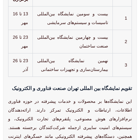
بیست و سومین نمایشگاه بین‌المللی
13 تا 16
1
تاسیسات و سیستم‌های سرمایشی
مهر
بیست و چهارمین نمایشگاه بین‌المللی
23 تا 26
2
صنعت ساختمان
مهر
نهمین نمایشگاه بین‌المللی
23 تا 26
3
بیمارستان‌سازی و تجهیزات ساختمانی
آذر
تقویم نمایشگاه بین المللی تهران صنعت فناوری و الکترونیک
این نمایشگاه‌ها بر محصولات و خدمات پیشرفته در حوزه فناوری
اطلاعات، ارتباطات و الکترونیک تمرکز دارند. ارائه‌دهندگان
نرم‌افزارهای هوش مصنوعی، پلتفرم‌های تجارت الکترونیک، و
سیستم‌های امنیت سایبری ازجمله شرکت‌کنندگان برجسته هستند.
همچنین، دستگاه‌های پیشرفته الکترونیکی مانند حسگرهای اینترنت