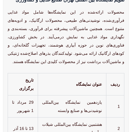
محصولات ارائه‌شده در این نمایشگاه‌ها شامل مواد غذایی
فرآوری‌شده، نوشیدنی‌های طبیعی، محصولات ارگانیک، و ادویه‌های
متنوع است. همچنین ماشین‌آلات پیشرفته برای فرآوری، بسته‌بندی و
نگهداری مواد غذایی به نمایش درمی‌آیند. در بخش کشاورزی،
فناوری‌های نوین در حوزه آبیاری هوشمند، تجهیزات گلخانه‌ای، و
کودهای ارگانیک ارائه می‌شود. تولیدکنندگان بذرهای اصلاح‌شده ژنتیکی
و ماشین‌آلات برداشت نیز از محصولات کلیدی این نمایشگاه هستند.
تاریخ
ردیف
عنوان نمایشگاه
برگزاری
یازدهمین نمایشگاه بین‌المللی
29 مرداد تا
1
نوشیدنی‌ها و صنایع وابسته
1 شهریور
هشتمین نمایشگاه بین‌المللی شیلات
2
13 تا 16 آذر