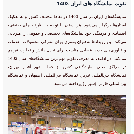
تقویم نمایشگاه‌ های ایران 1403
نمایشگاه‌های ایران در سال 1403 در نقاط مختلف کشور و به تفکیک
استان‌ها برگزار می‌شود. هر استان با توجه به ظرفیت‌های صنعتی،
اقتصادی و فرهنگی خود نمایشگاه‌های تخصصی و عمومی را میزبانی
می‌کند. این رویدادها به‌عنوان بستری برای معرفی محصولات، خدمات
و فناوری‌های جدید، فضایی مناسب برای تبادل دانش و تجارت فراهم
می‌کنند. در ادامه، به معرفی تقویم مهم‌ترین نمایشگاه‌های سال 1403
در مراکز اصلی نمایشگاهی کشور از جمله شهر آفتاب تهران،
نمایشگاه بین‌المللی تبریز، نمایشگاه بین‌المللی اصفهان و نمایشگاه
بین‌المللی فارس (شیراز) پرداخته می‌شود.