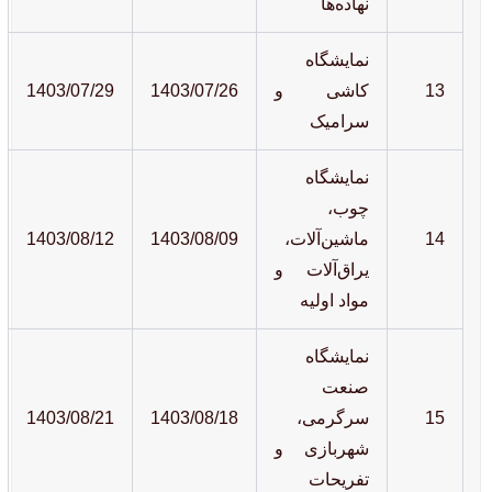
نهاده‌ها
نمایشگاه
13
کاشی و
1403/07/26
1403/07/29
سرامیک
نمایشگاه
چوب،
14
ماشین‌آلات،
1403/08/09
1403/08/12
یراق‌آلات و
مواد اولیه
نمایشگاه
صنعت
15
سرگرمی،
1403/08/18
1403/08/21
شهربازی و
تفریحات