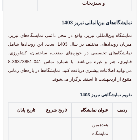
و سبزیجات
نمایشگاه‌های بین‌المللی تبریز 1403
نمایشگاه بین‌المللی تبریز، واقع در محل دائمی نمایشگاه‌های تبریز،
میزبان رویدادهای مختلف در سال 1403 است. این رویدادها شامل
نمایشگاه‌های تخصصی در حوزه‌های صنعت، ساختمان، کشاورزی،
فناوری، هنر و غیره می‌باشد. با شماره تماس 041-36373851-8
می‌توانید اطلاعات بیشتری دریافت کنید. نمایشگاه‌ها در بازه‌های زمانی
متنوع از اردیبهشت تا اسفند برگزار می‌شوند.
تقویم نمایشگاهی تبریز 1403
ردیف
عنوان نمایشگاه
تاریخ شروع
تاریخ پایان
هفدهمین
نمایشگاه