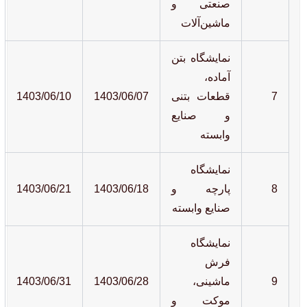
صنعتی و
ماشین‌آلات
نمایشگاه بتن
آماده،
7
قطعات بتنی
1403/06/07
1403/06/10
و صنایع
وابسته
نمایشگاه
8
پارچه و
1403/06/18
1403/06/21
صنایع وابسته
نمایشگاه
فرش
9
ماشینی،
1403/06/28
1403/06/31
موکت و