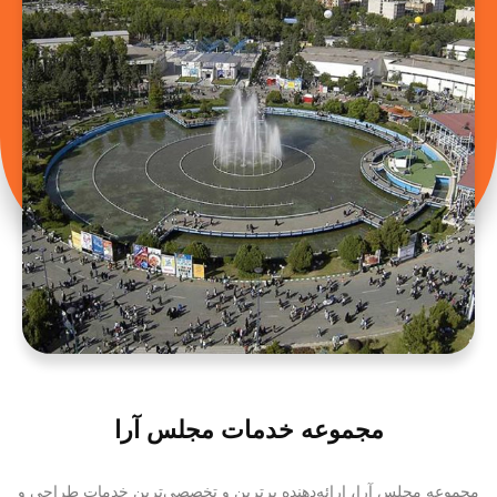
مجموعه خدمات مجلس آرا
مجموعه مجلس آرا، ارائه‌دهنده برترین و تخصصی‌ترین خدمات طراحی و