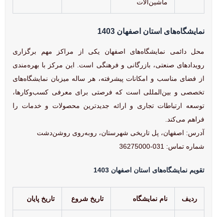
ماشین‌آلات
نمایشگاه‌های استان اصفهان 1403
محل دائمی نمایشگاه‌های اصفهان یکی از مراکز مهم برگزاری
رویدادهای صنعتی، بازرگانی و فرهنگی است. این مرکز با بهره‌مندی
از فضای مناسب و امکانات پیشرفته، هر ساله میزبان نمایشگاه‌های
تخصصی و بین‌المللی است که فرصتی برای معرفی کسب‌وکارها،
توسعه ارتباطات تجاری و ارائه جدیدترین محصولات و خدمات را
فراهم می‌کند.
آدرس: اصفهان، پل تاریخی شهرستان، روبه‌روی روشن‌دشت
شماره تماس: 031-36275000
تقویم نمایشگاه‌های استان اصفهان 1403
ردیف
نام نمایشگاه
تاریخ شروع
تاریخ پایان