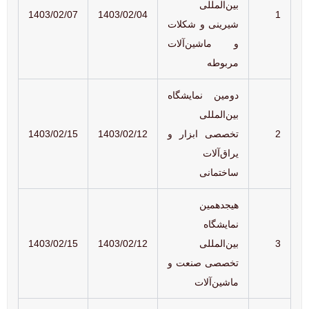
بین‌المللی
1403/02/07
1403/02/04
1
شیرینی و شکلات
و ماشین‌آلات
مربوطه
دومین نمایشگاه
بین‌المللی
2
تخصصی ابزار و
1403/02/12
1403/02/15
یراق‌آلات
ساختمانی
هیجدهمین
نمایشگاه
3
بین‌المللی
1403/02/12
1403/02/15
تخصصی صنعت و
ماشین‌آلات