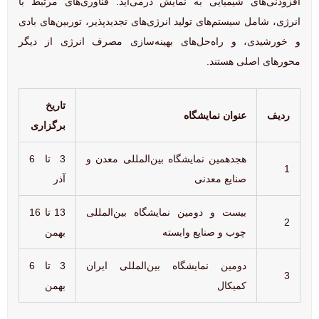
افزودنی‌های شیمیایی به نمایش درمی‌آید. فناوری‌های مرتبط با
انرژی، شامل سیستم‌های تولید انرژی‌های تجدیدپذیر، توربین‌های بادی
و خورشیدی، و راه‌حل‌های بهینه‌سازی مصرف انرژی از دیگر
محورهای اصلی هستند.
تاریخ
ردیف
عنوان نمایشگاه
برگزاری
هجدهمین نمایشگاه بین‌المللی معدن و
3 تا 6
1
صنایع معدنی
آذر
بیست و دومین نمایشگاه بین‌المللی
13 تا 16
2
چوب و صنایع وابسته
بهمن
دومین نمایشگاه بین‌المللی ایران
3 تا 6
3
کمیکال
بهمن