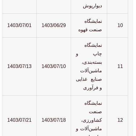
دیوارپوش
نمایشگاه
1403/07/01
1403/06/29
10
صنعت قهوه
نمایشگاه
چاپ و
بسته‌بندی،
1403/07/13
1403/07/10
11
ماشین‌آلات
صنایع غذایی
و فرآوری
نمایشگاه
صنعت
12
کشاورزی،
1403/07/18
1403/07/21
ماشین‌آلات و