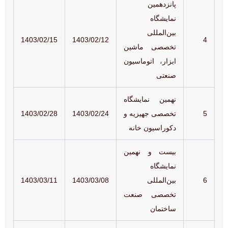
پانزدهمین
نمایشگاه
بین‌المللی
1403/02/15
1403/02/12
4
تخصصی ماشین
ابزار، اتوماسیون
صنعتی
نهمین نمایشگاه
5
تخصصی جهیزیه و
1403/02/24
1403/02/28
دکوراسیون خانه
بیست و نهمین
نمایشگاه
6
بین‌المللی
1403/03/08
1403/03/11
تخصصی صنعت
ساختمان