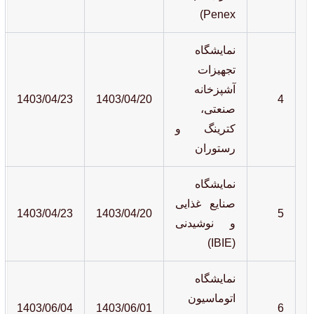
Penex)
نمایشگاه
تجهیزات
آشپزخانه
1403/04/23
1403/04/20
4
صنعتی،
کترینگ و
رستوران
نمایشگاه
صنایع غذایی
1403/04/23
1403/04/20
5
و نوشیدنی
(IBIE)
نمایشگاه
اتوماسیون
1403/06/04
1403/06/01
6