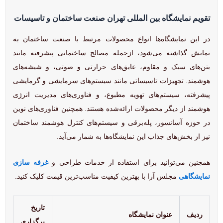
تقویم نمایشگاه بین المللی تهران صنعت ساختمان و تاسیسات
در این نمایشگاه‌ها انواع محصولات مرتبط با صنعت ساختمان به
نمایش گذاشته می‌شود، ازجمله مصالح ساختمانی پیشرفته مانند
بتن‌های سبک و مقاوم، عایق‌های حرارتی و صوتی، و شیشه‌های
هوشمند. تجهیزات تاسیساتی مانند سیستم‌های سرمایشی و گرمایشی
پیشرفته، سیستم‌های تهویه مطبوع، و فناوری‌های مدیریت انرژی
هوشمند از دیگر محصولات ارائه‌شده هستند. همچنین فناوری‌های نوین
در حوزه آسانسور، پله‌برقی و سیستم‌های کنترل هوشمند ساختمان
نیز از بخش‌های جذاب این نمایشگاه‌ها به شمار می‌آید.
همچنین می‌توانید برای استفاده از خدمات طراحی و
غرفه سازی
نمایشگاهی
مجلس آرا با بهترین کیفیت مناسب‌ترین قیمت کلیک کنید.
تاریخ
ردیف
عنوان نمایشگاه
برگزاری