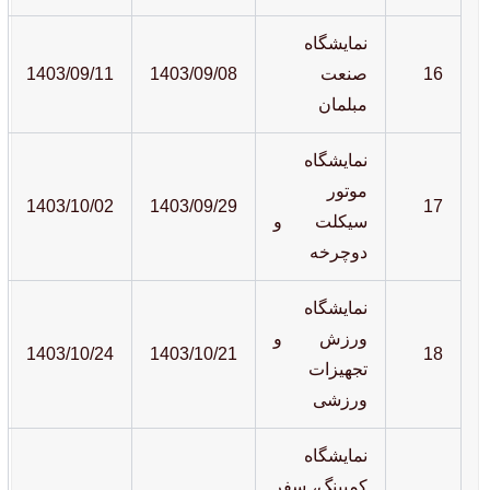
نمایشگاه
16
صنعت
1403/09/08
1403/09/11
مبلمان
نمایشگاه
موتور
1403/10/02
1403/09/29
17
سیکلت و
دوچرخه
نمایشگاه
ورزش و
1403/10/24
1403/10/21
18
تجهیزات
ورزشی
نمایشگاه
کمپینگ، سفر