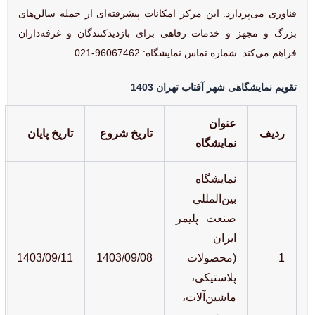
فناوری می‌پردازد. این مرکز امکانات پیشرفته‌ای از جمله سالن‌های
بزرگ و مجهز و خدمات رفاهی برای بازدیدکنندگان و غرفه‌داران
فراهم می‌کند. شماره تماس نمایشگاه: 96067462-021
تقویم نمایشگاهی شهر آفتاب تهران 1403
عنوان
ردیف
تاریخ شروع
تاریخ پایان
نمایشگاه
نمایشگاه
بین‌المللی
صنعت پلیمر
ایران
1
(محصولات
1403/09/08
1403/09/11
پلاستیکی،
ماشین‌آلات،