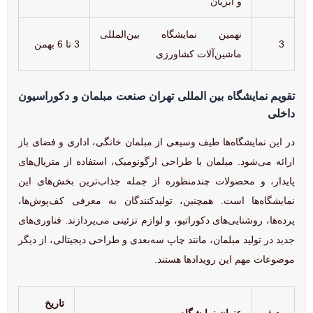
و آبزیان
نهمین نمایشگاه بین‌المللی
3
3 تا 6 بهمن
ماشین‌آلات کشاورزی
تقویم نمایشگاه بین المللی تهران صنعت مبلمان و دکوراسیون
داخلی
در این نمایشگاه‌ها طیف وسیعی از مبلمان خانگی، اداری و فضای باز
ارائه می‌شود. مبلمان با طراحی ارگونومیک، استفاده از متریال‌های
پایدار، و محصولات چندمنظوره از جمله جذاب‌ترین بخش‌های این
نمایشگاه‌ها است. همچنین، تولیدکنندگان به معرفی کف‌پوش‌ها،
پرده‌ها، روشنایی‌های دکوراتیو، و لوازم تزئینی می‌پردازند. فناوری‌های
جدید در تولید مبلمان، مانند چاپ سه‌بعدی و طراحی دیجیتالی، از دیگر
موضوعات مهم این رویدادها هستند.
تاریخ
ردیف
عنوان نمایشگاه