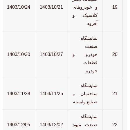
19
و خودروهای
1403/10/21
1403/10/24
کلاسیک و
آفرود
نمایشگاه
صنعت
20
خودرو و
1403/10/27
1403/10/30
قطعات
خودرو
نمایشگاه
21
ساختمان و
1403/11/25
1403/11/28
صنایع وابسته
نمایشگاه
22
صنعت میوه
1403/12/02
1403/12/05