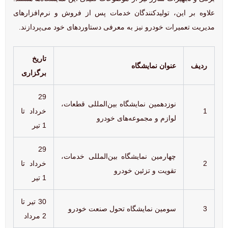
علاوه بر این، تولیدکنندگان خدمات پس از فروش و نرم‌افزارهای
مدیریت تعمیرات خودرو نیز به معرفی دستاوردهای خود می‌پردازند.
تاریخ
ردیف
عنوان نمایشگاه
برگزاری
29
نوزدهمین نمایشگاه بین‌المللی قطعات،
1
خرداد تا
لوازم و مجموعه‌های خودرو
1 تیر
29
چهارمین نمایشگاه بین‌المللی خدمات،
2
خرداد تا
تقویت و تزئین خودرو
1 تیر
30 تیر تا
3
سومین نمایشگاه تحول صنعت خودرو
2 مرداد