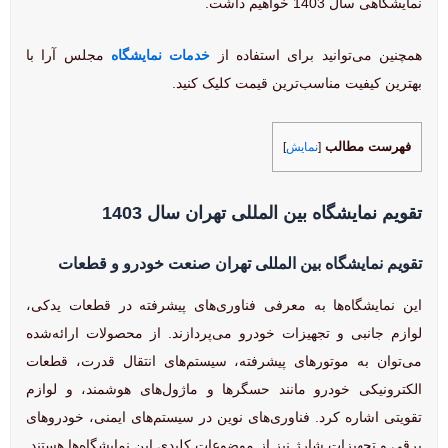
نمایشگاهی سال 1403 خواهیم داشت.
همچنین می‌توانید برای استفاده از
خدمات نمایشگاه
مجلس آرا با
بهترین کیفیت مناسب‌ترین قیمت کلیک کنید.
فهرست مطالب
[
نمایش
]
تقویم نمایشگاه بین المللی تهران سال 1403
تقویم نمایشگاه بین المللی تهران صنعت خودرو و قطعات
این نمایشگاه‌ها به معرفی فناوری‌های پیشرفته در قطعات یدکی،
لوازم جانبی و تجهیزات خودرو می‌پردازند. از محصولات ارائه‌شده
می‌توان به موتورهای پیشرفته، سیستم‌های انتقال قدرت، قطعات
الکترونیکی خودرو مانند حسگرها و ماژول‌های هوشمند، و لوازم
تقویتی اشاره کرد. فناوری‌های نوین در سیستم‌های ایمنی، خودروهای
برقی و تجهیزات شارژ نیز از موضوعات کلیدی این نمایشگاه‌ها هستند.