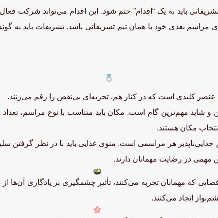
شریفاتی باید به یک “اقدام” ختم شود. این اقدام می‌تواند شرکت فعال
ی مراسم بعدی خود با همان تیم تشریفاتی باشد. تشریفات باید به گو
عنصر کلیدی است که در کنار هم، تجربه‌ای بی‌نقص را رقم می‌زنند.
و شاید مهم‌ترین گام است. مکان باید متناسب با نوع مراسم، تعداد
نتخاب مکان هستند.
دایی‌ناپذیر هر مراسمی است. منوی غذایی باید با در نظر گرفتن سل
ش مهمی در رضایت مهمانان دارند.
ایی که مهمانان تجربه می‌کنند، تأثیر چشمگیری بر یادگاری آن‌ها از م
نواز ایجاد می‌کنند.