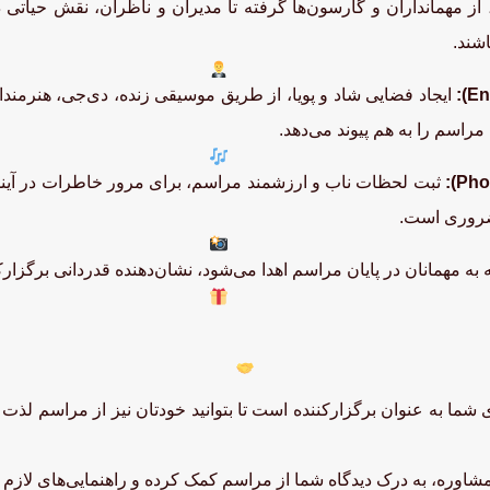
ز مهمانداران و گارسون‌ها گرفته تا مدیران و ناظران، نقش حیاتی د
شند.
ایجاد فضایی شاد و پویا، از طریق موسیقی زنده، دی‌جی، هنرمندا
راسم را به هم پیوند می‌دهد.
ثبت لحظات ناب و ارزشمند مراسم، برای مرور خاطرات در آینده،
 ضروری است.
به مهمانان در پایان مراسم اهدا می‌شود، نشان‌دهنده قدردانی برگزارکن
 شما به عنوان برگزارکننده است تا بتوانید خودتان نیز از مراسم لذت
وره، به درک دیدگاه شما از مراسم کمک کرده و راهنمایی‌های لازم برای