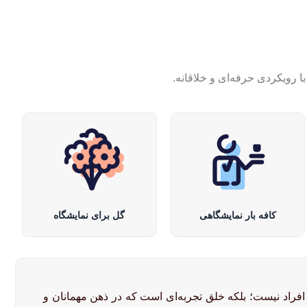
 رویکردی حرفه‌ای و خلاقانه.
کافه بار نمایشگاهی
گل برای نمایشگاه
راد نیست؛ بلکه خلق تجربه‌ای است که در ذهن مهمانان و