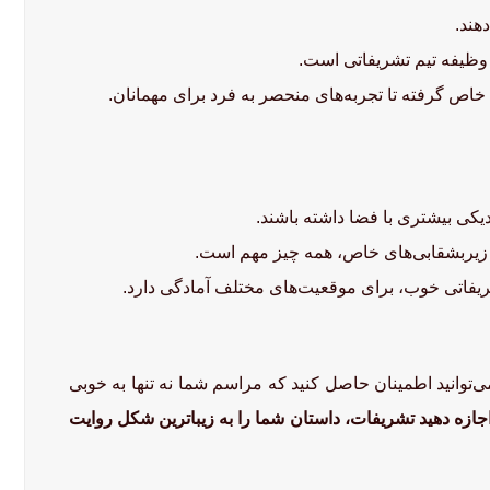
هند.
 وظیفه تیم تشریفاتی است.
 خاص گرفته تا تجربه‌های منحصر به فرد برای مهمانان.
کی بیشتری با فضا داشته باشند.
تا زیربشقابی‌های خاص، همه چیز مهم است.
شریفاتی خوب، برای موقعیت‌های مختلف آمادگی دارد.
توانید اطمینان حاصل کنید که مراسم شما نه تنها به خوبی
جازه دهید تشریفات، داستان شما را به زیباترین شکل روایت