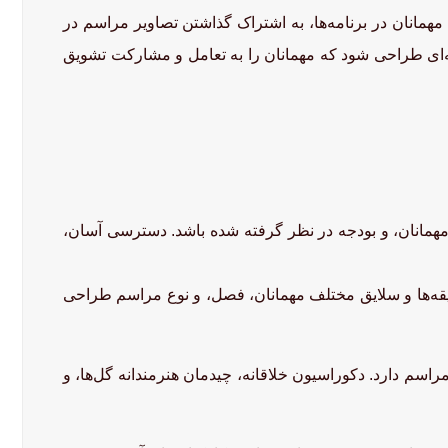
 مهمانان در برنامه‌ها، به اشتراک گذاشتن تصاویر مراسم در
نه‌ای طراحی شود که مهمانان را به تعامل و مشارکت تشویق
 مهمانان، و بودجه در نظر گرفته شده باشد. دسترسی آسان،
یقه‌ها و سلایق مختلف مهمانان، فصل، و نوع مراسم طراحی
راسم دارد. دکوراسیون خلاقانه، چیدمان هنرمندانه گل‌ها، و