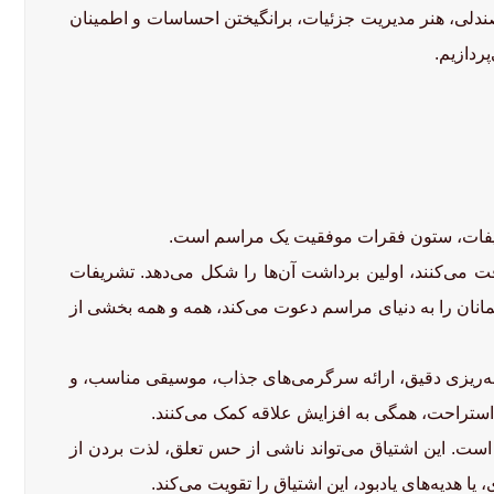
صندلی، هنر مدیریت جزئیات، برانگیختن احساسات و اطمینان
ردازیم.
تشریفات، ستون فقرات موفقیت یک مراسم است.
فت می‌کنند، اولین برداشت آن‌ها را شکل می‌دهد. تشریفات
همانان را به دنیای مراسم دعوت می‌کند، همه و همه بخشی از
نامه‌ریزی دقیق، ارائه سرگرمی‌های جذاب، موسیقی مناسب، و
ستراحت، همگی به افزایش علاقه کمک می‌کنند.
ست. این اشتیاق می‌تواند ناشی از حس تعلق، لذت بردن از
 هدیه‌های یادبود، این اشتیاق را تقویت می‌کند.