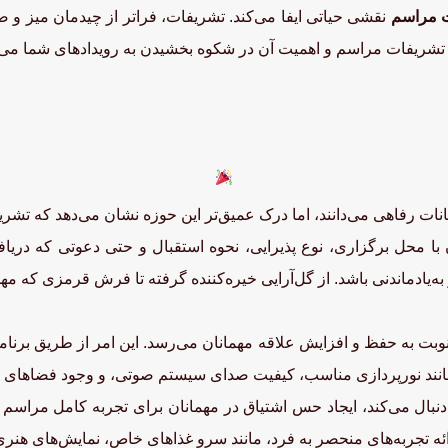
 مراسم
نقشی حیاتی ایفا می‌کند. تشریفات، فراتر از چیدمان میز و 
یز تشریفات مراسم و اهمیت آن در شکوه بخشیدن به رویدادهای شما می‌پ
انات رفاهی می‌دانند، اما درک عمیق‌تر این حوزه نشان می‌دهد که 
 با محل برگزاری، نوع پذیرایی، نحوه استقبال و حتی دعوتی که دریا
 به‌یادماندنی باشد. از گل‌آرایی خیره‌کننده گرفته تا فرش قرمزی که م
، نوبت به حفظ و افزایش علاقه مهمانان می‌رسد. این امر از طریق بر
مانند نورپردازی مناسب، کیفیت صدای سیستم صوتی، و وجود فضاهای ا
بال می‌کند، ایجاد حس اشتیاق در مهمانان برای تجربه کامل مراسم ا
ئه تجربه‌های منحصر به فرد، مانند سرو غذاهای خاص، نمایش‌های هنری، یا