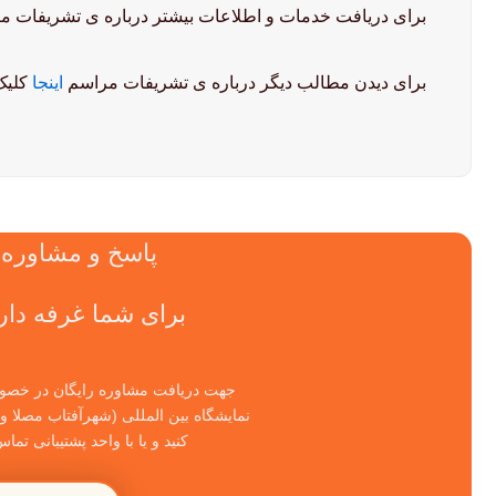
برای دریافت خدمات و اطلاعات بیشتر درباره ی تشریفات 
برای دیدن مطالب دیگر درباره ی تشریفات مراسم
اینجا
کلیک 
پاسخ و مشاوره
برای شما غرفه دا
جهت دریافت مشاوره رایگان در خصو
نمایشگاه بین المللی (شهرآفتاب مصلا 
کنید و یا با واحد پشتیبانی تم