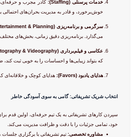
خدمات پرسنلی (Staffing):
کادر مجرب و حرفه‌ای، ا
خوش‌برخورد، و قادر به مدیریت بحران‌های احتمالی با
سرگرمی و برنامه‌ریزی (Entertainment & Planning):
می‌گذارد. برنامه‌ریزی دقیق زمانی، بخش‌های مختلف م
عکاسی و فیلم‌برداری (Photography & Videography):
که بتواند زیبایی‌ها و احساسات را به خوبی ثبت کند،
هدایای یادبود (Favors):
هدایای کوچک و خلاقانه‌ای که 
انتخاب شریک تشریفاتی: گامی به سوی آسودگی خاطر
سپردن کارهای تشریفاتی به یک تیم حرفه‌ای، اولین قدم برای
خود، تمامی جزئیات را با دقت و ظرافت مدیریت می‌کند.
مشاوره تخصصی:
تیم تشریفاتی با برگزاری جلسات مشا