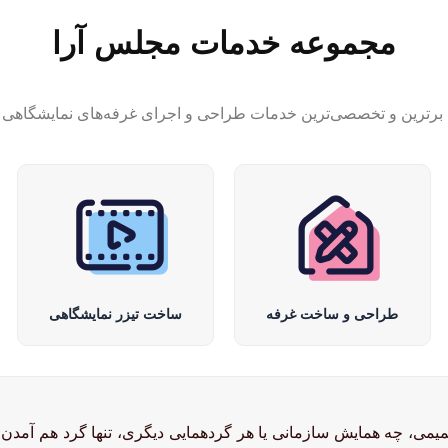
مجموعه خدمات مجلس آرا
 برترین و تخصصی‌ترین خدمات طراحی و اجرای غرفه‌های نمایشگاهی با
طراحی و ساخت غرفه
ساخت تیزر نمایشگاهی
، چه همایش سازمانی یا هر گردهمایی دیگری، تنها گرد هم آمدن اف