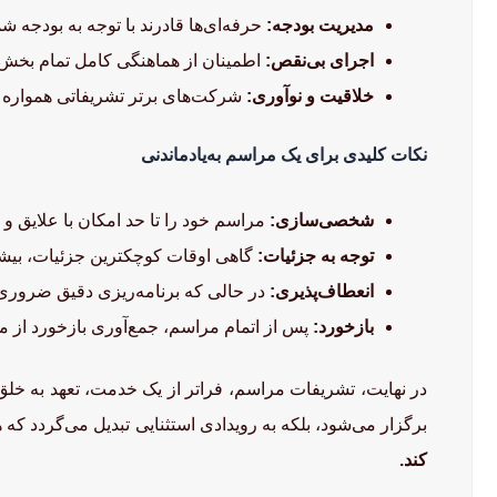
مدیریت بودجه:
حرفه‌ای‌ها قادرند با توجه به بودجه شم
اجرای بی‌نقص:
اطمینان از هماهنگی کامل تمام بخش‌ها
خلاقیت و نوآوری:
شرکت‌های برتر تشریفاتی همواره اید
نکات کلیدی برای یک مراسم به‌یادماندنی
شخصی‌سازی:
مراسم خود را تا حد امکان با علایق 
توجه به جزئیات:
گاهی اوقات کوچکترین جزئیات، بیشتر
انعطاف‌پذیری:
در حالی که برنامه‌ریزی دقیق ضروری ا
بازخورد:
پس از اتمام مراسم، جمع‌آوری بازخورد از مهم
در نهایت، تشریفات مراسم، فراتر از یک خدمت، تعهد به خلق
برگزار می‌شود، بلکه به رویدادی استثنایی تبدیل می‌گردد که
کند.