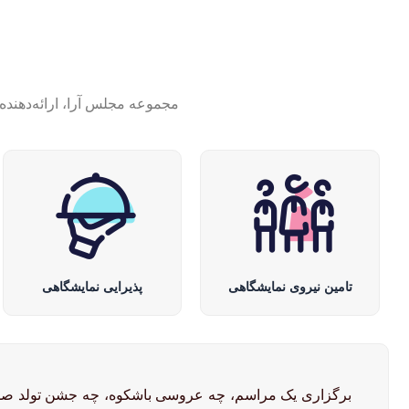
مجموعه مجلس آرا، ارائه‌دهنده
تامین نیروی نمایشگاهی
پذیرایی نمایشگاهی
برگزاری یک مراسم، چه عروسی باشکوه، چه جشن تولد صمیمی