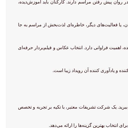
ر روان پیش رفتن مراسم دارند. کارکنان باید آموزش‌دیده،
ن، یا فعالیت‌های دیگر، خاطره‌ای لذت‌بخش از مراسم به جا
 اهمیت فراوانی دارد. انتخاب عکاس و فیلم‌بردار حرفه‌ای
نده و یادآوری کننده آن رویداد زیبا است.
 ببرید. یک شرکت تشریفات معتبر، با تکیه بر تجربه و تخصص
 انتخاب بهترین گزینه‌ها را ارائه می‌دهد.