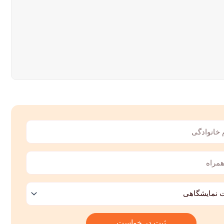
ثبت در خواست