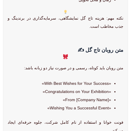
نکته مهم: هزینه تاج گل نمایشگاهی، سرمایه‌گذاری در برندینگ و
جذب مخاطب است.
متن روبان تاج گل ✍
متن روبان باید کوتاه، رسمی و در صورت نیاز دو زبانه باشد:
«With Best Wishes for Your Success»
«Congratulations on Your Exhibition»
«From [Company Name]»
«Wishing You a Successful Event»
فونت خوانا و استفاده از نام کامل شرکت، جلوه حرفه‌ای ایجاد
می‌کند.