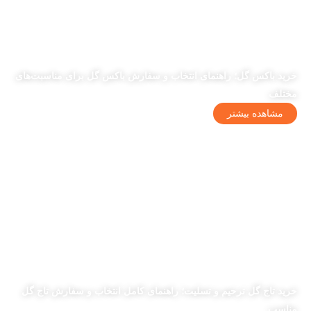
خرید باکس گل؛ راهنمای انتخاب و سفارش باکس گل برای مناسبت‌های
مختلف
مشاهده بیشتر
خرید تاج گل ترحیم و تسلیت؛ راهنمای کامل انتخاب و سفارش تاج گل
مناسب