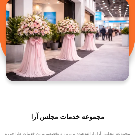
مجموعه خدمات مجلس آرا
مجموعه مجلس آرا، ارائه‌دهنده برترین و تخصصی‌ترین خدمات طراحی و