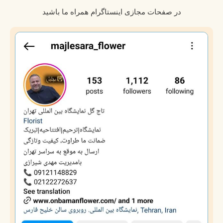
در صفحات مجازی اینستاگرام همراه ما باشید