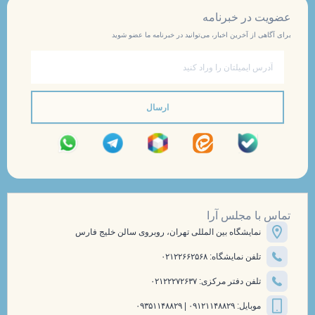
عضویت در خبرنامه
برای آگاهی از آخرین اخبار، می‌توانید در خبرنامه ما عضو شوید
ایمیل
ارسال
تماس با مجلس آرا
نمایشگاه بین المللی تهران، روبروی سالن خلیج فارس
تلفن نمایشگاه: ۰۲۱۲۲۶۶۲۵۶۸
تلفن دفتر مرکزی: ۰۲۱۲۲۲۷۲۶۳۷
موبایل: ۰۹۱۲۱۱۴۸۸۲۹ | ۰۹۳۵۱۱۴۸۸۲۹