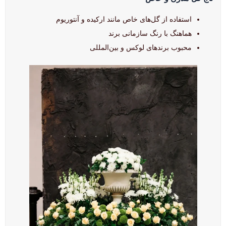
استفاده از گل‌های خاص مانند ارکیده و آنتوریوم
هماهنگ با رنگ سازمانی برند
محبوب برندهای لوکس و بین‌المللی