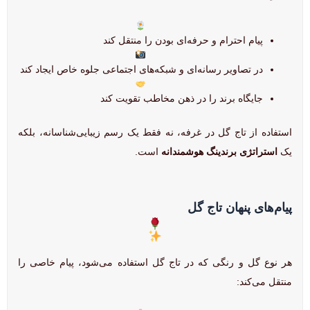
پیام احترام و حرفه‌ای بودن را منتقل کند
در تصاویر رسانه‌ای و شبکه‌های اجتماعی جلوه خاص ایجاد کند
جایگاه برند را در ذهن مخاطب تقویت کند
استفاده از تاج گل در غرفه، نه فقط یک رسم زیبایی‌شناسانه، بلکه
یک
استراتژی برندینگ هوشمندانه
است.
پیام‌های پنهان تاج گل
هر نوع گل و رنگی که در تاج گل استفاده می‌شود، پیام خاصی را
منتقل می‌کند: