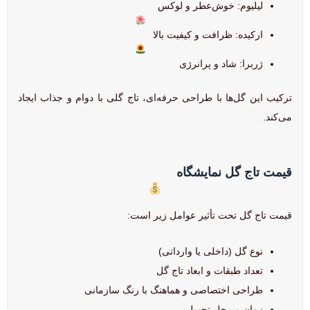
لیلیوم: خوش‌عطر و لوکس
ارکیده: ظرافت و کیفیت بالا
ژربرا: شاد و پرانرژی
ترکیب این گل‌ها با طراحی حرفه‌ای، تاج گلی با دوام و جذاب ایجاد
می‌کند.
قیمت تاج گل نمایشگاه
قیمت تاج گل تحت تأثیر عوامل زیر است:
نوع گل (داخلی یا وارداتی)
تعداد طبقات و ابعاد تاج گل
طراحی اختصاصی و هماهنگ با رنگ سازمانی
زمان و محل تحویل