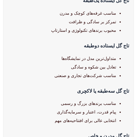
تاج گل ایستاده یک‌طبقه
مناسب غرفه‌های کوچک و مدرن
تمرکز بر سادگی و ظرافت
محبوب برندهای تکنولوژی و استارتاپ
تاج گل ایستاده دوطبقه
متداول‌ترین مدل در نمایشگاه‌ها
تعادل بین شکوه و سادگی
مناسب شرکت‌های تجاری و صنعتی
تاج گل سه‌طبقه یا لاکچری
مناسب برندهای بزرگ و رسمی
پیام قدرت، اعتبار و سرمایه‌گذاری
انتخابی عالی برای افتتاحیه‌های مهم
تاج گل مدرن و خاص