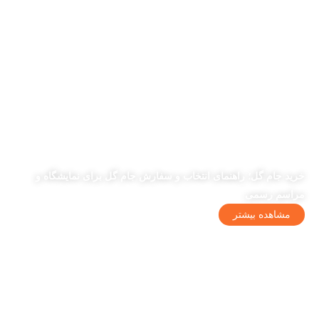
خرید جام گل؛ راهنمای انتخاب و سفارش جام گل برای نمایشگاه و
مراسم رسمی
مشاهده بیشتر