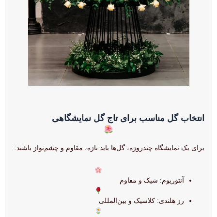
انتخاب گل مناسب برای تاج گل نمایشگاهی
برای یک نمایشگاه چندروزه، گل‌ها باید تازه، مقاوم و چشم‌نواز باشند:
آنتوریوم: شیک و مقاوم
رز هلندی: کلاسیک و بین‌المللی