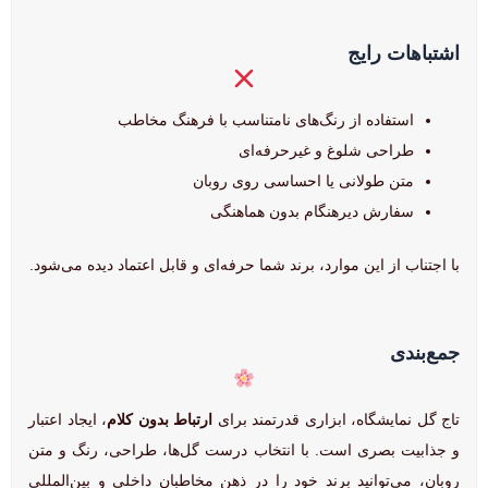
اشتباهات رایج
استفاده از رنگ‌های نامتناسب با فرهنگ مخاطب
طراحی شلوغ و غیرحرفه‌ای
متن طولانی یا احساسی روی روبان
سفارش دیرهنگام بدون هماهنگی
با اجتناب از این موارد، برند شما حرفه‌ای و قابل اعتماد دیده می‌شود.
جمع‌بندی
تاج گل نمایشگاه، ابزاری قدرتمند برای
ارتباط بدون کلام
، ایجاد اعتبار
و جذابیت بصری است. با انتخاب درست گل‌ها، طراحی، رنگ و متن
روبان، می‌توانید برند خود را در ذهن مخاطبان داخلی و بین‌المللی