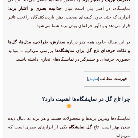
نمایشگاه، در اصل پلی است میان
جذابیت بصری و اعتبار برند
؛
ابزاری که حتی بدون کلمه‌ای صحبت، ذهن بازدیدکنندگان را تحت تاثیر
قرار می‌دهد و یادآور حرفه‌ای بودن برند شما می‌شود.
در این مقاله جامع، همه چیز درباره
سفارش، طراحی، مدل‌ها، گل‌ها
و نکات حرفه‌ای تاج گل برای نمایشگاه‌ها
بررسی می‌کنیم تا بتوانید
حضوری حرفه‌ای و چشم‌گیر در نمایشگاه‌های تجاری داشته باشید.
فهرست مطالب
[
نمایش
]
چرا تاج گل در نمایشگاه‌ها اهمیت دارد؟
نمایشگاه‌ها ویترین برندها و محصولات هستند و هر برند به دنبال دیده
شدن بهتر است.
تاج گل نمایشگاه
یکی از ابزارهای بصری است که
می‌تواند: