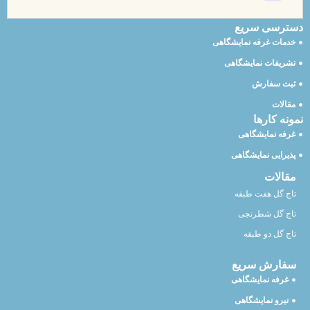
دسترسی سریع
خدمات غرفه نمایشگاهی
تشریفات نمایشگاهی
ثبت سفارش
مقالات
نمونه کارها
غرفه نمایشگاهی
پذیرایی نمایشگاهی
مقالات
تاج گل هفت طبقه
تاج گل شطرنجی
تاج گل دو طبقه
سفارش سریع
غرفه نمایشگاهی
نیرو نمایشگاهی