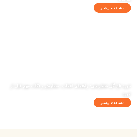
مشاهده بیشتر
خرید تاج گل شطرنجی؛ راهنمای انتخاب، سفارش و نکات مهم قبل از
خرید
مشاهده بیشتر