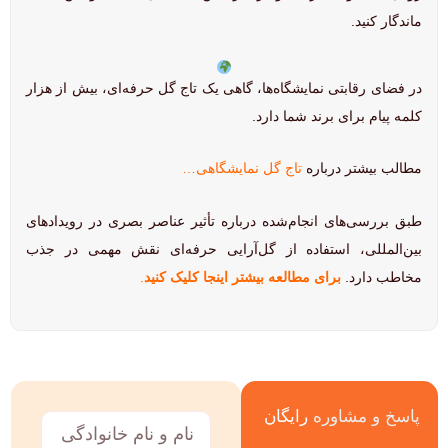
ماندگار کنید.
در فضای رقابتی نمایشگاه‌ها، گاهی یک تاج گل حرفه‌ای، بیش از هزار
کلمه پیام برای برند شما دارد.
مطالب بیشتر درباره
تاج گل نمایشگاهی…
طبق بررسی‌های انجام‌شده درباره تأثیر عناصر بصری در رویدادهای
بین‌المللی، استفاده از گل‌آرایی حرفه‌ای نقش مهمی در جذب
مخاطب دارد.
برای مطالعه بیشتر اینجا کلیک کنید
.
پاسخ و مشاوره
رایگان
نام
و