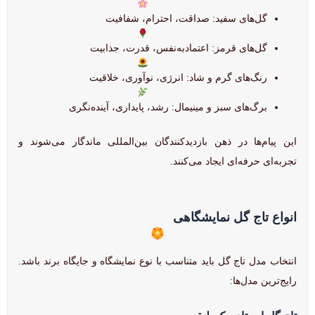
گل‌های سفید: صداقت، احترام، شفافیت
گل‌های قرمز: اعتمادبه‌نفس، قدرت، جذابیت
رنگ‌های گرم و شاد: انرژی، نوآوری، خلاقیت
برگ‌های سبز و مینیمال: رشد، پایداری، آینده‌نگری
این پیام‌ها در ذهن بازدیدکنندگان بین‌المللی ماندگار می‌شوند و
تجربه‌ای حرفه‌ای ایجاد می‌کنند.
انواع تاج گل نمایشگاهی
انتخاب مدل تاج گل باید متناسب با نوع نمایشگاه و جایگاه برند باشد.
رایج‌ترین مدل‌ها: