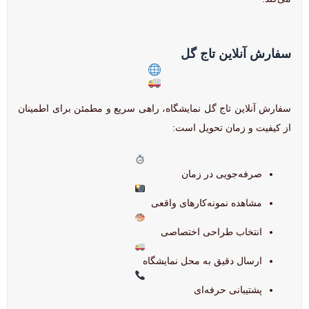
سفارش آنلاین تاج گل
سفارش آنلاین تاج گل نمایشگاه، راهی سریع و مطمئن برای اطمینان
از کیفیت و زمان تحویل است:
صرفه‌جویی در زمان
مشاهده نمونه‌کارهای واقعی
انتخاب طراحی اختصاصی
ارسال دقیق به محل نمایشگاه
پشتیبانی حرفه‌ای