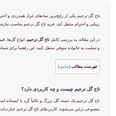
تاج گل ترحیم یکی از رایج‌ترین نمادهای ابراز همدردی و احترا
زیبایی و احترام منتقل کند. خرید تاج گل ترحیم مناسب نیاز
در این مقاله، به بررسی کامل
تاج گل ترحیم
، انواع گل‌ها، ق
و تسلیت به خانواده متوفی منتقل کنید، این راهنما برای شم
فهرست مطالب
[
نمایش
]
تاج گل ترحیم چیست و چه کاربردی دارد؟
تاج گل ترحیم یک دسته گل بزرگ و غالباً گرد یا ایستاده است 
مصنوعی تزئین می‌شوند. کاربردهای تاج گل ترحیم عبارت‌اند ا