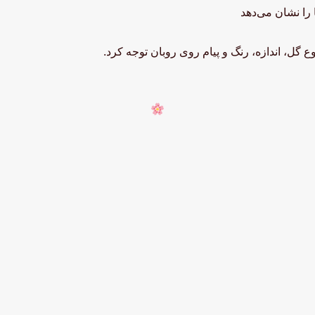
را نشان می‌دهد
نوع گل، اندازه، رنگ و پیام روی روبان توجه کرد.