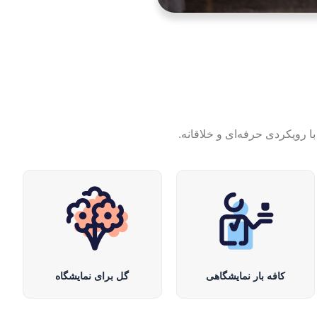
 رویکردی حرفه‌ای و خلاقانه.
کافه بار نمایشگاهی
گل برای نمایشگاه