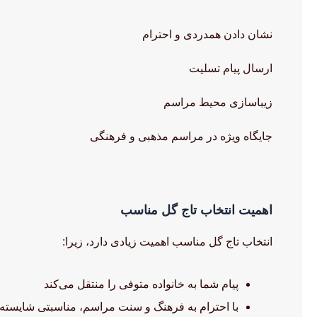
نشان دادن همدردی و احترام
ارسال پیام تسلیت
زیباسازی محیط مراسم
جایگاه ویژه در مراسم مذهبی و فرهنگی
اهمیت انتخاب تاج گل مناسب
انتخاب تاج گل مناسب اهمیت زیادی دارد، زیرا:
پیام شما به خانواده متوفی را منتقل می‌کند
با احترام به فرهنگ و سنت مراسم، مناسبتی شایسته 