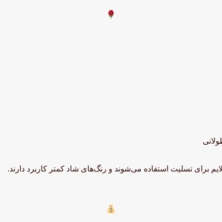
ولانی
یم برای تسلیت استفاده می‌شوند و رنگ‌های شاد کمتر کاربرد دارند.