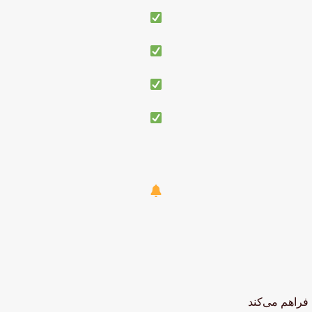
فراهم می‌کند