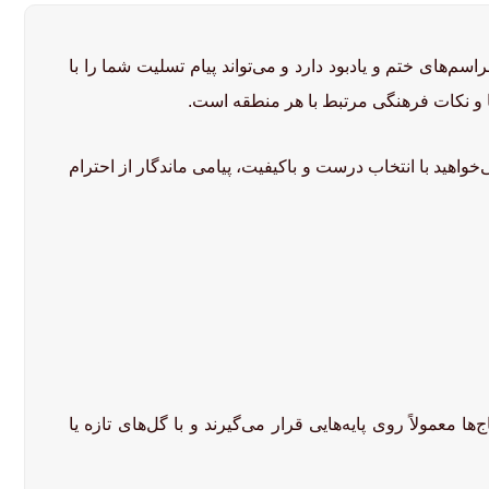
اسم‌های ختم و یادبود دارد و می‌تواند پیام تسلیت شما را با
ها و نکات فرهنگی مرتبط با هر منطقه است.
‌خواهید با انتخاب درست و باکیفیت، پیامی ماندگار از احترام
 معمولاً روی پایه‌هایی قرار می‌گیرند و با گل‌های تازه یا