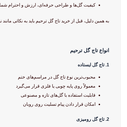
کیفیت گل‌ها و طراحی حرفه‌ای، ارزش و احترام شما 
به همین دلیل، قبل از خرید تاج گل ترحیم باید به نکاتی مانند 
انواع تاج گل ترحیم
1. تاج گل ایستاده
محبوب‌ترین نوع تاج گل در مراسم‌های ختم
معمولاً روی پایه چوبی یا فلزی قرار می‌گیرد
قابلیت استفاده با گل‌های تازه و مصنوعی
امکان قرار دادن پیام تسلیت روی روبان
2. تاج گل رومیزی