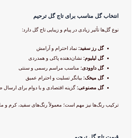
انتخاب گل مناسب برای تاج گل ترحیم
نوع گل‌ها تأثیر زیادی در پیام و زیبایی تاج گل دارد:
گل رز سفید:
نماد احترام و آرامش
گل لیلیوم:
نشان‌دهنده پاکی و همدردی
گل داوودی:
مناسب مراسم رسمی و سنتی
گل میخک:
بیانگر تسلیت و احترام عمیق
گل مصنوعی:
گزینه اقتصادی و با دوام برای ارسال ط
ترکیب رنگ‌ها نیز مهم است؛ معمولاً رنگ‌های سفید، کرم و ملا
قیمت تاج گل ترحیم