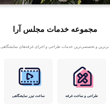
مجموعه خدمات مجلس آرا
 برترین و تخصصی‌ترین خدمات طراحی و اجرای غرفه‌های نمایشگاهی با
طراحی و ساخت غرفه
ساخت تیزر نمایشگاهی