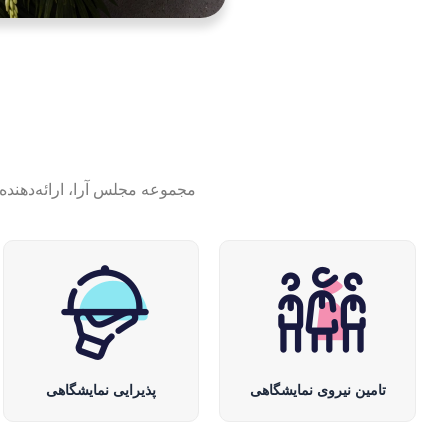
مجموعه مجلس آرا، ارائه‌دهنده
تامین نیروی نمایشگاهی
پذیرایی نمایشگاهی