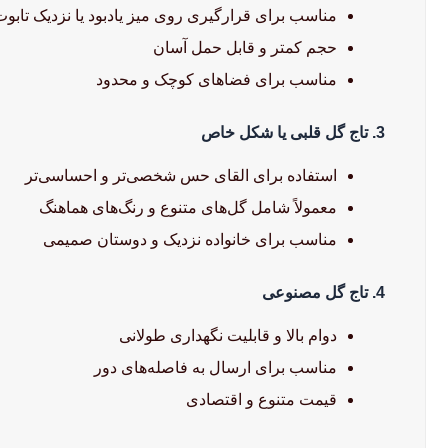
مناسب برای قرارگیری روی میز یادبود یا نزدیک تابوت
حجم کمتر و قابل حمل آسان
مناسب برای فضاهای کوچک و محدود
3. تاج گل قلبی یا شکل خاص
استفاده برای القای حس شخصی‌تر و احساسی‌تر
معمولاً شامل گل‌های متنوع و رنگ‌های هماهنگ
مناسب برای خانواده نزدیک و دوستان صمیمی
4. تاج گل مصنوعی
دوام بالا و قابلیت نگهداری طولانی
مناسب برای ارسال به فاصله‌های دور
قیمت متنوع و اقتصادی