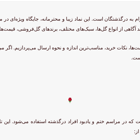
م به درگذشتگان است. این نماد زیبا و محترمانه، جایگاه ویژه‌ای در مر
مند آگاهی از انواع گل‌ها، سبک‌های مختلف، برندهای گل‌فروشی، قیمت‌
یمت‌ها، نکات خرید، مناسب‌ترین اندازه و نحوه ارسال می‌پردازیم. اگر می
است.
که در مراسم ختم و یادبود افراد درگذشته استفاده می‌شود. این تاج‌ها
ز: