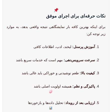
نکات حرفه‌ای برای اجرای موفق
برای اینکه بهترین کافه بار نمایشگاهی نتیجه واقعی بدهد، به موارد
زیر توجه کن:
آموزش پرسنل:
لبخند، ادب، اطلاعات کافی
سرعت سرویس‌دهی:
مهم است که خدمات سریع باشد
کیفیت بالا:
طعم نوشیدنی و خوراکی باید عالی باشد
پاکیزگی و نظم:
همیشه اولویت اصلی باشد
ارزیابی بعد از رویداد:
تحلیل داده‌ها و بازخوردها