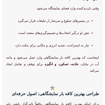
وقتی بازدیدکننده وارد فضای نمایشگاه می‌شود:
در مسیرهای شلوغ و سرشار از تبلیغات قرار می‌گیرد
ذهن او درگیر انتخاب‌ها و تصمیم‌گیری‌های متعدد است
نیاز به استراحت، تجدید انرژی و مکانی برای مکث دارد
اینجاست که بهترین کافه بار نمایشگاهی وارد عمل می‌شود و مانند
آب در بیابان،
جاذبه، تسکین، و انگیزه
برای توقف و تعامل ایجاد
می‌کند.
طراحی بهترین کافه بار نمایشگاهی: اصول حرفه‌ای
برای اینکه بهترین کافه بار نمایشگاهی واقعاً تاثیرگذار باشد، باید