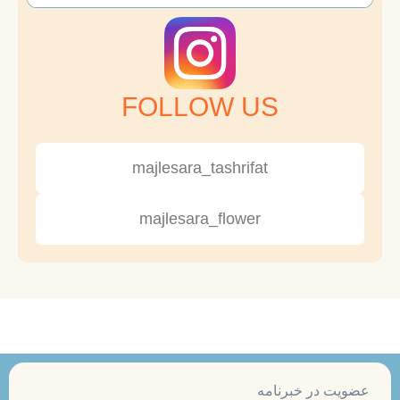
FOLLOW US
majlesara_tashrifat
majlesara_flower
عضویت در خبرنامه