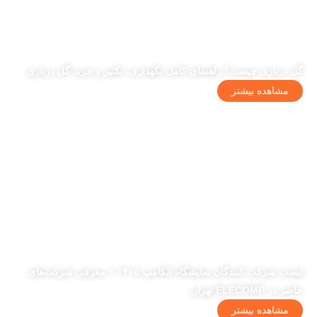
گل درباری چیست؟ راهنمای کامل نگهداری، تکثیر و خرید گل درباری
مشاهده بیشتر
لیست شرکت کنندگان نمایشگاه الکامپ ۱۴۰۵ + معرفی شرکت‌های
حاضر در ELECOMP تهران
مشاهده بیشتر