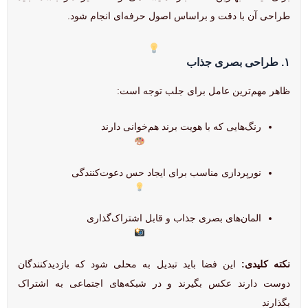
طراحی آن با دقت و براساس اصول حرفه‌ای انجام شود.
۱. طراحی بصری جذاب
ظاهر مهم‌ترین عامل برای جلب توجه است:
رنگ‌هایی که با هویت برند هم‌خوانی دارند
نورپردازی مناسب برای ایجاد حس دعوت‌کنندگی
المان‌های بصری جذاب و قابل اشتراک‌گذاری
نکته کلیدی:
این فضا باید تبدیل به محلی شود که بازدیدکنندگان
دوست دارند عکس بگیرند و در شبکه‌های اجتماعی به اشتراک
بگذارند