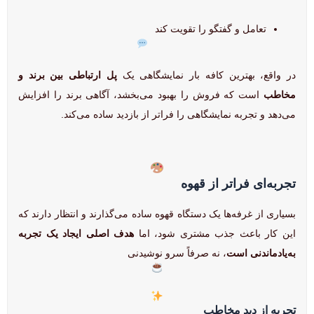
تعامل و گفتگو را تقویت کند
در واقع، بهترین کافه بار نمایشگاهی یک
پل ارتباطی بین برند و
مخاطب
است که فروش را بهبود می‌بخشد، آگاهی برند را افزایش
می‌دهد و تجربه نمایشگاهی را فراتر از بازدید ساده می‌کند.
تجربه‌ای فراتر از قهوه
بسیاری از غرفه‌ها یک دستگاه قهوه ساده می‌گذارند و انتظار دارند که
این کار باعث جذب مشتری شود، اما
هدف اصلی ایجاد یک تجربه
به‌یادماندنی است
، نه صرفاً سرو نوشیدنی
تجربه از دید مخاطب