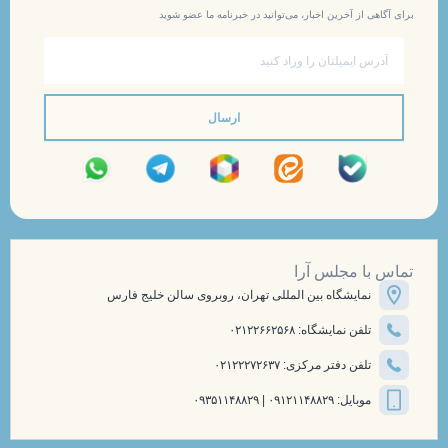
برای آگاهی از آخرین اخبار، می‌توانید در خبرنامه ما عضو شوید
ایمیل
ارسال
تماس با مجلس آرا
نمایشگاه بین المللی تهران، روبروی سالن خلیج فارس
تلفن نمایشگاه: ۰۲۱۲۲۶۶۲۵۶۸
تلفن دفتر مرکزی: ۰۲۱۲۲۲۷۲۶۳۷
موبایل: ۰۹۱۲۱۱۴۸۸۲۹ | ۰۹۳۵۱۱۴۸۸۲۹