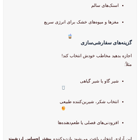
اسنک‌های سالم
مغزها و میوه‌های خشک برای انرژی سریع
گزینه‌های سفارشی‌سازی
اجازه بدهید مخاطب خودش انتخاب کند!
مثلاً:
شیر گاو یا شیر گیاهی
انتخاب شکر، شیرین‌کننده طبیعی
افزودنی‌های فصلی یا طعم‌دهنده‌ها
این آزادی انتخاب باعث می‌شود بازدیدکننده
بیشتر احساس ارزشمند