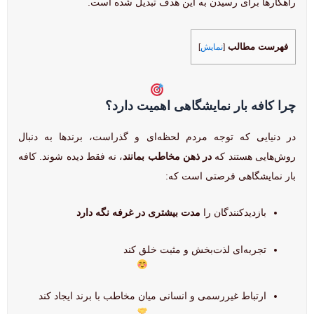
راهکارها برای رسیدن به این هدف تبدیل شده است.
فهرست مطالب
[
نمایش
]
چرا کافه بار نمایشگاهی اهمیت دارد؟
در دنیایی که توجه مردم لحظه‌ای و گذراست، برندها به دنبال
روش‌هایی هستند که
در ذهن مخاطب بمانند
، نه فقط دیده شوند. کافه
بار نمایشگاهی فرصتی است که:
بازدیدکنندگان را
مدت بیشتری در غرفه نگه دارد
تجربه‌ای لذت‌بخش و مثبت خلق کند
ارتباط غیررسمی و انسانی میان مخاطب با برند ایجاد کند