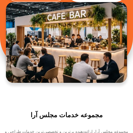
مجموعه خدمات مجلس آرا
مجموعه مجلس آرا، ارائه‌دهنده برترین و تخصصی‌ترین خدمات طراحی و