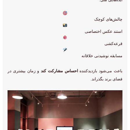
چالش‌های کوچک
استند عکس اختصاصی
قرعه‌کشی
مسابقه نوشیدنی خلاقانه
باعث می‌شود بازدیدکننده
احساس مشارکت کند
و زمان بیشتری در
فضای برند بگذراند.