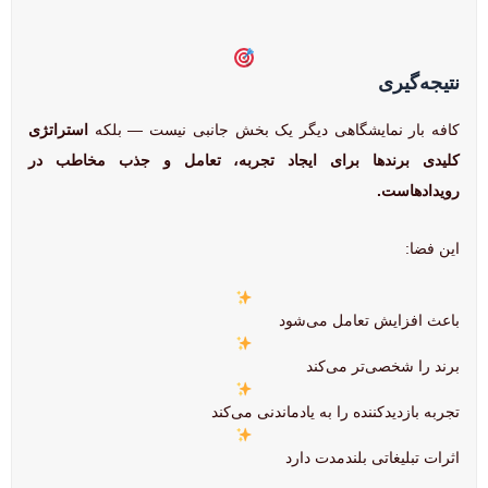
نتیجه‌گیری
کافه بار نمایشگاهی دیگر یک بخش جانبی نیست — بلکه
استراتژی
کلیدی برندها برای ایجاد تجربه، تعامل و جذب مخاطب در
رویدادهاست.
این فضا:
باعث افزایش تعامل می‌شود
برند را شخصی‌تر می‌کند
تجربه بازدیدکننده را به یادماندنی می‌کند
اثرات تبلیغاتی بلندمدت دارد