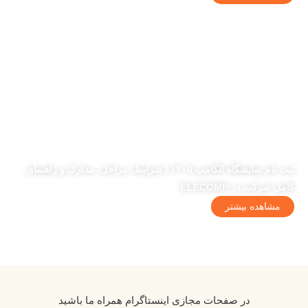
ثبت نام نمایشگاه الکامپ ۱۴۰۵ | شرایط، مراحل، مدارک و راهنمای
کامل شرکت در ELECOMP
مشاهده بیشتر
در صفحات مجازی اینستاگرام همراه ما باشید