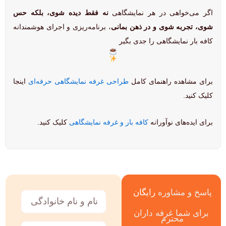
اگر می‌خواهی در هر نمایشگاهی
نه فقط دیده شوی، بلکه حس
شوی، تجربه شوی و در ذهن بمانی
، برنامه‌ریزی و اجرای هوشمندانه
کافه بار نمایشگاهی را جدی بگیر
برای مشاهده راهنمای کامل
طراحی غرفه نمایشگاهی حرفه‌ای
اینجا
کلیک کنید.
برای ایده‌های نوآورانه
کافه بار و غرفه نمایشگاهی
کلیک کنید.
پاسخ و مشاوره
رایگان
نام
و
برای شما غرفه داران
نام
محترم
خانوادگی
شماره