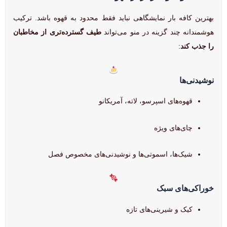
بهترین کافه بار نمایشگاهی نباید فقط محدود به قهوه‌ باشد. ترکیب
هوشمندانه چند گزینه در منو می‌تواند
طیف گسترده‌تری از مخاطبان
را جذب کند
:
نوشیدنی‌ها
قهوه‌های اسپرسو، لاته، آمریکانو
چای‌های ویژه
شیک‌ها، اسموتی‌ها و نوشیدنی‌های مخصوص فصل
خوراکی‌های سبک
کیک و شیرینی‌های تازه