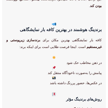
بودن کند
.
برندینگ هوشمند در بهترین کافه بار نمایشگاهی
کافه بار نمایشگاهی بهترین مکان برای
برندسازی زیرپوستی و
غیرمستقیم
است. اینجا فرصت طلایی است برای اینکه برند:
در ذهن مخاطب حک شود
پیامش را به‌صورت ناخودآگاه منتقل کند
در عکس‌ها، حضور پررنگ داشته باشد
روش‌های برندینگ مؤثر