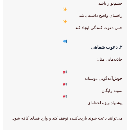
چشم‌نواز باشد
راهنمای واضح داشته باشد
حس دعوت کنندگی ایجاد کند
۲. دعوت شفاهی
جاذبه‌هایی مثل:
خوش‌آمدگویی دوستانه
نمونه رایگان
پیشنهاد ویژه لحظه‌ای
می‌توانند باعث شوند بازدیدکننده توقف کند و وارد فضای کافه شود.