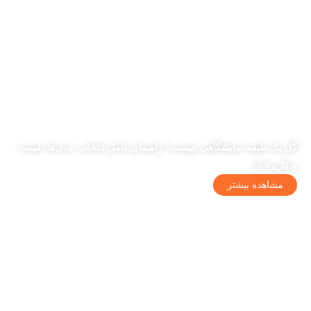
گل یک طبقه نمایشگاهی چیست؟ راهنمای کامل انتخاب، مدل‌ها، قیمت
و کاربرد آن
مشاهده بیشتر