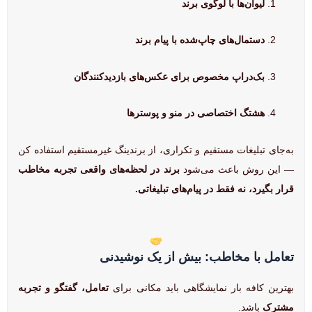
لیوان‌ها با لوگوی برند
دستمال‌های چاپ‌شده با پیام برند
بک‌دراپ مخصوص برای عکس‌های بازدیدکنندگان
هشتگ اختصاصی در منو و پوسترها
به‌جای تبلیغات مستقیم و تکراری، از برندینگ غیرمستقیم استفاده کن
— این روش باعث می‌شود
برند در لحظه‌های واقعی تجربه مخاطب
قرار بگیرد، نه فقط در پیام‌های تبلیغاتی.
تعامل با مخاطب: بیش از یک نوشیدنی
بهترین کافه بار نمایشگاهی باید مکانی برای
تعامل، گفتگو و تجربه
مشترک
باشد.