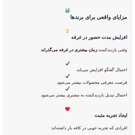
مزایای واقعی برای برندها
افزایش مدت حضور در غرفه
وقتی بازدیدکننده
زمان بیشتری در غرفه می‌گذراند
:
احتمال گفتگو افزایش می‌یابد
فرصت معرفی محصولات بیشتر می‌شود
احتمال تبدیل بازدیدکننده به مشتری بیشتر می‌شود
ایجاد تجربه مثبت
افرادی که تجربه خوبی در کافه بار داشته‌اند: