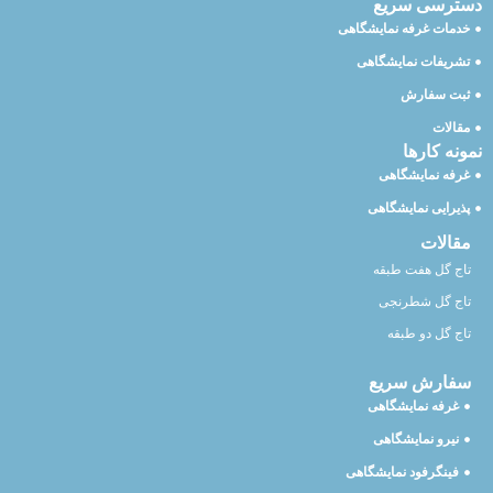
دسترسی سریع
خدمات غرفه نمایشگاهی
تشریفات نمایشگاهی
ثبت سفارش
مقالات
نمونه کارها
غرفه نمایشگاهی
پذیرایی نمایشگاهی
مقالات
تاج گل هفت طبقه
تاج گل شطرنجی
تاج گل دو طبقه
سفارش سریع
غرفه نمایشگاهی
نیرو نمایشگاهی
فینگرفود نمایشگاهی