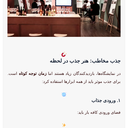
جذب مخاطب: هنر جذب در لحظه
در نمایشگاه‌ها، بازدیدکنندگان زیاد هستند اما
زمان توجه کوتاه
است.
برای جذب موثر باید از همه ابزارها استفاده کرد:
۱. ورودی جذاب
فضای ورودی کافه بار باید: