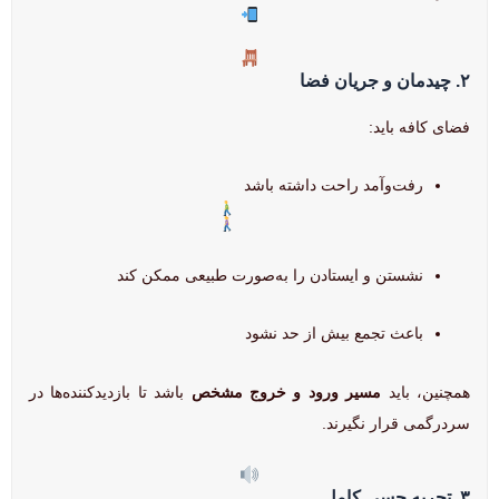
۲. چیدمان و جریان فضا
فضای کافه باید:
رفت‌وآمد راحت داشته باشد
نشستن و ایستادن را به‌صورت طبیعی ممکن کند
باعث تجمع بیش از حد نشود
همچنین، باید
مسیر ورود و خروج مشخص
باشد تا بازدیدکننده‌ها در
سردرگمی قرار نگیرند.
۳. تجربه حسی کامل