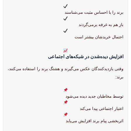
برند را با احساس مثبت می‌شناسند
باز هم به غرفه برمی‌گردند
احتمال خریدشان بیشتر است
افزایش دیده‌شدن در شبکه‌های اجتماعی
وقتی بازدیدکنندگان عکس می‌گیرند و هشتگ برند را استفاده می‌کنند،
برند:
توسط مخاطبان جدید دیده می‌شود
اعتبار اجتماعی پیدا می‌کند
اثربخشی پیام برند افزایش می‌یابد