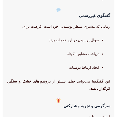
گفتگوی غیررسمی
زمانی که مشتری منتظر نوشیدنی خود است، فرصت برای:
سوال پرسیدن درباره خدمات برند
دریافت مشاوره کوتاه
ایجاد ارتباط دوستانه
این گفتگوها می‌توانند
خیلی بیشتر از بروشورهای خشک و سنگین
اثرگذار باشند.
سرگرمی و تجربه مشارکتی
ایده‌هایی مثل: