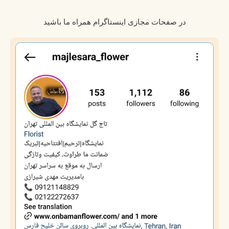
در صفحات مجازی اینستاگرام همراه ما باشید