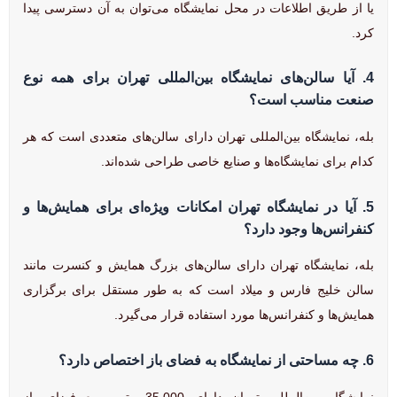
یا از طریق اطلاعات در محل نمایشگاه می‌توان به آن دسترسی پیدا
کرد.
4.
آیا سالن‌های نمایشگاه بین‌المللی تهران برای همه نوع
صنعت مناسب است؟
بله، نمایشگاه بین‌المللی تهران دارای سالن‌های متعددی است که هر
کدام برای نمایشگاه‌ها و صنایع خاصی طراحی شده‌اند.
5.
آیا در نمایشگاه تهران امکانات ویژه‌ای برای همایش‌ها و
کنفرانس‌ها وجود دارد؟
بله، نمایشگاه تهران دارای سالن‌های بزرگ همایش و کنسرت مانند
سالن خلیج فارس و میلاد است که به طور مستقل برای برگزاری
همایش‌ها و کنفرانس‌ها مورد استفاده قرار می‌گیرد.
6.
چه مساحتی از نمایشگاه به فضای باز اختصاص دارد؟
نمایشگاه بین‌المللی تهران دارای 35,000 متر مربع فضای باز