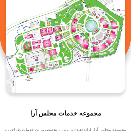
مجموعه خدمات مجلس آرا
مجموعه مجلس آرا، ارائه‌دهنده برترین و تخصصی‌ترین خدمات طراحی و