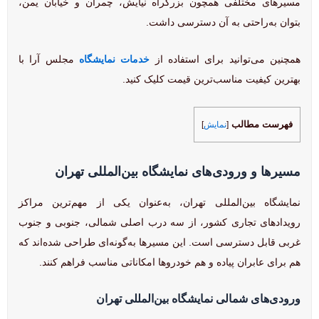
مسیرهای مختلفی همچون بزرگراه نیایش، چمران و خیابان یمن،
بتوان به‌راحتی به آن دسترسی داشت.
همچنین می‌توانید برای استفاده از
خدمات نمایشگاه
مجلس آرا با
بهترین کیفیت مناسب‌ترین قیمت کلیک کنید.
فهرست مطالب
[
نمایش
]
مسیرها و ورودی‌های نمایشگاه بین‌المللی تهران
نمایشگاه بین‌المللی تهران، به‌عنوان یکی از مهم‌ترین مراکز
رویدادهای تجاری کشور، از سه درب اصلی شمالی، جنوبی و جنوب
غربی قابل دسترسی است. این مسیرها به‌گونه‌ای طراحی شده‌اند که
هم برای عابران پیاده و هم خودروها امکاناتی مناسب فراهم کنند.
ورودی‌های شمالی نمایشگاه بین‌المللی تهران