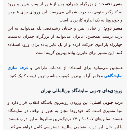
مسیر نخست:
از بزرگراه چمران، پس از عبور از پمپ بنزین و ورود
به کنارگذر جنوبی، به درب شمالی می‌رسید. این ورودی برای عابرین
و خودروها به یک اندازه کاربردی است.
مسیر دوم:
از خیابان یمن و خیابان رشیدفضل‌الله می‌توانید به این
درب برسید. همچنین، عابران می‌توانند از بزرگراه چمران به‌سمت
چهارراه پارک‌وی حرکت کرده و از پل عابر پیاده برای ورود استفاده
کنند. این مسیر برای عابرین پیاده بهترین گزینه است.
همچنین می‌توانید برای استفاده از خدمات طراحی و
غرفه سازی
نمایشگاهی
مجلس آرا با بهترین کیفیت مناسب‌ترین قیمت کلیک کنید.
ورودی‌های جنوبی نمایشگاه بین‌المللی تهران
درب جنوبی اصلی:
این ورودی روبه‌روی باشگاه انقلاب قرار دارد و
تنها مسیری است که خودروها مجاز به عبور و توقف در نمایشگاه
هستند. سالن‌های ۷، ۸، ۹ و ۲۷ نزدیک‌ترین سالن‌ها به این درب هستند.
با این حال، این درب به‌تمامی سالن‌ها دسترسی کامل فراهم می‌کند.