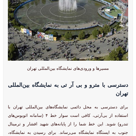
مسیرها و ورودی‌های نمایشگاه بین‌المللی تهران
دسترسی با مترو و بی آر تی به نمایشگاه بین‌المللی
تهران
برای دسترسی به محل دائمی نمایشگاه‌های بین‌المللی تهران با
استفاده از بی‌آر‌تی، کافی است سوار خط ۴ (سامانه اتوبوس‌های
تندرو) شوید. این خط شما را از پایانه‌های شهید افشار و ترمینال
جنوب به ایستگاه نمایشگاه می‌رساند. برای رسیدن به نمایشگاه،