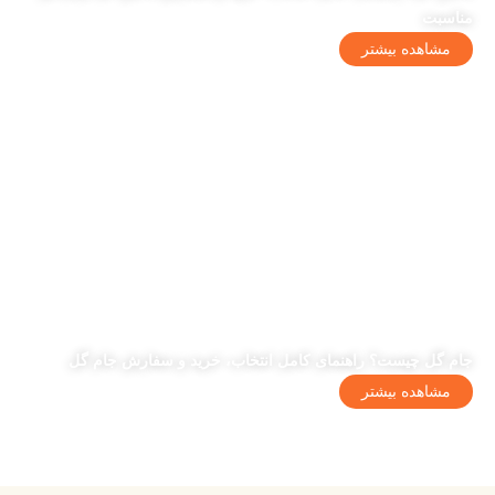
مناسبت
مشاهده بیشتر
جام گل چیست؟ راهنمای کامل انتخاب، خرید و سفارش جام گل
مشاهده بیشتر