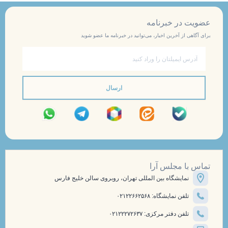
عضویت در خبرنامه
برای آگاهی از آخرین اخبار، می‌توانید در خبرنامه ما عضو شوید
ایمیل
ارسال
تماس با مجلس آرا
نمایشگاه بین المللی تهران، روبروی سالن خلیج فارس
تلفن نمایشگاه: ۰۲۱۲۲۶۶۲۵۶۸
تلفن دفتر مرکزی: ۰۲۱۲۲۲۷۲۶۳۷