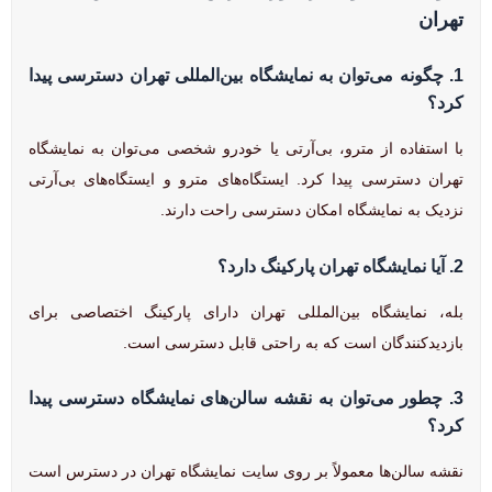
تهران
1.
چگونه می‌توان به نمایشگاه بین‌المللی تهران دسترسی پیدا
کرد؟
با استفاده از مترو، بی‌آر‌تی یا خودرو شخصی می‌توان به نمایشگاه
تهران دسترسی پیدا کرد. ایستگاه‌های مترو و ایستگاه‌های بی‌آر‌تی
نزدیک به نمایشگاه امکان دسترسی راحت دارند.
2.
آیا نمایشگاه تهران پارکینگ دارد؟
بله، نمایشگاه بین‌المللی تهران دارای پارکینگ اختصاصی برای
بازدیدکنندگان است که به راحتی قابل دسترسی است.
3.
چطور می‌توان به نقشه سالن‌های نمایشگاه دسترسی پیدا
کرد؟
نقشه سالن‌ها معمولاً بر روی سایت نمایشگاه تهران در دسترس است