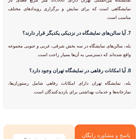
نمایشگاهی است که برای نمایش و برگزاری رویدادهای مختلف
مناسب است.
7.
آیا سالن‌های نمایشگاه در نزدیکی یکدیگر قرار دارند؟
بله، سالن‌های نمایشگاه در سه بخش شرقی، غربی و جنوبی مجموعه
واقع شده‌اند که دسترسی به آن‌ها بسیار راحت است.
8.
آیا امکانات رفاهی در نمایشگاه تهران وجود دارد؟
بله، نمایشگاه تهران دارای امکانات رفاهی شامل رستوران‌ها،
نمازخانه‌ها و خدمات بهداشتی برای بازدیدکنندگان است.
پاسخ و مشاوره
رایگان
نام