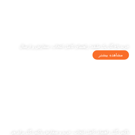
خرید تاج گل یک طبقه؛ راهنمای کامل انتخاب، سفارش و ارسال
مشاهده بیشتر
باکس گل؛ راهنمای کامل انتخاب، خرید و سفارش باکس گل برای هر