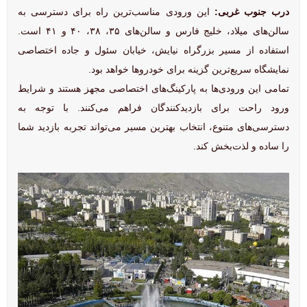
درب جنوب غربی:
این ورودی مناسب‌ترین راه برای دسترسی به
سالن‌های میلاد، خلیج فارس و سالن‌های ۳۵، ۳۸، ۴۰ و ۴۱ است.
استفاده از مسیر بزرگراه نیایش، خیابان سئول و جاده اختصاصی
نمایشگاه سریع‌ترین گزینه برای خودروها خواهد بود.
تمامی این ورودی‌ها به پارکینگ‌های اختصاصی مجهز هستند و شرایط
ورود راحت برای بازدیدکنندگان فراهم می‌کنند. با توجه به
دسترسی‌های متنوع، انتخاب بهترین مسیر می‌تواند تجربه بازدید شما
را ساده و لذت‌بخش کند.