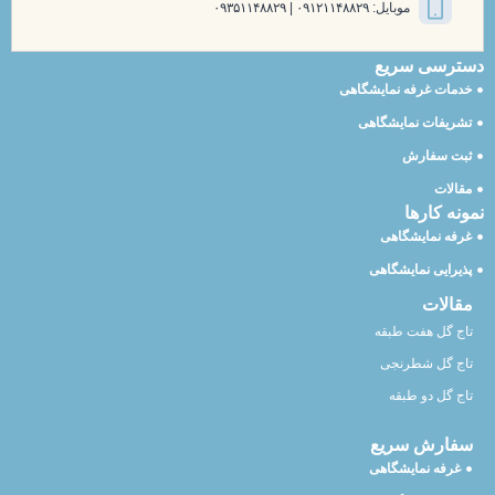
موبایل: ۰۹۱۲۱۱۴۸۸۲۹ | ۰۹۳۵۱۱۴۸۸۲۹
دسترسی سریع
خدمات غرفه نمایشگاهی
تشریفات نمایشگاهی
ثبت سفارش
مقالات
نمونه کارها
غرفه نمایشگاهی
پذیرایی نمایشگاهی
مقالات
تاج گل هفت طبقه
تاج گل شطرنجی
تاج گل دو طبقه
سفارش سریع
غرفه نمایشگاهی