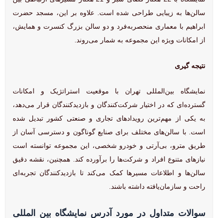
سالن‌ها به زیبایی طراحی شده است. علاوه بر این، مسجد حضرت
ابراهیم با معماری منحصربه‌فرد و دو سالن بزرگ کنسرت و همایش،
از امکانات ویژه این مجموعه به شمار می‌روند.
نتیجه گیری
نمایشگاه بین‌المللی تهران با موقعیت استراتژیک و امکانات
گسترده‌ای که در اختیار شرکت‌کنندگان و بازدیدکنندگان قرار می‌دهد،
به یکی از مهم‌ترین رویدادهای تجاری و صنعتی کشور تبدیل شده
است. با سالن‌های مختلف برای صنایع گوناگون و دسترسی آسان از
طریق مترو، بی‌آر‌تی و خودرو شخصی، این مجموعه توانسته است
نیازهای متنوع افراد و شرکت‌ها را برآورده کند. همچنین، نقشه دقیق
سالن‌ها و اطلاعات مسیرها کمک می‌کند تا بازدیدکنندگان تجربه‌ای
راحت و سازمان‌یافته داشته باشند.
سوالات متداول در مورد آدرس نمایشگاه بین المللی